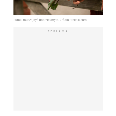
REKLAMA