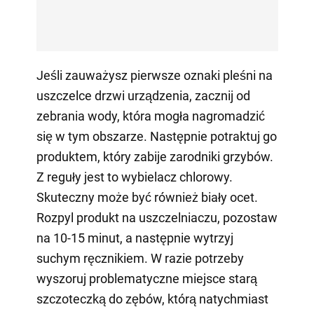
Jeśli zauważysz pierwsze oznaki pleśni na
uszczelce drzwi urządzenia, zacznij od
zebrania wody, która mogła nagromadzić
się w tym obszarze. Następnie potraktuj go
produktem, który zabije zarodniki grzybów.
Z reguły jest to wybielacz chlorowy.
Skuteczny może być również biały ocet.
Rozpyl produkt na uszczelniaczu, pozostaw
na 10-15 minut, a następnie wytrzyj
suchym ręcznikiem. W razie potrzeby
wyszoruj problematyczne miejsce starą
szczoteczką do zębów, którą natychmiast