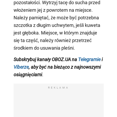
pozostałości. Wytrzyj tacę do sucha przed
włożeniem jej z powrotem na miejsce.
Należy pamiętać, że może być potrzebna
szczotka z długim uchwytem, jeśli kuweta
jest głęboka. Miejsce, w którym znajduje
się ta część, należy również przetrzeć
środkiem do usuwania pleśni.
Subskrybuj kanały OBOZ.UA na
Telegramie
i
Viberze
, aby być na bieżąco z najnowszymi
osiągnięciami
.
REKLAMA