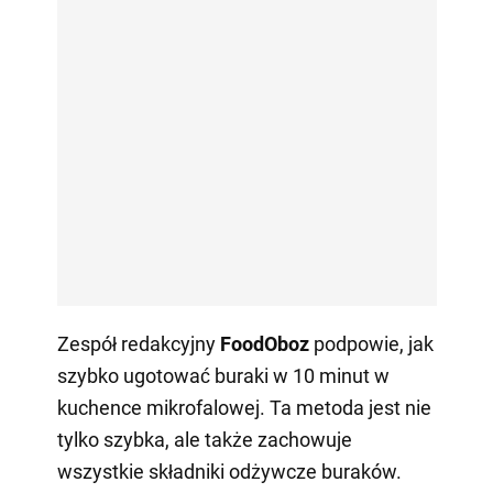
Zespół redakcyjny
FoodOboz
podpowie, jak
szybko ugotować buraki w 10 minut w
kuchence mikrofalowej. Ta metoda jest nie
tylko szybka, ale także zachowuje
wszystkie składniki odżywcze buraków.