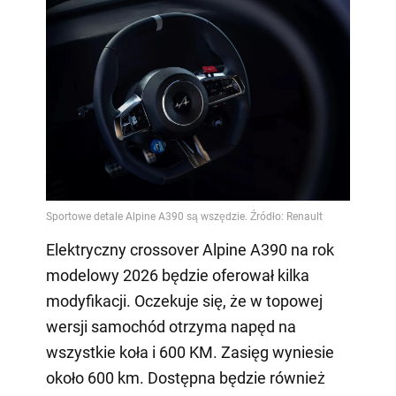
Elektryczny crossover Alpine A390 na rok
modelowy 2026 będzie oferował kilka
modyfikacji. Oczekuje się, że w topowej
wersji samochód otrzyma napęd na
wszystkie koła i 600 KM. Zasięg wyniesie
około 600 km. Dostępna będzie również