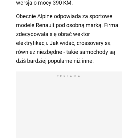
wersja o mocy 390 KM.
Obecnie Alpine odpowiada za sportowe
modele Renault pod osobną marką. Firma
zdecydowała się obrać wektor
elektryfikacji. Jak widać, crossovery są
również niezbędne - takie samochody są
dziś bardziej popularne niż inne.
REKLAMA