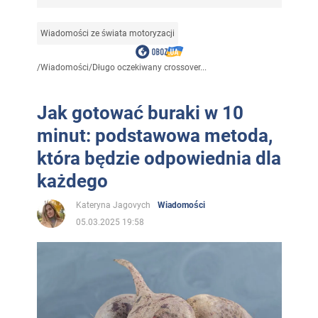
Wiadomości ze świata motoryzacji
/
Wiadomości
/
Długo oczekiwany crossover...
Jak gotować buraki w 10
minut: podstawowa metoda,
która będzie odpowiednia dla
każdego
Kateryna Jagovych
Wiadomości
05.03.2025 19:58