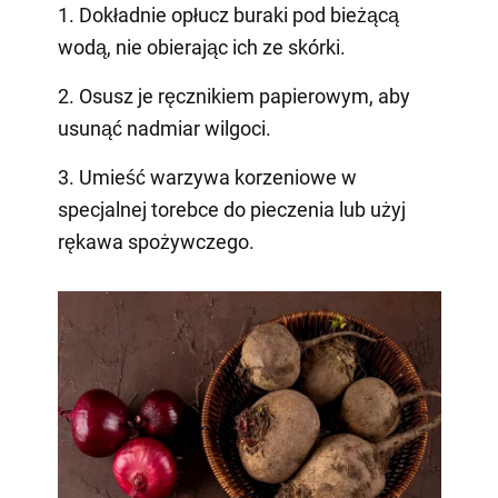
1. Dokładnie opłucz buraki pod bieżącą
wodą, nie obierając ich ze skórki.
2. Osusz je ręcznikiem papierowym, aby
usunąć nadmiar wilgoci.
3. Umieść warzywa korzeniowe w
specjalnej torebce do pieczenia lub użyj
rękawa spożywczego.