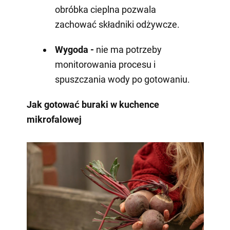
obróbka cieplna pozwala
zachować składniki odżywcze.
Wygoda -
nie ma potrzeby
monitorowania procesu i
spuszczania wody po gotowaniu.
Jak gotować buraki w kuchence
mikrofalowej