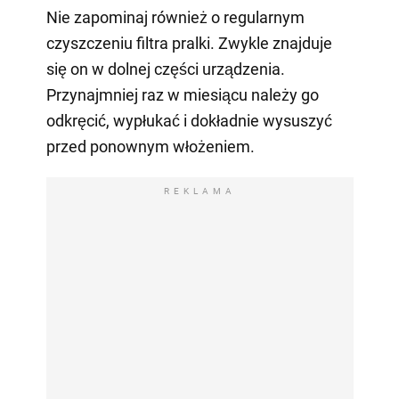
Nie zapominaj również o regularnym
czyszczeniu filtra pralki. Zwykle znajduje
się on w dolnej części urządzenia.
Przynajmniej raz w miesiącu należy go
odkręcić, wypłukać i dokładnie wysuszyć
przed ponownym włożeniem.
REKLAMA