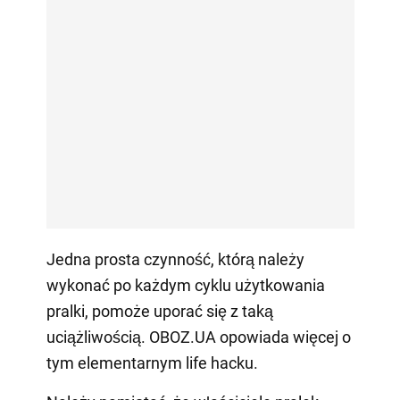
Jedna prosta czynność, którą należy
wykonać po każdym cyklu użytkowania
pralki, pomoże uporać się z taką
uciążliwością. OBOZ.UA opowiada więcej o
tym elementarnym life hacku.