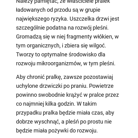
Należy pamiętać, że właściciele pralek
ładowanych od przodu są w grupie
największego ryzyka. Uszczelka drzwi jest
szczególnie podatna na rozwój pleśni.
Gromadzą się w niej fragmenty włókien, w
tym organicznych, i zbiera się wilgoć.
Tworzy to optymalne środowisko dla
rozwoju mikroorganizmów, w tym pleśni.
Aby chronić pralkę, zawsze pozostawiaj
uchylone drzwiczki po praniu. Powietrze
powinno swobodnie krążyć w pralce przez
co najmniej kilka godzin. W takim
przypadku pralka będzie miała czas, aby
dobrze wyschnąć, a pleśń po prostu nie
będzie miała pożywki do rozwoju.