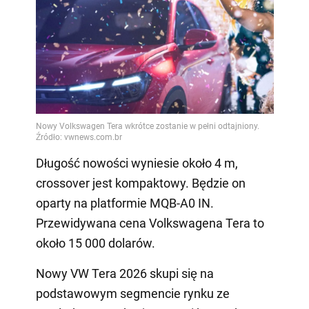
Długość nowości wyniesie około 4 m,
crossover jest kompaktowy. Będzie on
oparty na platformie MQB-A0 IN.
Przewidywana cena Volkswagena Tera to
około 15 000 dolarów.
Nowy VW Tera 2026 skupi się na
podstawowym segmencie rynku ze