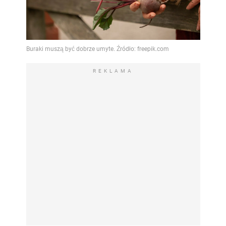
REKLAMA