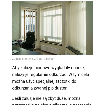
Aby żaluzje pionowe wyglądały dobrze,
należy je regularnie odkurzać. W tym celu
można użyć specjalnej szczotki do
odkurzania zwanej pipiduster.
Jeśli żaluzje nie są zbyt duże, można