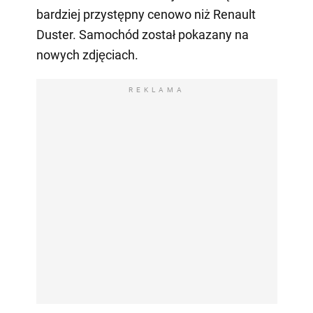
bardziej przystępny cenowo niż Renault
Duster. Samochód został pokazany na
nowych zdjęciach.
REKLAMA