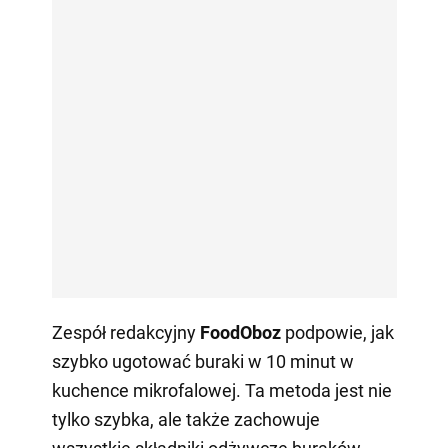
Zespół redakcyjny
FoodOboz
podpowie, jak
szybko ugotować buraki w 10 minut w
kuchence mikrofalowej. Ta metoda jest nie
tylko szybka, ale także zachowuje