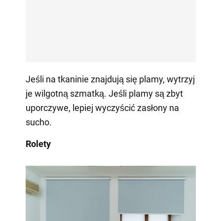
Jeśli na tkaninie znajdują się plamy, wytrzyj
je wilgotną szmatką. Jeśli plamy są zbyt
uporczywe, lepiej wyczyścić zasłony na
sucho.
Rolety