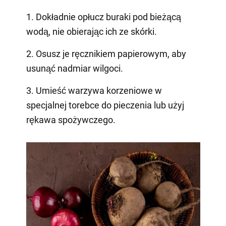
1. Dokładnie opłucz buraki pod bieżącą
wodą, nie obierając ich ze skórki.
2. Osusz je ręcznikiem papierowym, aby
usunąć nadmiar wilgoci.
3. Umieść warzywa korzeniowe w
specjalnej torebce do pieczenia lub użyj
rękawa spożywczego.