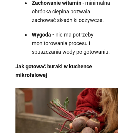
Zachowanie witamin
- minimalna
obróbka cieplna pozwala
zachować składniki odżywcze.
Wygoda -
nie ma potrzeby
monitorowania procesu i
spuszczania wody po gotowaniu.
Jak gotować buraki w kuchence
mikrofalowej