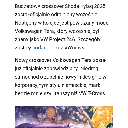
Budżetowy crossover Skoda Kylaq 2025
został oficjalnie odtajniony wcześniej.
Następny w kolejce jest powiązany model
Volkswagen Tera, który wcześniej był
znany jako VW Project 246. Szczegóły
zostały
podane przez
VWnews.
Nowy crossover Volkswagen Tera został
już oficjalnie zapowiedziany. Niedrogi
samochód o zupełnie nowym designie w
korporacyjnym stylu niemieckiej marki
będzie mniejszy i tańszy niż VW T-Cross.