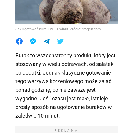
Jak ugotować buraki w 10 minut. Źródło: freepik.com
Burak to wszechstronny produkt, który jest
stosowany w wielu potrawach, od sałatek
po dodatki. Jednak klasyczne gotowanie
tego warzywa korzeniowego może zająć
ponad godzinę, co nie zawsze jest
wygodne. Jeśli czasu jest mało, istnieje
prosty sposób na ugotowanie buraków w
zaledwie 10 minut.
REKLAMA