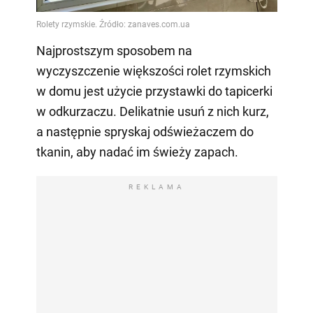
Video
Najprostszym sposobem na
wyczyszczenie większości rolet rzymskich
w domu jest użycie przystawki do tapicerki
w odkurzaczu. Delikatnie usuń z nich kurz,
a następnie spryskaj odświeżaczem do
tkanin, aby nadać im świeży zapach.
REKLAMA