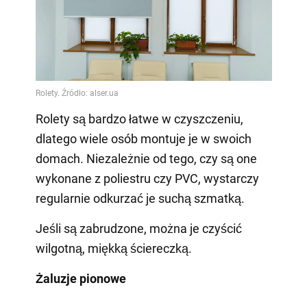
Rolety są bardzo łatwe w czyszczeniu,
dlatego wiele osób montuje je w swoich
domach. Niezależnie od tego, czy są one
wykonane z poliestru czy PVC, wystarczy
regularnie odkurzać je suchą szmatką.
Jeśli są zabrudzone, można je czyścić
wilgotną, miękką ściereczką.
Żaluzje pionowe