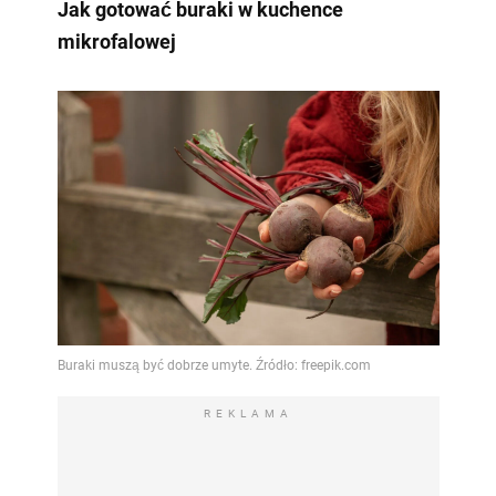
Jak gotować buraki w kuchence
mikrofalowej
REKLAMA