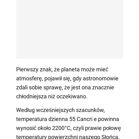
Pierwszy znak, że planeta może mieć
atmosferę, pojawił się, gdy astronomowie
zdali sobie sprawę, że jest ona znacznie
chłodniejsza niż oczekiwano.
Według wcześniejszych szacunków,
temperatura dzienna 55 Cancri e powinna
wynosić około 2200°C, czyli prawie połowę
temperatury powierzchni naszego Słońca.