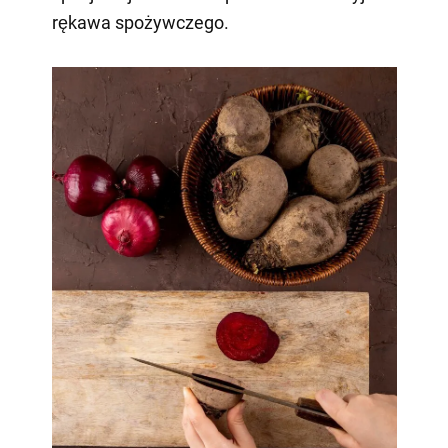
rękawa spożywczego.