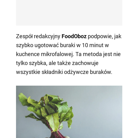
Zespół redakcyjny
FoodOboz
podpowie, jak
szybko ugotować buraki w 10 minut w
kuchence mikrofalowej. Ta metoda jest nie
tylko szybka, ale także zachowuje
wszystkie składniki odżywcze buraków.