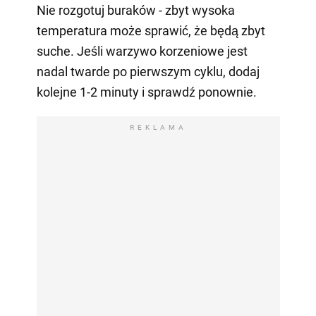
Nie rozgotuj buraków - zbyt wysoka
temperatura może sprawić, że będą zbyt
suche. Jeśli warzywo korzeniowe jest
nadal twarde po pierwszym cyklu, dodaj
kolejne 1-2 minuty i sprawdź ponownie.
REKLAMA