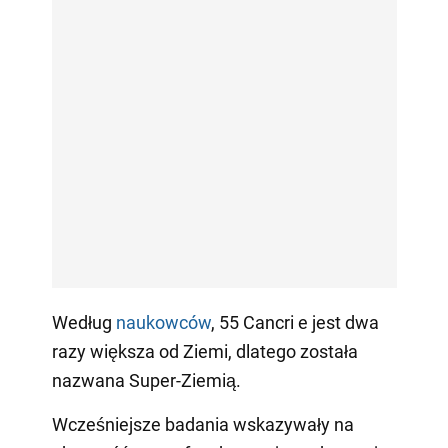
Według
naukowców
, 55 Cancri e jest dwa
razy większa od Ziemi, dlatego została
nazwana Super-Ziemią.
Wcześniejsze badania wskazywały na