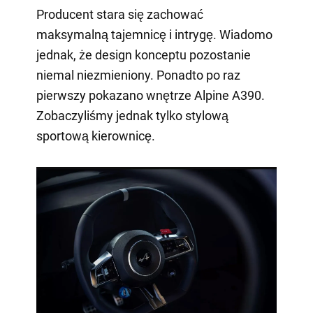
Producent stara się zachować
maksymalną tajemnicę i intrygę. Wiadomo
jednak, że design konceptu pozostanie
niemal niezmieniony. Ponadto po raz
pierwszy pokazano wnętrze Alpine A390.
Zobaczyliśmy jednak tylko stylową
sportową kierownicę.