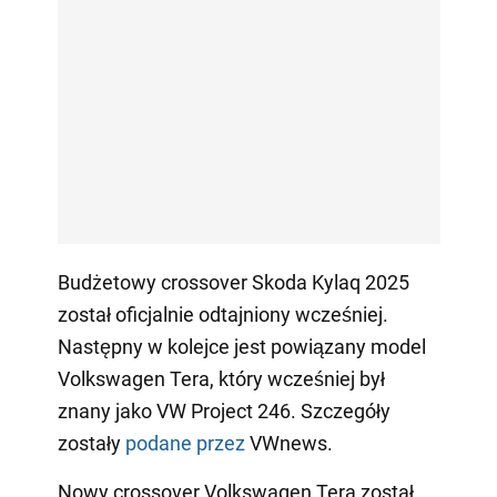
Budżetowy crossover Skoda Kylaq 2025
został oficjalnie odtajniony wcześniej.
Następny w kolejce jest powiązany model
Volkswagen Tera, który wcześniej był
znany jako VW Project 246. Szczegóły
zostały
podane przez
VWnews.
Nowy crossover Volkswagen Tera został