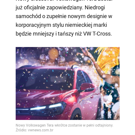
już oficjalnie zapowiedziany. Niedrogi
samochód o zupełnie nowym designie w
korporacyjnym stylu niemieckiej marki
będzie mniejszy i tańszy niż VW T-Cross.