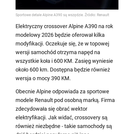
Elektryczny crossover Alpine A390 na rok
modelowy 2026 będzie oferował kilka
modyfikacji. Oczekuje się, że w topowej
wersji samochód otrzyma napęd na
wszystkie koła i 600 KM. Zasięg wyniesie
około 600 km. Dostępna będzie również
wersja o mocy 390 KM.
Obecnie Alpine odpowiada za sportowe
modele Renault pod osobną marką. Firma
zdecydowała się obrać wektor
elektryfikacji. Jak widać, crossovery są
również niezbędne - takie samochody są