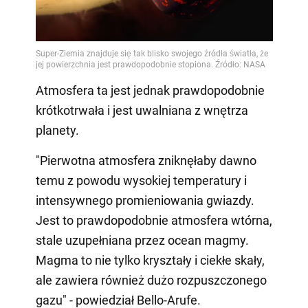
Atmosfera ta jest jednak prawdopodobnie
krótkotrwała i jest uwalniana z wnętrza
planety.
"Pierwotna atmosfera zniknęłaby dawno
temu z powodu wysokiej temperatury i
intensywnego promieniowania gwiazdy.
Jest to prawdopodobnie atmosfera wtórna,
stale uzupełniana przez ocean magmy.
Magma to nie tylko kryształy i ciekłe skały,
ale zawiera również dużo rozpuszczonego
gazu" - powiedział Bello-Arufe.