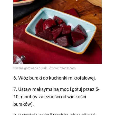
6. Włóż buraki do kuchenki mikrofalowej.
7. Ustaw maksymalną moc i gotuj przez 5-
10 minut (w zależności od wielkości
buraków).