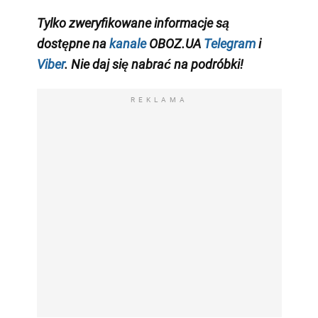
Tylko zweryfikowane informacje
są
dostępne na
kanale
OBOZ.UA
Telegram
i
Viber
. Nie daj się nabrać na podróbki!
REKLAMA