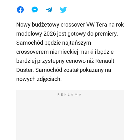
Nowy budżetowy crossover VW Tera na rok
modelowy 2026 jest gotowy do premiery.
Samochód będzie najtańszym
crossoverem niemieckiej marki i będzie
bardziej przystępny cenowo niż Renault
Duster. Samochód został pokazany na
nowych zdjęciach.
REKLAMA