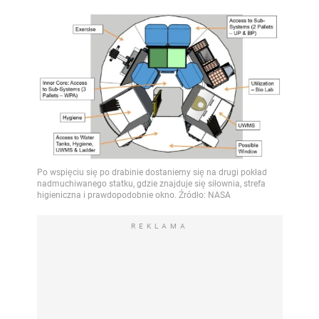
REKLAMA