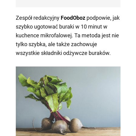
Zespół redakcyjny
FoodOboz
podpowie, jak
szybko ugotować buraki w 10 minut w
kuchence mikrofalowej. Ta metoda jest nie
tylko szybka, ale także zachowuje
wszystkie składniki odżywcze buraków.