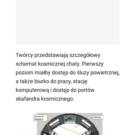
Twórcy przedstawiają szczegółowy
schemat kosmicznej chaty. Pierwszy
poziom miałby dostęp do śluzy powietrznej,
a także biurko do pracy, stację
komputerową i dostęp do portów
skafandra kosmicznego.