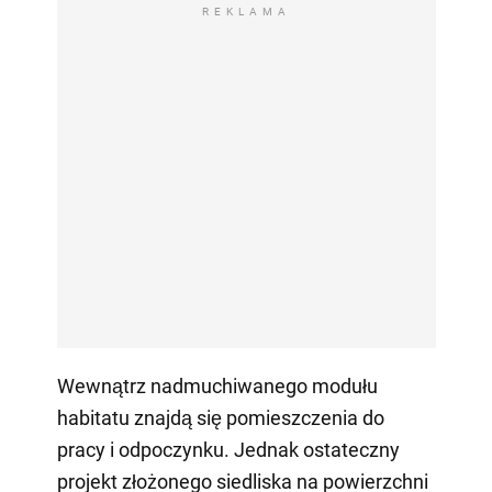
REKLAMA
Wewnątrz nadmuchiwanego modułu
habitatu znajdą się pomieszczenia do
pracy i odpoczynku. Jednak ostateczny
projekt złożonego siedliska na powierzchni