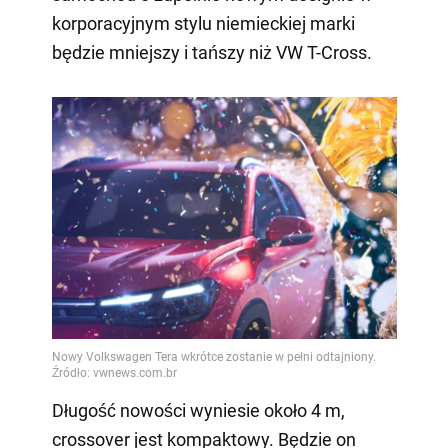
korporacyjnym stylu niemieckiej marki
będzie mniejszy i tańszy niż VW T-Cross.
Długość nowości wyniesie około 4 m,
crossover jest kompaktowy. Będzie on