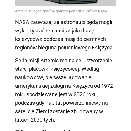
NASA zauważa, że astronauci będą mogli
wykorzystać ten habitat jako bazę
księżycową podczas misji do ciemnych
regionów bieguna południowego Księżyca.
Seria misji Artemis ma na celu stworzenie
stałej placówki księżycowej. Według
naukowców, pierwsze lądowanie
amerykańskiej załogi na Księżycu od 1972
roku spodziewane jest w 2026 roku,
podczas gdy habitat powierzchniowy na
satelicie Ziemi zostanie zbudowany w
latach 2030-tych.