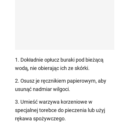
1. Dokładnie opłucz buraki pod bieżącą
wodą, nie obierając ich ze skórki.
2. Osusz je ręcznikiem papierowym, aby
usunąć nadmiar wilgoci.
3. Umieść warzywa korzeniowe w
specjalnej torebce do pieczenia lub użyj
rękawa spożywczego.