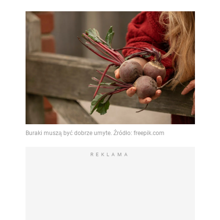
REKLAMA