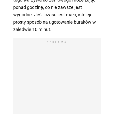
ponad godzinę, co nie zawsze jest
wygodne. Jeśli czasu jest mało, istnieje
prosty sposób na ugotowanie buraków w
zaledwie 10 minut.
REKLAMA