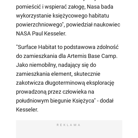
pomieścić i wspierać załogę, Nasa bada
wykorzystanie księżycowego habitatu
powierzchniowego", powiedział naukowiec
NASA Paul Kesseler.
"Surface Habitat to podstawowa zdolność
do zamieszkania dla Artemis Base Camp.
Jako niemobilny, nadający się do
zamieszkania element, skutecznie
zakotwicza długoterminową eksplorację
prowadzoną przez człowieka na
południowym biegunie Księżyca" - dodał
Kesseler.
REKLAMA