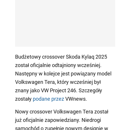
Budżetowy crossover Skoda Kylaq 2025
został oficjalnie odtajniony wcześniej.
Następny w kolejce jest powiązany model
Volkswagen Tera, który wcześniej był
znany jako VW Project 246. Szczegóły
zostały
podane przez
VWnews.
Nowy crossover Volkswagen Tera został
już oficjalnie zapowiedziany. Niedrogi
samochód o zupełnie nowym designie w