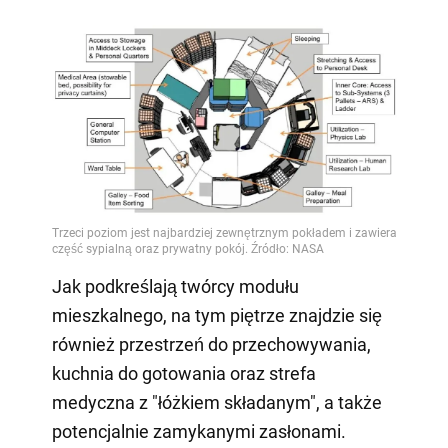
Jak podkreślają twórcy modułu
mieszkalnego, na tym piętrze znajdzie się
również przestrzeń do przechowywania,
kuchnia do gotowania oraz strefa
medyczna z "łóżkiem składanym", a także
potencjalnie zamykanymi zasłonami.