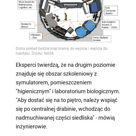
Eksperci twierdzą, że na drugim poziomie
znajduje się obszar szkoleniowy z
symulatorem, pomieszczeniem
"higienicznym" i laboratorium biologicznym.
"Aby dostać się na to piętro, należy wspiąć
się po centralnej drabinie, wchodząc do
nadmuchiwanej części siedliska" - mówią
inżynierowie.