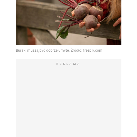
REKLAMA