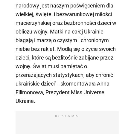
narodowy jest naszym poświęceniem dla
wielkiej, świętej i bezwarunkowej miłości
macierzyńskiej oraz bezbronności dzieci w
obliczu wojny. Matki na całej Ukrainie
błagają i marzą o czystym i chronionym
niebie bez rakiet. Modlą się o życie swoich
dzieci, które są bezlitośnie zabijane przez
wojnę. Świat musi pamiętać o
przerażających statystykach, aby chronić
ukraińskie dzieci" - skomentowała Anna
Filimonowa, Prezydent Miss Universe
Ukraine.
REKLAMA