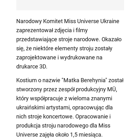
Narodowy Komitet Miss Universe Ukraine
zaprezentował zdjęcia i filmy
przedstawiające stroje narodowe. Okazało
się, że niektóre elementy stroju zostały
zaprojektowane i wydrukowane na
drukarce 3D.
Kostium o nazwie "Matka Berehynia" został
stworzony przez zespół produkcyjny MÜ,
który współpracuje z wieloma znanymi
ukraińskimi artystami, opracowując dla
nich stroje koncertowe. Opracowanie i
produkcja stroju narodowego dla Miss
Universe zajęła około 1,5 miesiąca.