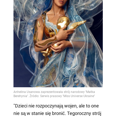
"Dzieci nie rozpoczynają wojen, ale to one
nie są w stanie się bronić. Tegoroczny strój