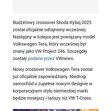
Budżetowy crossover Skoda Kylaq 2025
został oficjalnie odtajniony wcześniej.
Następny w kolejce jest powiązany model
Volkswagen Tera, który wcześniej był
znany jako VW Project 246. Szczegóły
zostały
podane przez
VWnews.
Nowy crossover Volkswagen Tera został
już oficjalnie zapowiedziany. Niedrogi
samochód o zupełnie nowym designie w
korporacyjnym stylu niemieckiej marki
będzie mniejszy i tańszy niż VW T-Cross.