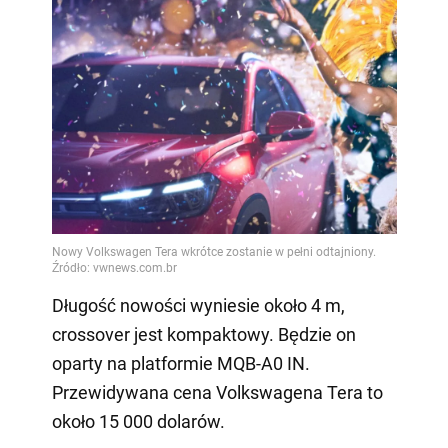
Długość nowości wyniesie około 4 m,
crossover jest kompaktowy. Będzie on
oparty na platformie MQB-A0 IN.
Przewidywana cena Volkswagena Tera to
około 15 000 dolarów.