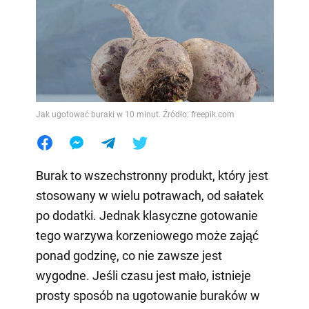
Jak ugotować buraki w 10 minut. Źródło: freepik.com
Burak to wszechstronny produkt, który jest
stosowany w wielu potrawach, od sałatek
po dodatki. Jednak klasyczne gotowanie
tego warzywa korzeniowego może zająć
ponad godzinę, co nie zawsze jest
wygodne. Jeśli czasu jest mało, istnieje
prosty sposób na ugotowanie buraków w