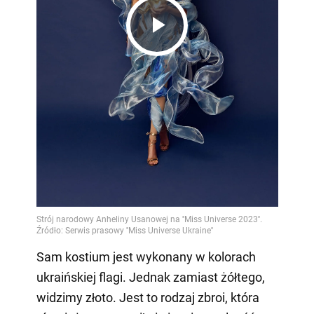
Play
Video
Sam kostium jest wykonany w kolorach
ukraińskiej flagi. Jednak zamiast żółtego,
widzimy złoto. Jest to rodzaj zbroi, która