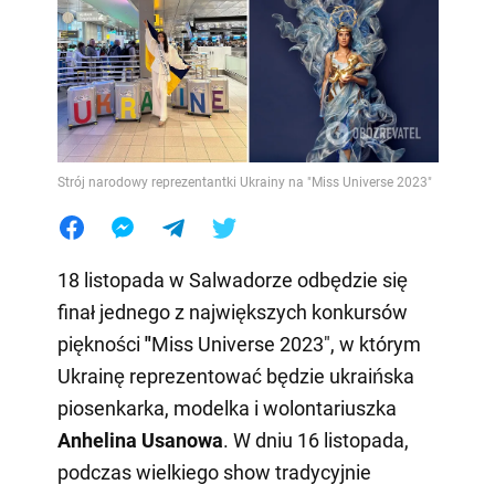
Strój narodowy reprezentantki Ukrainy na "Miss Universe 2023"
18 listopada w Salwadorze odbędzie się
finał jednego z największych konkursów
piękności
"
Miss Universe 2023", w którym
Ukrainę reprezentować będzie ukraińska
piosenkarka, modelka i wolontariuszka
Anhelina Usanowa
. W dniu 16 listopada,
podczas wielkiego show tradycyjnie