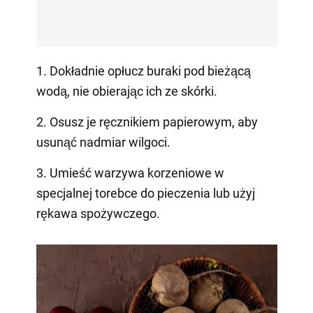
1. Dokładnie opłucz buraki pod bieżącą
wodą, nie obierając ich ze skórki.
2. Osusz je ręcznikiem papierowym, aby
usunąć nadmiar wilgoci.
3. Umieść warzywa korzeniowe w
specjalnej torebce do pieczenia lub użyj
rękawa spożywczego.