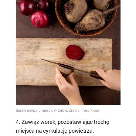
4. Zawiąż worek, pozostawiając trochę
miejsca na cyrkulację powietrza.