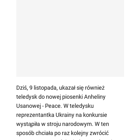
Dziś, 9 listopada, ukazał się również
teledysk do nowej piosenki Anheliny
Usanowej - Peace. W teledysku
reprezentantka Ukrainy na konkursie
wystąpiła w stroju narodowym. W ten
sposób chciała po raz kolejny zwrócić