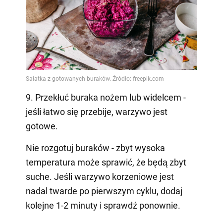
9. Przekłuć buraka nożem lub widelcem -
jeśli łatwo się przebije, warzywo jest
gotowe.
Nie rozgotuj buraków - zbyt wysoka
temperatura może sprawić, że będą zbyt
suche. Jeśli warzywo korzeniowe jest
nadal twarde po pierwszym cyklu, dodaj
kolejne 1-2 minuty i sprawdź ponownie.