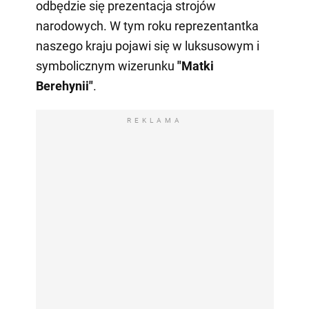
odbędzie się prezentacja strojów
narodowych. W tym roku reprezentantka
naszego kraju pojawi się w luksusowym i
symbolicznym wizerunku
"Matki
Berehynii"
.
REKLAMA