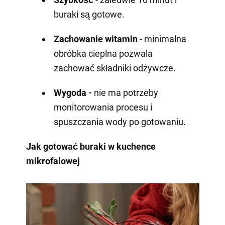
buraki są gotowe.
Zachowanie witamin
- minimalna
obróbka cieplna pozwala
zachować składniki odżywcze.
Wygoda -
nie ma potrzeby
monitorowania procesu i
spuszczania wody po gotowaniu.
Jak gotować buraki w kuchence
mikrofalowej