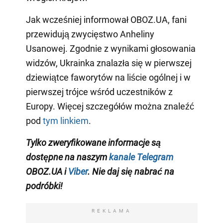
Jak wcześniej informował OBOZ.UA, fani
przewidują zwycięstwo Anheliny
Usanowej. Zgodnie z wynikami głosowania
widzów, Ukrainka znalazła się w pierwszej
dziewiątce faworytów na liście ogólnej i w
pierwszej trójce wśród uczestników z
Europy. Więcej szczegółów można znaleźć
pod
tym linkiem
.
Tylko
zweryfikowane informacje są
dostępne na naszym
kanale Telegram
OBOZ.UA i
Viber
. Nie daj się nabrać na
podróbki!
REKLAMA