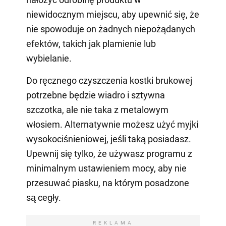
niewidocznym miejscu, aby upewnić się, że
nie spowoduje on żadnych niepożądanych
efektów, takich jak plamienie lub
wybielanie.
Do ręcznego czyszczenia kostki brukowej
potrzebne będzie wiadro i sztywna
szczotka, ale nie taka z metalowym
włosiem. Alternatywnie możesz użyć myjki
wysokociśnieniowej, jeśli taką posiadasz.
Upewnij się tylko, że używasz programu z
minimalnym ustawieniem mocy, aby nie
przesuwać piasku, na którym posadzone
są cegły.
REKLAMA