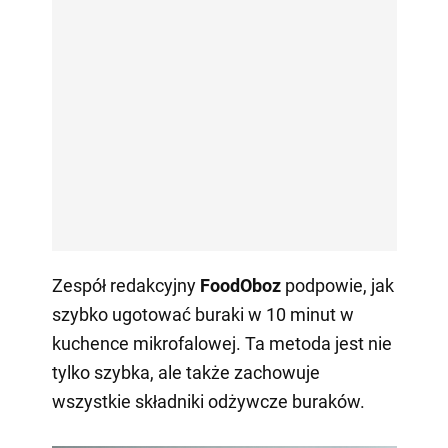
Zespół redakcyjny
FoodOboz
podpowie, jak
szybko ugotować buraki w 10 minut w
kuchence mikrofalowej. Ta metoda jest nie
tylko szybka, ale także zachowuje
wszystkie składniki odżywcze buraków.