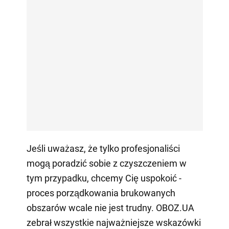
Jeśli uważasz, że tylko profesjonaliści
mogą poradzić sobie z czyszczeniem w
tym przypadku, chcemy Cię uspokoić -
proces porządkowania brukowanych
obszarów wcale nie jest trudny. OBOZ.UA
zebrał wszystkie najważniejsze wskazówki