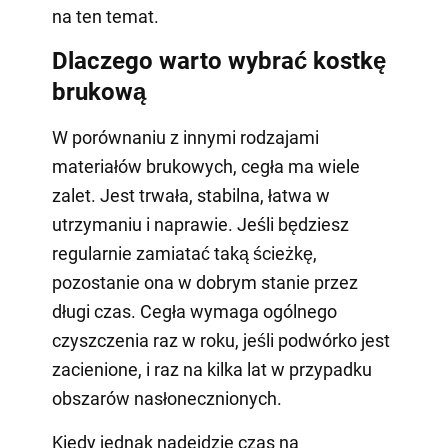
na ten temat.
Dlaczego warto wybrać kostkę
brukową
W porównaniu z innymi rodzajami
materiałów brukowych, cegła ma wiele
zalet. Jest trwała, stabilna, łatwa w
utrzymaniu i naprawie. Jeśli będziesz
regularnie zamiatać taką ścieżkę,
pozostanie ona w dobrym stanie przez
długi czas. Cegła wymaga ogólnego
czyszczenia raz w roku, jeśli podwórko jest
zacienione, i raz na kilka lat w przypadku
obszarów nasłonecznionych.
Kiedy jednak nadejdzie czas na