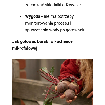
zachować składniki odżywcze.
Wygoda -
nie ma potrzeby
monitorowania procesu i
spuszczania wody po gotowaniu.
Jak gotować buraki w kuchence
mikrofalowej