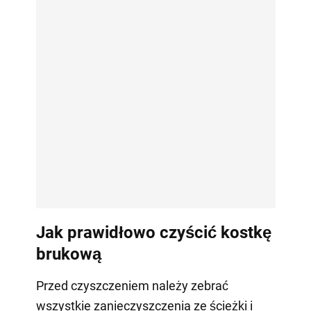
Jak prawidłowo czyścić kostkę
brukową
Przed czyszczeniem należy zebrać
wszystkie zanieczyszczenia ze ścieżki i