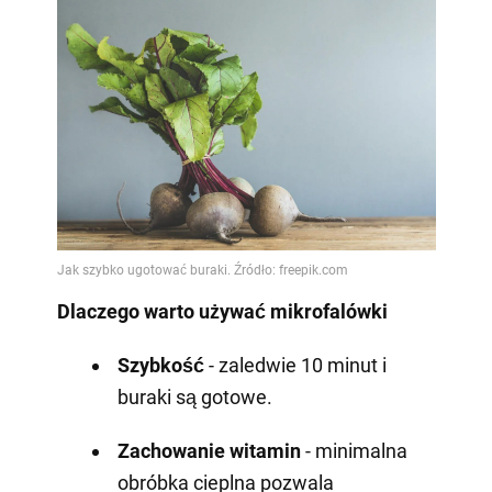
Dlaczego warto używać mikrofalówki
Szybkość
- zaledwie 10 minut i
buraki są gotowe.
Zachowanie witamin
- minimalna
obróbka cieplna pozwala