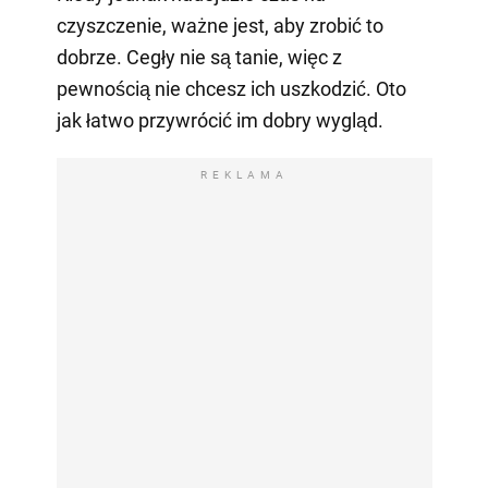
czyszczenie, ważne jest, aby zrobić to
dobrze. Cegły nie są tanie, więc z
pewnością nie chcesz ich uszkodzić. Oto
jak łatwo przywrócić im dobry wygląd.
REKLAMA