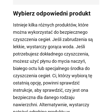
Wybierz odpowiedni produkt
Istnieje kilka różnych produktów, które
można wykorzystać do bezpiecznego
czyszczenia cegieł. Jeśli zabrudzenia są
lekkie, wystarczy gorąca woda. Jeśli
potrzebujesz dokładnego czyszczenia,
możesz użyć płynu do mycia naczyń,
białego octu lub specjalnego środka do
czyszczenia cegieł. Ci, którzy wybiorą tę
ostatnią opcję, powinni sprawdzić
instrukcje, aby sprawdzić, czy jest ona
bezpieczna dla danego rodzaju
nawierzchni. Alternatywnie, wystarczy
nałożyć odrobinę produktu w