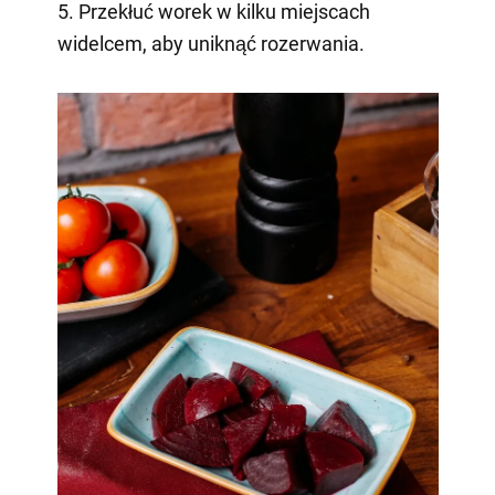
5. Przekłuć worek w kilku miejscach
widelcem, aby uniknąć rozerwania.