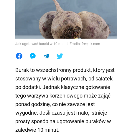
Jak ugotować buraki w 10 minut. Źródło: freepik.com
Burak to wszechstronny produkt, który jest
stosowany w wielu potrawach, od sałatek
po dodatki. Jednak klasyczne gotowanie
tego warzywa korzeniowego może zająć
ponad godzinę, co nie zawsze jest
wygodne. Jeśli czasu jest mało, istnieje
prosty sposób na ugotowanie buraków w
zaledwie 10 minut.