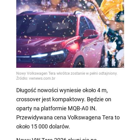
Długość nowości wyniesie około 4 m,
crossover jest kompaktowy. Będzie on
oparty na platformie MQB-A0 IN.
Przewidywana cena Volkswagena Tera to
około 15 000 dolarów.