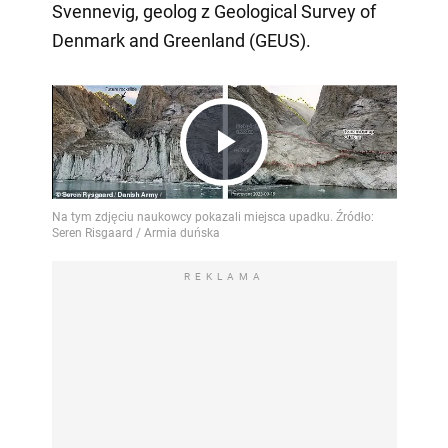
Svennevig, geolog z Geological Survey of
Denmark and Greenland (GEUS).
Play
Video
REKLAMA