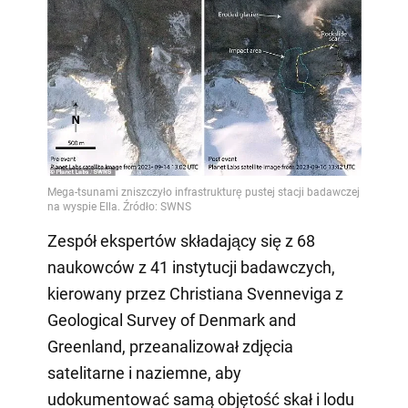
Zespół ekspertów składający się z 68
naukowców z 41 instytucji badawczych,
kierowany przez Christiana Svenneviga z
Geological Survey of Denmark and
Greenland, przeanalizował zdjęcia
satelitarne i naziemne, aby
udokumentować samą objętość skał i lodu