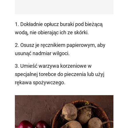
1. Dokładnie opłucz buraki pod bieżącą
wodą, nie obierając ich ze skórki.
2. Osusz je ręcznikiem papierowym, aby
usunąć nadmiar wilgoci.
3. Umieść warzywa korzeniowe w
specjalnej torebce do pieczenia lub użyj
rękawa spożywczego.