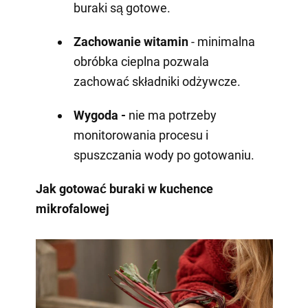
buraki są gotowe.
Zachowanie witamin
- minimalna
obróbka cieplna pozwala
zachować składniki odżywcze.
Wygoda -
nie ma potrzeby
monitorowania procesu i
spuszczania wody po gotowaniu.
Jak gotować buraki w kuchence
mikrofalowej