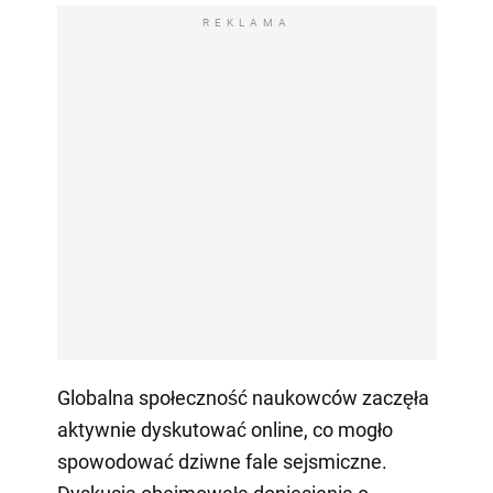
REKLAMA
Globalna społeczność naukowców zaczęła
aktywnie dyskutować online, co mogło
spowodować dziwne fale sejsmiczne.