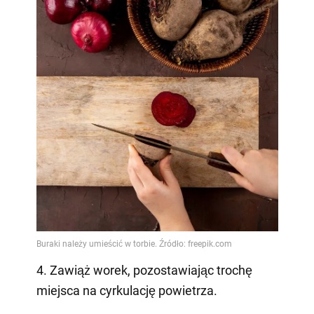
4. Zawiąż worek, pozostawiając trochę
miejsca na cyrkulację powietrza.