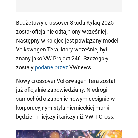
Budżetowy crossover Skoda Kylaq 2025
został oficjalnie odtajniony wcześniej.
Następny w kolejce jest powiązany model
Volkswagen Tera, który wcześniej był
znany jako VW Project 246. Szczegóły
zostały
podane przez
VWnews.
Nowy crossover Volkswagen Tera został
już oficjalnie zapowiedziany. Niedrogi
samochód o zupełnie nowym designie w
korporacyjnym stylu niemieckiej marki
będzie mniejszy i tańszy niż VW T-Cross.