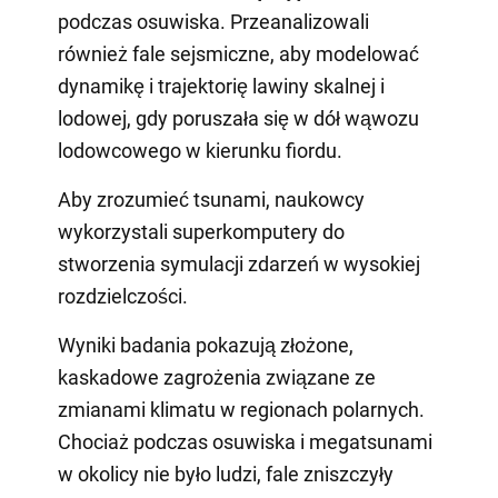
podczas osuwiska. Przeanalizowali
również fale sejsmiczne, aby modelować
dynamikę i trajektorię lawiny skalnej i
lodowej, gdy poruszała się w dół wąwozu
lodowcowego w kierunku fiordu.
Aby zrozumieć tsunami, naukowcy
wykorzystali superkomputery do
stworzenia symulacji zdarzeń w wysokiej
rozdzielczości.
Wyniki badania pokazują złożone,
kaskadowe zagrożenia związane ze
zmianami klimatu w regionach polarnych.
Chociaż podczas osuwiska i megatsunami
w okolicy nie było ludzi, fale zniszczyły