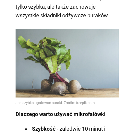
tylko szybka, ale także zachowuje
wszystkie składniki odżywcze buraków.
Dlaczego warto używać mikrofalówki
Szybkość
- zaledwie 10 minut i