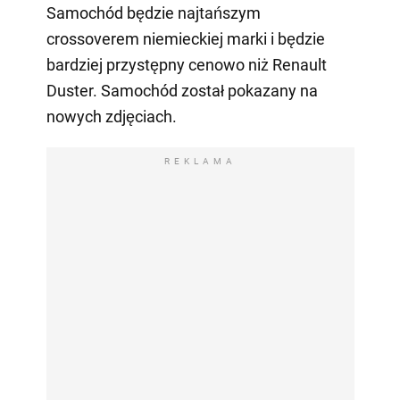
Samochód będzie najtańszym
crossoverem niemieckiej marki i będzie
bardziej przystępny cenowo niż Renault
Duster. Samochód został pokazany na
nowych zdjęciach.
REKLAMA