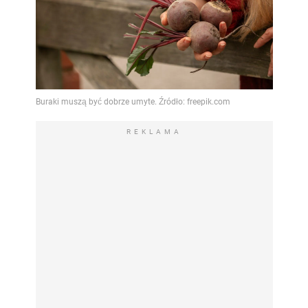
REKLAMA