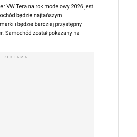
r VW Tera na rok modelowy 2026 jest
ochód będzie najtańszym
marki i będzie bardziej przystępny
er. Samochód został pokazany na
REKLAMA