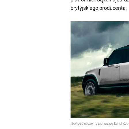
brytyjskiego producenta.