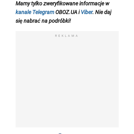
Mamy tylko zweryfikowane informacje w
kanale Telegram
OBOZ.UA i
Viber
. Nie daj
się nabrać na podróbki!
REKLAMA