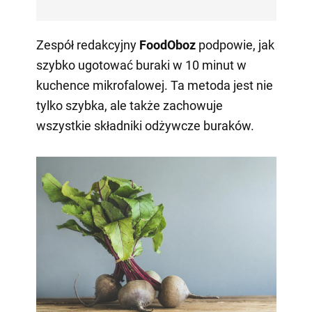
Zespół redakcyjny
FoodOboz
podpowie, jak
szybko ugotować buraki w 10 minut w
kuchence mikrofalowej. Ta metoda jest nie
tylko szybka, ale także zachowuje
wszystkie składniki odżywcze buraków.