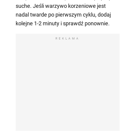
suche. Jeśli warzywo korzeniowe jest
nadal twarde po pierwszym cyklu, dodaj
kolejne 1-2 minuty i sprawdź ponownie.
REKLAMA