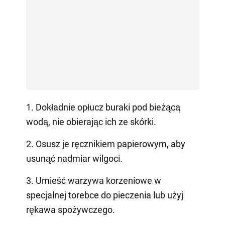
1. Dokładnie opłucz buraki pod bieżącą
wodą, nie obierając ich ze skórki.
2. Osusz je ręcznikiem papierowym, aby
usunąć nadmiar wilgoci.
3. Umieść warzywa korzeniowe w
specjalnej torebce do pieczenia lub użyj
rękawa spożywczego.