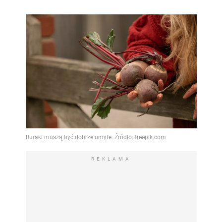
REKLAMA