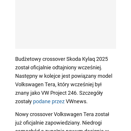
Budżetowy crossover Skoda Kylaq 2025
został oficjalnie odtajniony wcześniej.
Następny w kolejce jest powiązany model
Volkswagen Tera, który wcześniej był
znany jako VW Project 246. Szczegóły
zostały
podane przez
VWnews.
Nowy crossover Volkswagen Tera został
już oficjalnie zapowiedziany. Niedrogi