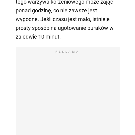
tego warzywa korzeniowego może zająć
ponad godzinę, co nie zawsze jest
wygodne. Jeśli czasu jest mało, istnieje
prosty sposób na ugotowanie buraków w
zaledwie 10 minut.
REKLAMA