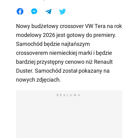
Nowy budżetowy crossover VW Tera na rok
modelowy 2026 jest gotowy do premiery.
Samochód będzie najtańszym
crossoverem niemieckiej marki i będzie
bardziej przystępny cenowo niż Renault
Duster. Samochód został pokazany na
nowych zdjęciach.
REKLAMA