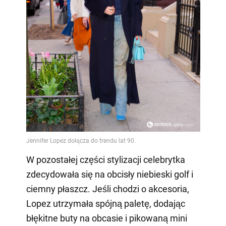
W pozostałej części stylizacji celebrytka
zdecydowała się na obcisły niebieski golf i
ciemny płaszcz. Jeśli chodzi o akcesoria,
Lopez utrzymała spójną paletę, dodając
błękitne buty na obcasie i pikowaną mini