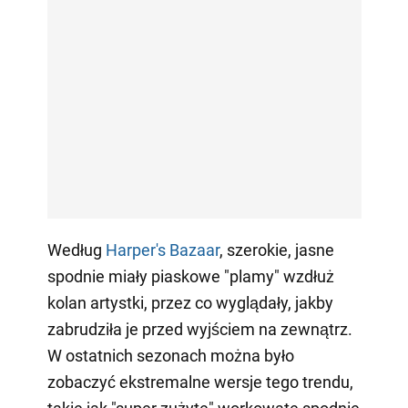
Według
Harper's Bazaar
, szerokie, jasne
spodnie miały piaskowe "plamy" wzdłuż
kolan artystki, przez co wyglądały, jakby
zabrudziła je przed wyjściem na zewnątrz.
W ostatnich sezonach można było
zobaczyć ekstremalne wersje tego trendu,