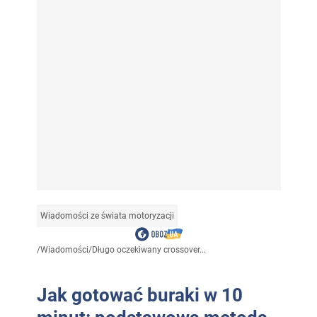
Wiadomości ze świata motoryzacji
/
Wiadomości
/
Długo oczekiwany crossover...
Jak gotować buraki w 10