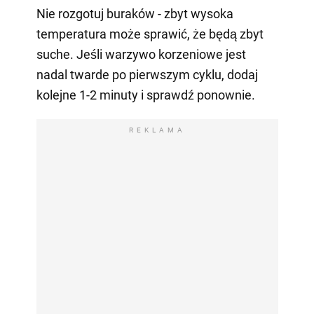
Nie rozgotuj buraków - zbyt wysoka
temperatura może sprawić, że będą zbyt
suche. Jeśli warzywo korzeniowe jest
nadal twarde po pierwszym cyklu, dodaj
kolejne 1-2 minuty i sprawdź ponownie.
REKLAMA