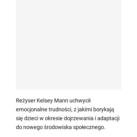
Reżyser Kelsey Mann uchwycił
emocjonalne trudności, z jakimi borykają
się dzieci w okresie dojrzewania i adaptacji
do nowego środowiska społecznego.