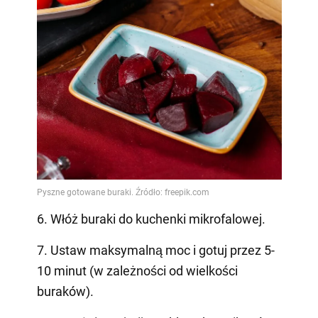
6. Włóż buraki do kuchenki mikrofalowej.
7. Ustaw maksymalną moc i gotuj przez 5-
10 minut (w zależności od wielkości
buraków).