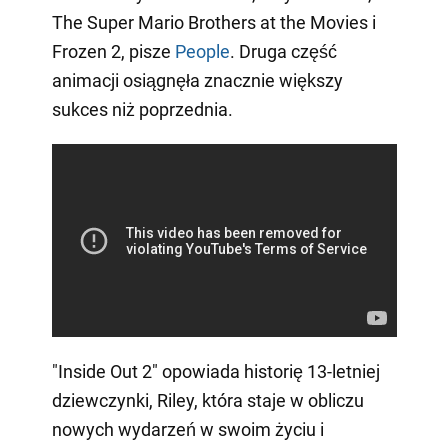
The Super Mario Brothers at the Movies i
Frozen 2, pisze
People
. Druga część
animacji osiągnęła znacznie większy
sukces niż poprzednia.
"Inside Out 2" opowiada historię 13-letniej
dziewczynki, Riley, która staje w obliczu
nowych wydarzeń w swoim życiu i