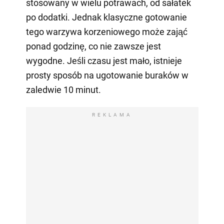
stosowany w wielu potrawach, od sałatek
po dodatki. Jednak klasyczne gotowanie
tego warzywa korzeniowego może zająć
ponad godzinę, co nie zawsze jest
wygodne. Jeśli czasu jest mało, istnieje
prosty sposób na ugotowanie buraków w
zaledwie 10 minut.
REKLAMA