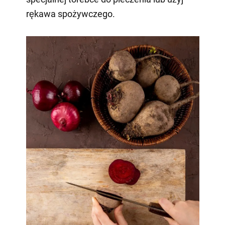
rękawa spożywczego.