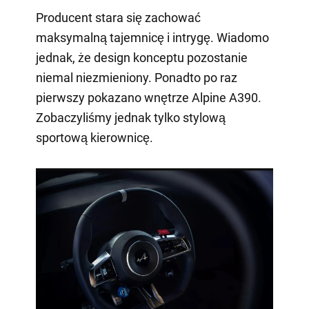
Producent stara się zachować
maksymalną tajemnicę i intrygę. Wiadomo
jednak, że design konceptu pozostanie
niemal niezmieniony. Ponadto po raz
pierwszy pokazano wnętrze Alpine A390.
Zobaczyliśmy jednak tylko stylową
sportową kierownicę.