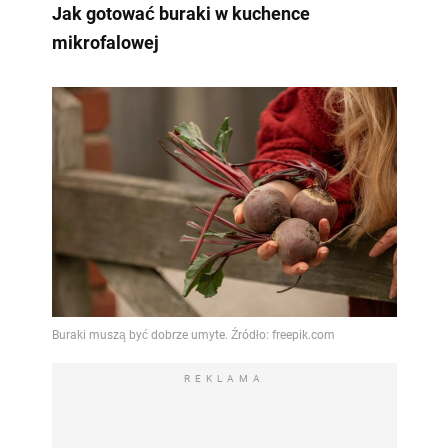
Jak gotować buraki w kuchence
mikrofalowej
REKLAMA