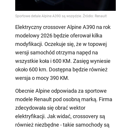
Elektryczny crossover Alpine A390 na rok
modelowy 2026 będzie oferował kilka
modyfikacji. Oczekuje się, że w topowej
wersji samochód otrzyma napęd na
wszystkie koła i 600 KM. Zasięg wyniesie
około 600 km. Dostępna będzie również
wersja o mocy 390 KM.
Obecnie Alpine odpowiada za sportowe
modele Renault pod osobną marką. Firma
zdecydowała się obrać wektor
elektryfikacji. Jak widać, crossovery są
również niezbędne - takie samochody są