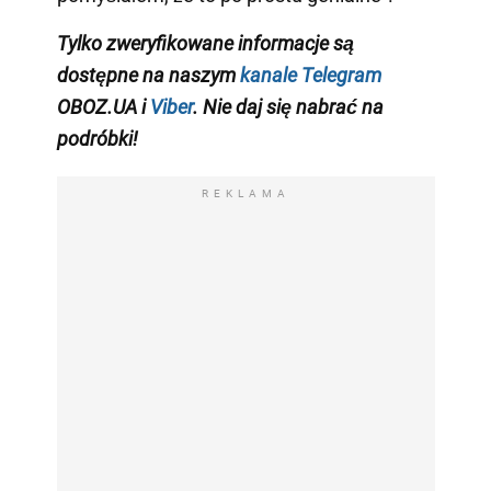
Tylko
zweryfikowane informacje są
dostępne na naszym
kanale Telegram
OBOZ.UA i
Viber
. Nie daj się nabrać na
podróbki!
REKLAMA