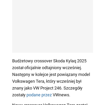
Budżetowy crossover Skoda Kylaq 2025
został oficjalnie odtajniony wcześniej.
Następny w kolejce jest powiązany model
Volkswagen Tera, który wcześniej był
znany jako VW Project 246. Szczegóły
zostały
podane przez
VWnews.