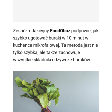
Zespół redakcyjny
FoodOboz
podpowie, jak
szybko ugotować buraki w 10 minut w
kuchence mikrofalowej. Ta metoda jest nie
tylko szybka, ale także zachowuje
wszystkie składniki odżywcze buraków.