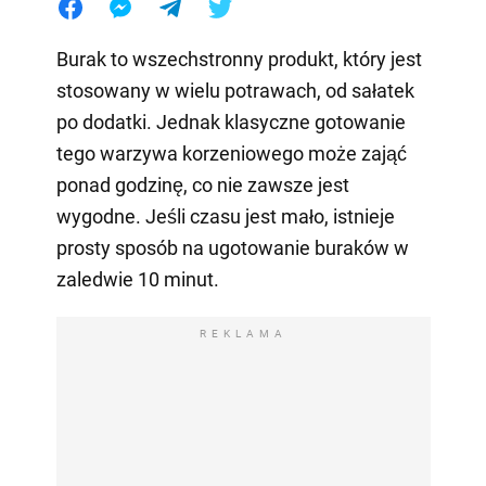
Burak to wszechstronny produkt, który jest
stosowany w wielu potrawach, od sałatek
po dodatki. Jednak klasyczne gotowanie
tego warzywa korzeniowego może zająć
ponad godzinę, co nie zawsze jest
wygodne. Jeśli czasu jest mało, istnieje
prosty sposób na ugotowanie buraków w
zaledwie 10 minut.
REKLAMA