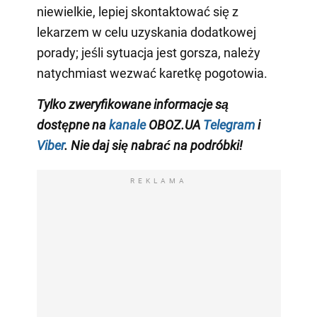
niewielkie, lepiej skontaktować się z
lekarzem w celu uzyskania dodatkowej
porady; jeśli sytuacja jest gorsza, należy
natychmiast wezwać karetkę pogotowia.
Tylko zweryfikowane informacje są
dostępne na
kanale
OBOZ.UA
Telegram
i
Viber
. Nie daj się nabrać na podróbki!
REKLAMA