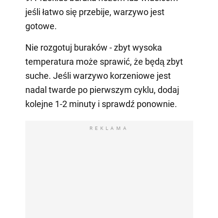
jeśli łatwo się przebije, warzywo jest
gotowe.
Nie rozgotuj buraków - zbyt wysoka
temperatura może sprawić, że będą zbyt
suche. Jeśli warzywo korzeniowe jest
nadal twarde po pierwszym cyklu, dodaj
kolejne 1-2 minuty i sprawdź ponownie.
REKLAMA