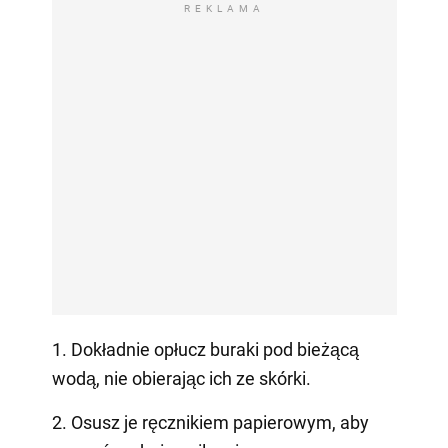
REKLAMA
1. Dokładnie opłucz buraki pod bieżącą
wodą, nie obierając ich ze skórki.
2. Osusz je ręcznikiem papierowym, aby