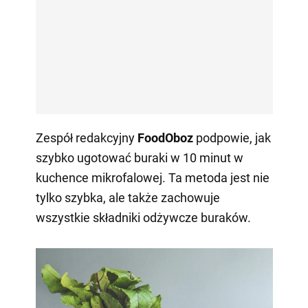
Zespół redakcyjny
FoodOboz
podpowie, jak
szybko ugotować buraki w 10 minut w
kuchence mikrofalowej. Ta metoda jest nie
tylko szybka, ale także zachowuje
wszystkie składniki odżywcze buraków.