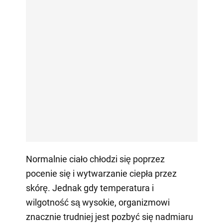
Normalnie ciało chłodzi się poprzez
pocenie się i wytwarzanie ciepła przez
skórę. Jednak gdy temperatura i
wilgotność są wysokie, organizmowi
znacznie trudniej jest pozbyć się nadmiaru