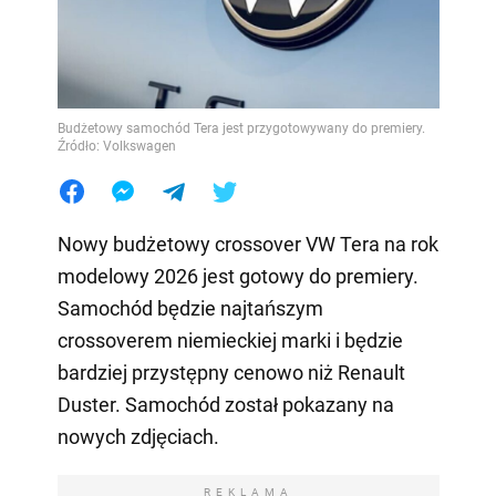
Budżetowy samochód Tera jest przygotowywany do premiery.
Źródło: Volkswagen
Nowy budżetowy crossover VW Tera na rok
modelowy 2026 jest gotowy do premiery.
Samochód będzie najtańszym
crossoverem niemieckiej marki i będzie
bardziej przystępny cenowo niż Renault
Duster. Samochód został pokazany na
nowych zdjęciach.
REKLAMA