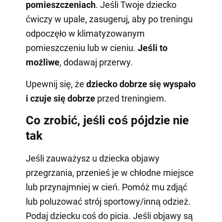
pomieszczeniach
. Jeśli Twoje dziecko
ćwiczy w upale, zasugeruj, aby po treningu
odpoczęło w klimatyzowanym
pomieszczeniu lub w cieniu.
Jeśli to
możliwe
, dodawaj przerwy.
Upewnij się, że
dziecko dobrze się wyspało
i czuje się dobrze
przed treningiem.
Co zrobić, jeśli coś pójdzie nie
tak
Jeśli zauważysz u dziecka objawy
przegrzania, przenieś je w chłodne miejsce
lub przynajmniej w cień. Pomóż mu zdjąć
lub poluzować strój sportowy/inną odzież.
Podaj dziecku coś do picia. Jeśli objawy są