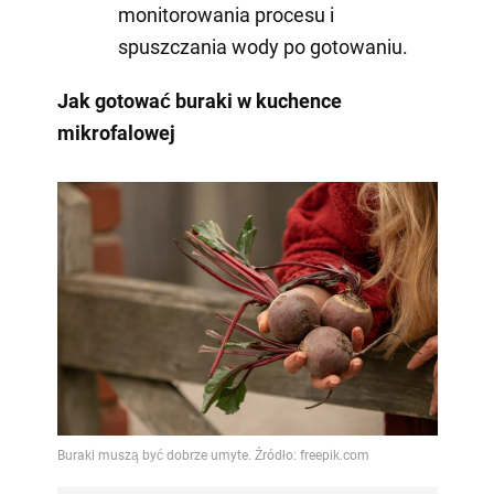
monitorowania procesu i
spuszczania wody po gotowaniu.
Jak gotować buraki w kuchence
mikrofalowej