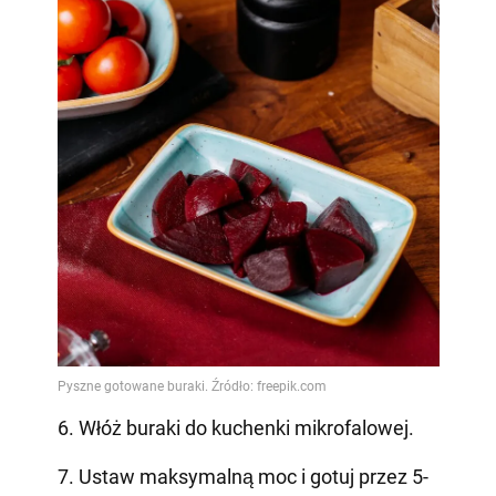
6. Włóż buraki do kuchenki mikrofalowej.
7. Ustaw maksymalną moc i gotuj przez 5-