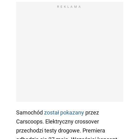
REKLAMA
Samochód
został pokazany
przez
Carscoops. Elektryczny crossover
przechodzi testy drogowe. Premiera