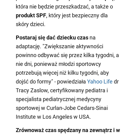
która nie będzie przeszkadzać, a także o
produkt SPF
, który jest bezpieczny dla
skóry dzieci.
Postaraj się dać dziecku czas
na
adaptację. "Zwiększanie aktywności
powinno odbywać się przez kilka tygodni, a
nie dni, ponieważ młodzi sportowcy
potrzebują więcej niż kilku tygodni, aby
dojść do formy" - powiedziała
Yahoo Life
dr
Tracy Zaslow, certyfikowany pediatra i
specjalista pediatrycznej medycyny
sportowej w Curlan-Jobe Cedars-Sinai
Institute w Los Angeles w USA.
Zrównoważ czas spędzany na zewnątrz i w