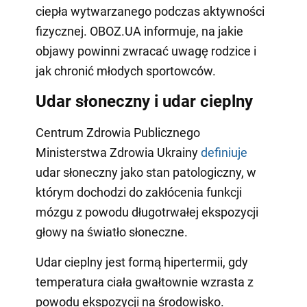
ciepła wytwarzanego podczas aktywności
fizycznej. OBOZ.UA informuje, na jakie
objawy powinni zwracać uwagę rodzice i
jak chronić młodych sportowców.
Udar słoneczny i udar cieplny
Centrum Zdrowia Publicznego
Ministerstwa Zdrowia Ukrainy
definiuje
udar słoneczny jako stan patologiczny, w
którym dochodzi do zakłócenia funkcji
mózgu z powodu długotrwałej ekspozycji
głowy na światło słoneczne.
Udar cieplny jest formą hipertermii, gdy
temperatura ciała gwałtownie wzrasta z
powodu ekspozycji na środowisko.