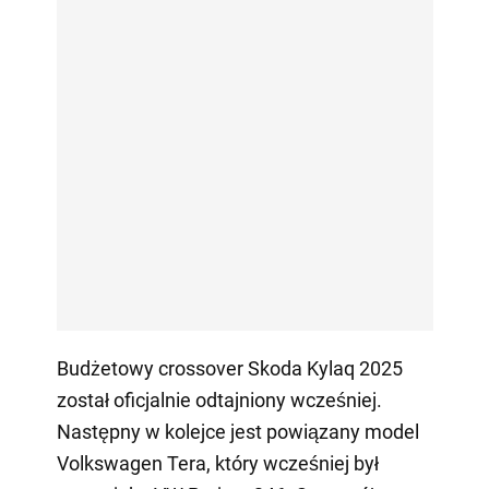
Budżetowy crossover Skoda Kylaq 2025
został oficjalnie odtajniony wcześniej.
Następny w kolejce jest powiązany model
Volkswagen Tera, który wcześniej był