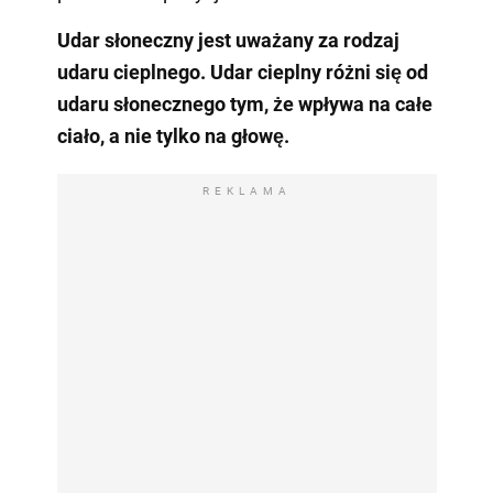
Udar słoneczny jest uważany za rodzaj
udaru cieplnego. Udar cieplny różni się od
udaru słonecznego tym, że wpływa na całe
ciało, a nie tylko na głowę.
REKLAMA