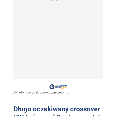
/
Wiadomości
/
Jak pomóc zwierzętom...
Długo oczekiwany crossover