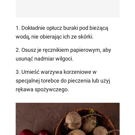
1. Dokładnie opłucz buraki pod bieżącą
wodą, nie obierając ich ze skórki.
2. Osusz je ręcznikiem papierowym, aby
usunąć nadmiar wilgoci.
3. Umieść warzywa korzeniowe w
specjalnej torebce do pieczenia lub użyj
rękawa spożywczego.