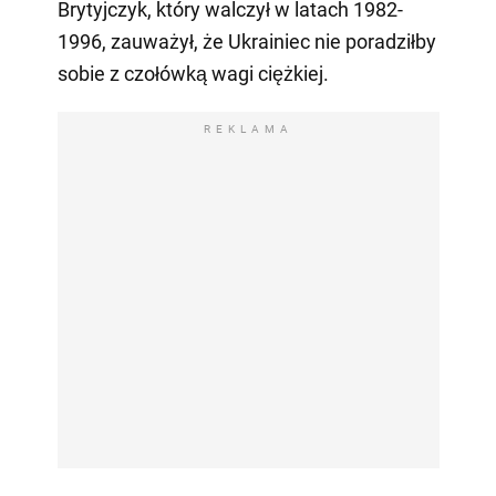
Brytyjczyk, który walczył w latach 1982-
1996, zauważył, że Ukrainiec nie poradziłby
sobie z czołówką wagi ciężkiej.
REKLAMA