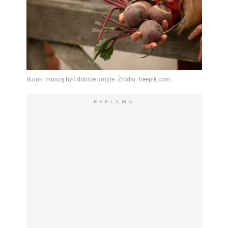
REKLAMA