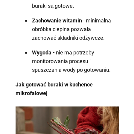
buraki są gotowe.
Zachowanie witamin
- minimalna
obróbka cieplna pozwala
zachować składniki odżywcze.
Wygoda -
nie ma potrzeby
monitorowania procesu i
spuszczania wody po gotowaniu.
Jak gotować buraki w kuchence
mikrofalowej