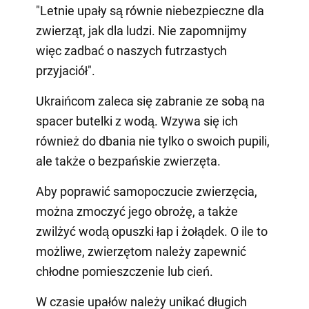
"Letnie upały są równie niebezpieczne dla
zwierząt, jak dla ludzi. Nie zapomnijmy
więc zadbać o naszych futrzastych
przyjaciół".
Ukraińcom zaleca się zabranie ze sobą na
spacer butelki z wodą. Wzywa się ich
również do dbania nie tylko o swoich pupili,
ale także o bezpańskie zwierzęta.
Aby poprawić samopoczucie zwierzęcia,
można zmoczyć jego obrożę, a także
zwilżyć wodą opuszki łap i żołądek. O ile to
możliwe, zwierzętom należy zapewnić
chłodne pomieszczenie lub cień.
W czasie upałów należy unikać długich