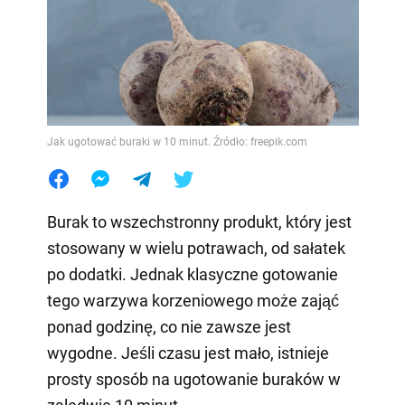
Jak ugotować buraki w 10 minut. Źródło: freepik.com
Burak to wszechstronny produkt, który jest
stosowany w wielu potrawach, od sałatek
po dodatki. Jednak klasyczne gotowanie
tego warzywa korzeniowego może zająć
ponad godzinę, co nie zawsze jest
wygodne. Jeśli czasu jest mało, istnieje
prosty sposób na ugotowanie buraków w