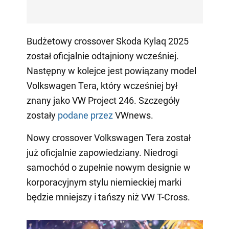
Budżetowy crossover Skoda Kylaq 2025
został oficjalnie odtajniony wcześniej.
Następny w kolejce jest powiązany model
Volkswagen Tera, który wcześniej był
znany jako VW Project 246. Szczegóły
zostały
podane przez
VWnews.
Nowy crossover Volkswagen Tera został
już oficjalnie zapowiedziany. Niedrogi
samochód o zupełnie nowym designie w
korporacyjnym stylu niemieckiej marki
będzie mniejszy i tańszy niż VW T-Cross.