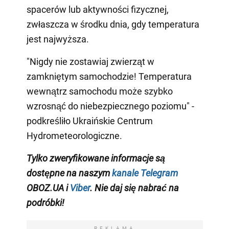
spacerów lub aktywności fizycznej,
zwłaszcza w środku dnia, gdy temperatura
jest najwyższa.
"Nigdy nie zostawiaj zwierząt w
zamkniętym samochodzie! Temperatura
wewnątrz samochodu może szybko
wzrosnąć do niebezpiecznego poziomu" -
podkreśliło Ukraińskie Centrum
Hydrometeorologiczne.
Tylko zweryfikowane informacje są
dostępne na naszym
kanale Telegram
OBOZ.UA i
Viber
. Nie daj się nabrać na
podróbki!
REKLAMA