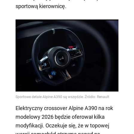
sportową kierownicę.
Elektryczny crossover Alpine A390 na rok
modelowy 2026 będzie oferował kilka
modyfikacji. Oczekuje się, że w topowej