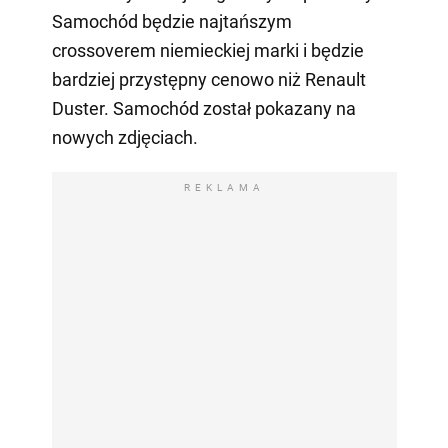
Samochód będzie najtańszym
crossoverem niemieckiej marki i będzie
bardziej przystępny cenowo niż Renault
Duster. Samochód został pokazany na
nowych zdjęciach.
REKLAMA