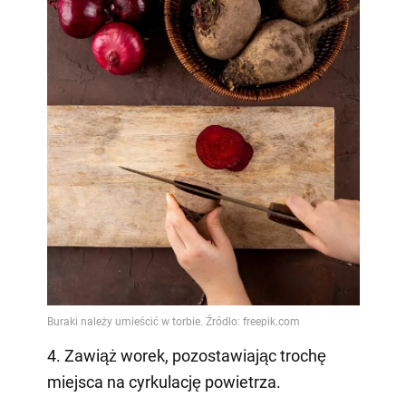
4. Zawiąż worek, pozostawiając trochę
miejsca na cyrkulację powietrza.