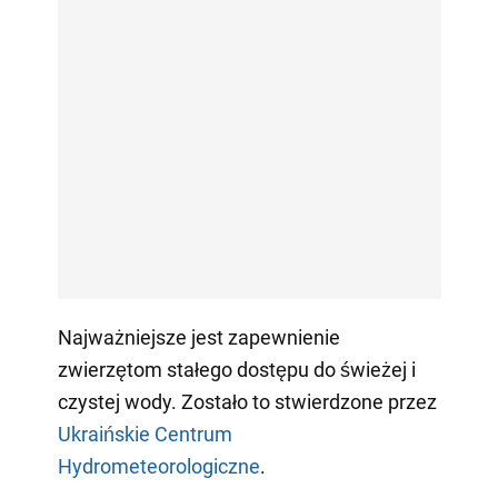
Najważniejsze jest zapewnienie
zwierzętom stałego dostępu do świeżej i
czystej wody. Zostało to stwierdzone przez
Ukraińskie Centrum
Hydrometeorologiczne
.