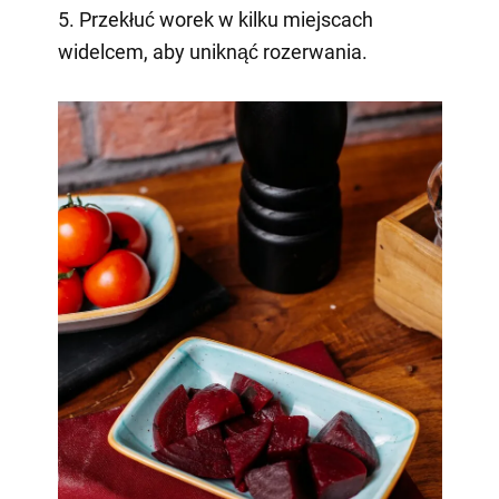
5. Przekłuć worek w kilku miejscach
widelcem, aby uniknąć rozerwania.