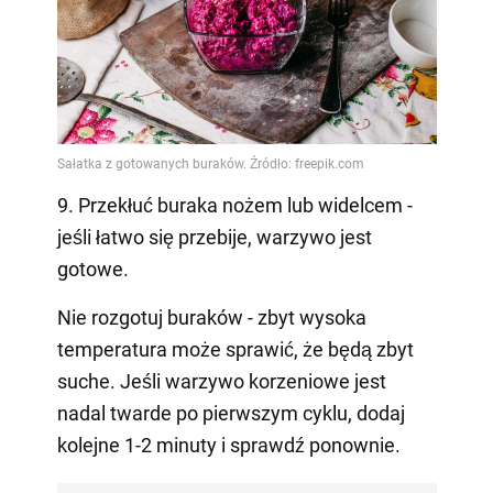
9. Przekłuć buraka nożem lub widelcem -
jeśli łatwo się przebije, warzywo jest
gotowe.
Nie rozgotuj buraków - zbyt wysoka
temperatura może sprawić, że będą zbyt
suche. Jeśli warzywo korzeniowe jest
nadal twarde po pierwszym cyklu, dodaj
kolejne 1-2 minuty i sprawdź ponownie.