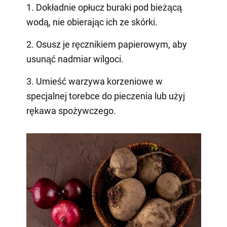
1. Dokładnie opłucz buraki pod bieżącą
wodą, nie obierając ich ze skórki.
2. Osusz je ręcznikiem papierowym, aby
usunąć nadmiar wilgoci.
3. Umieść warzywa korzeniowe w
specjalnej torebce do pieczenia lub użyj
rękawa spożywczego.