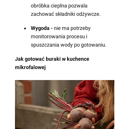
obróbka cieplna pozwala
zachować składniki odżywcze.
Wygoda -
nie ma potrzeby
monitorowania procesu i
spuszczania wody po gotowaniu.
Jak gotować buraki w kuchence
mikrofalowej