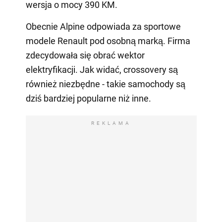
wersja o mocy 390 KM.
Obecnie Alpine odpowiada za sportowe
modele Renault pod osobną marką. Firma
zdecydowała się obrać wektor
elektryfikacji. Jak widać, crossovery są
również niezbędne - takie samochody są
dziś bardziej popularne niż inne.
REKLAMA