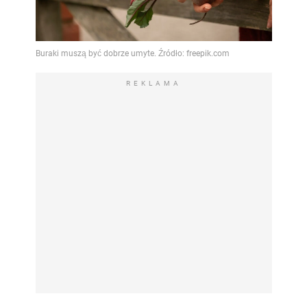
REKLAMA