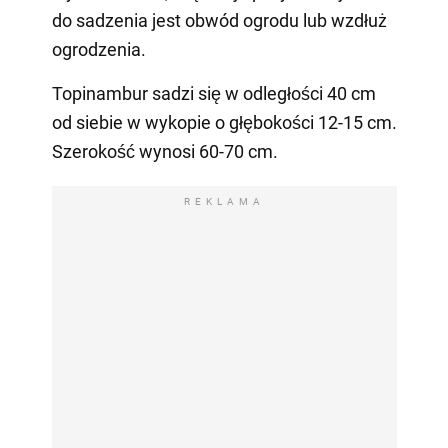
do sadzenia jest obwód ogrodu lub wzdłuż
ogrodzenia.
Topinambur sadzi się w odległości 40 cm
od siebie w wykopie o głębokości 12-15 cm.
Szerokość wynosi 60-70 cm.
REKLAMA