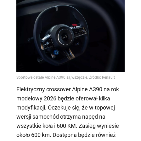
Elektryczny crossover Alpine A390 na rok
modelowy 2026 będzie oferował kilka
modyfikacji. Oczekuje się, że w topowej
wersji samochód otrzyma napęd na
wszystkie koła i 600 KM. Zasięg wyniesie
około 600 km. Dostępna będzie również