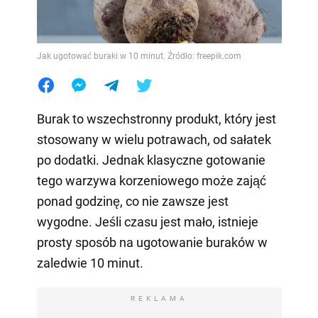
Jak ugotować buraki w 10 minut. Źródło: freepik.com
Burak to wszechstronny produkt, który jest
stosowany w wielu potrawach, od sałatek
po dodatki. Jednak klasyczne gotowanie
tego warzywa korzeniowego może zająć
ponad godzinę, co nie zawsze jest
wygodne. Jeśli czasu jest mało, istnieje
prosty sposób na ugotowanie buraków w
zaledwie 10 minut.
REKLAMA