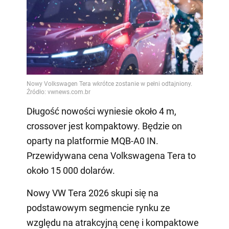
Długość nowości wyniesie około 4 m,
crossover jest kompaktowy. Będzie on
oparty na platformie MQB-A0 IN.
Przewidywana cena Volkswagena Tera to
około 15 000 dolarów.
Nowy VW Tera 2026 skupi się na
podstawowym segmencie rynku ze
względu na atrakcyjną cenę i kompaktowe