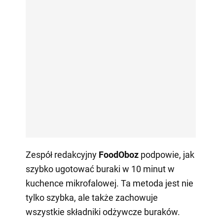
Zespół redakcyjny
FoodOboz
podpowie, jak
szybko ugotować buraki w 10 minut w
kuchence mikrofalowej. Ta metoda jest nie
tylko szybka, ale także zachowuje
wszystkie składniki odżywcze buraków.