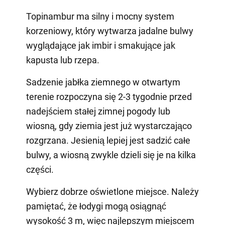
Topinambur ma silny i mocny system
korzeniowy, który wytwarza jadalne bulwy
wyglądające jak imbir i smakujące jak
kapusta lub rzepa.
Sadzenie jabłka ziemnego w otwartym
terenie rozpoczyna się 2-3 tygodnie przed
nadejściem stałej zimnej pogody lub
wiosną, gdy ziemia jest już wystarczająco
rozgrzana. Jesienią lepiej jest sadzić całe
bulwy, a wiosną zwykle dzieli się je na kilka
części.
Wybierz dobrze oświetlone miejsce. Należy
pamiętać, że łodygi mogą osiągnąć
wysokość 3 m, więc najlepszym miejscem