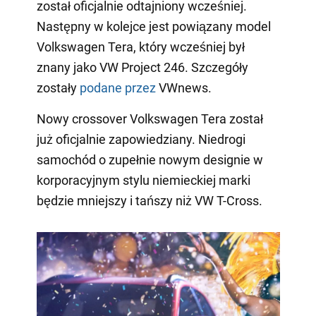
został oficjalnie odtajniony wcześniej.
Następny w kolejce jest powiązany model
Volkswagen Tera, który wcześniej był
znany jako VW Project 246. Szczegóły
zostały
podane przez
VWnews.
Nowy crossover Volkswagen Tera został
już oficjalnie zapowiedziany. Niedrogi
samochód o zupełnie nowym designie w
korporacyjnym stylu niemieckiej marki
będzie mniejszy i tańszy niż VW T-Cross.