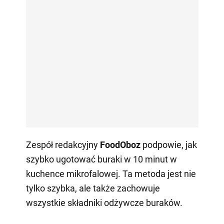
Zespół redakcyjny
FoodOboz
podpowie, jak
szybko ugotować buraki w 10 minut w
kuchence mikrofalowej. Ta metoda jest nie
tylko szybka, ale także zachowuje
wszystkie składniki odżywcze buraków.