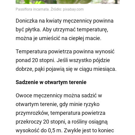
Doniczka na kwiaty męczennicy powinna
być płytka. Aby utrzymać temperaturę,
można je umieścić na ciepłej macie.
Temperatura powietrza powinna wynosić
ponad 20 stopni. Jeśli wszystko pójdzie
dobrze, pąki pojawią się w ciągu miesiąca.
Sadzenie w otwartym terenie
Owoce męczennicy można sadzić w
otwartym terenie, gdy minie ryzyko
przymrozków, temperatura powietrza
przekroczy 20 stopni, a rośliny osiągną
wysokość do 0,5 m. Zwykle jest to koniec