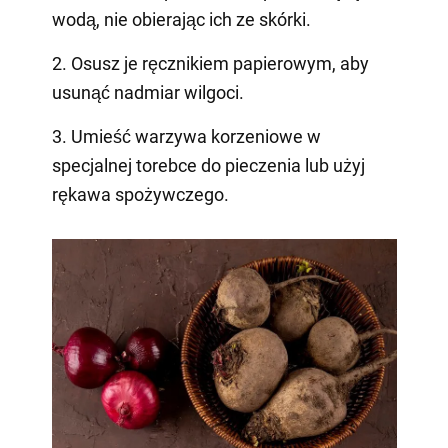
wodą, nie obierając ich ze skórki.
2. Osusz je ręcznikiem papierowym, aby
usunąć nadmiar wilgoci.
3. Umieść warzywa korzeniowe w
specjalnej torebce do pieczenia lub użyj
rękawa spożywczego.