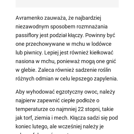
Avramenko zauważa, że najbardziej
niezawodnym sposobem rozmnażania
passiflory jest podział kłączy. Powinny być
one przechowywane w mchu w lodówce
lub piwnicy. Lepiej jest również kiełkować
nasiona w mchu, ponieważ mogą one gnić
w glebie. Zaleca również sadzenie roślin
różnych odmian w celu lepszego zapylenia.
Aby wyhodować egzotyczny owoc, należy
najpierw zapewnić ciepłe podłoże o
temperaturze co najmniej 22 stopni, takie
jak torf, ziemia i mech. Kłącza sadzi się pod
koniec lutego, ale wcześniej należy je