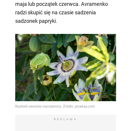
maja lub początek czerwca. Avramenko
radzi skupić się na czasie sadzenia
sadzonek papryki.
REKLAMA