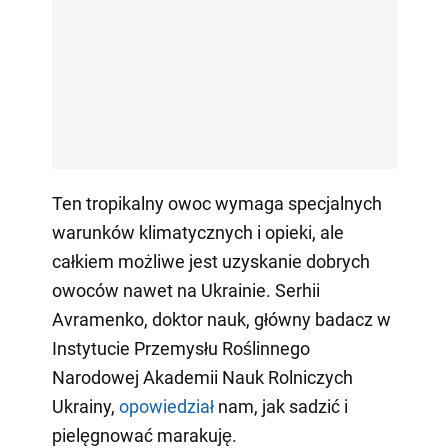
Ten tropikalny owoc wymaga specjalnych
warunków klimatycznych i opieki, ale
całkiem możliwe jest uzyskanie dobrych
owoców nawet na Ukrainie. Serhii
Avramenko, doktor nauk, główny badacz w
Instytucie Przemysłu Roślinnego
Narodowej Akademii Nauk Rolniczych
Ukrainy,
opowiedział
nam, jak sadzić i
pielęgnować marakuję.