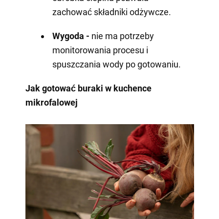
zachować składniki odżywcze.
Wygoda -
nie ma potrzeby
monitorowania procesu i
spuszczania wody po gotowaniu.
Jak gotować buraki w kuchence
mikrofalowej