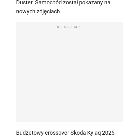
Duster. Samochód został pokazany na
nowych zdjęciach.
REKLAMA
Budżetowy crossover Skoda Kylaq 2025