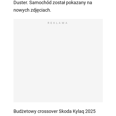
Duster. Samochód został pokazany na
nowych zdjęciach.
REKLAMA
Budżetowy crossover Skoda Kylaq 2025