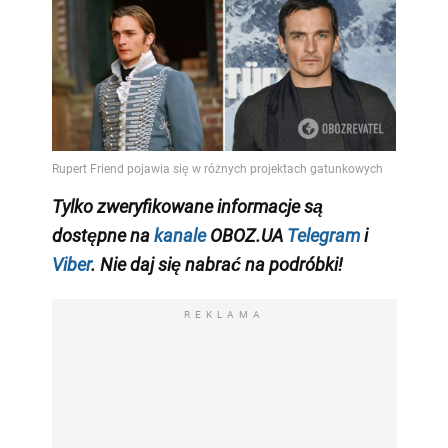
Tylko
zweryfikowane informacje są
dostępne na
kanale
OBOZ.UA
Telegram
i
Viber
. Nie daj się nabrać na podróbki!
REKLAMA