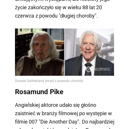
życie zakończyło się w wieku 88 lat 20
czerwca z powodu "długiej choroby".
Rosamund Pike
Angielskiej aktorce udało się głośno
zaistnieć w branży filmowej po występie w
filmie 007 "Die Another Day". Do najbardziej