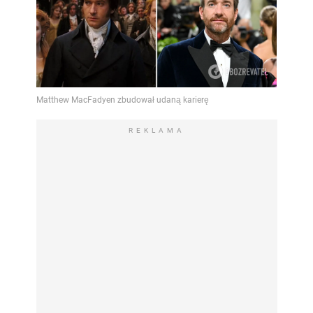
REKLAMA