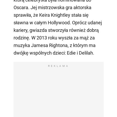
Oscara. Jej mistrzowska gra aktorska
sprawiła, że Keira Knightley stała się
sławna w całym Hollywood. Oprócz udanej
kariery, gwiazda stworzyła również dobrą
rodzinę. W 2013 roku wyszła za mąż za
muzyka Jamesa Rightona, z którym ma
dwójkę wspólnych dzieci: Edie i Delilah.
REKLAMA