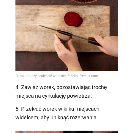
4. Zawiąż worek, pozostawiając trochę
miejsca na cyrkulację powietrza.
5. Przekłuć worek w kilku miejscach
widelcem, aby uniknąć rozerwania.