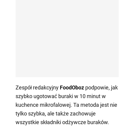
Zespół redakcyjny
FoodOboz
podpowie, jak
szybko ugotować buraki w 10 minut w
kuchence mikrofalowej. Ta metoda jest nie
tylko szybka, ale także zachowuje
wszystkie składniki odżywcze buraków.