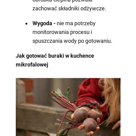
zachować składniki odżywcze.
Wygoda -
nie ma potrzeby
monitorowania procesu i
spuszczania wody po gotowaniu.
Jak gotować buraki w kuchence
mikrofalowej