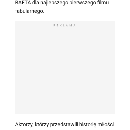
BAFTA dla najlepszego pierwszego filmu
fabularnego.
REKLAMA
Aktorzy, którzy przedstawili historię miłości