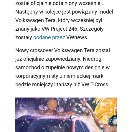
został oficjalnie odtajniony wcześniej.
Następny w kolejce jest powiązany model
Volkswagen Tera, który wcześniej był
znany jako VW Project 246. Szczegóły
zostały
podane przez
VWnews.
Nowy crossover Volkswagen Tera został
już oficjalnie zapowiedziany. Niedrogi
samochód o zupełnie nowym designie w
korporacyjnym stylu niemieckiej marki
będzie mniejszy i tańszy niż VW T-Cross.