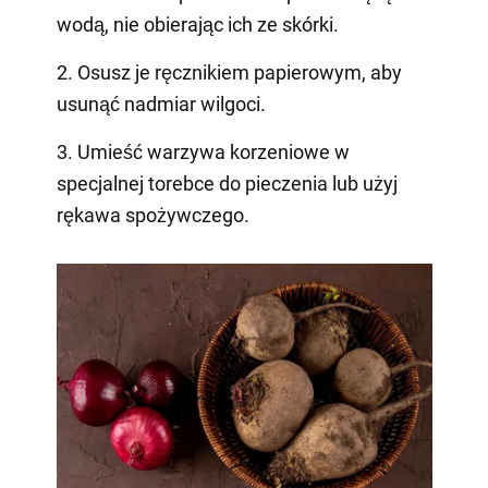
wodą, nie obierając ich ze skórki.
2. Osusz je ręcznikiem papierowym, aby
usunąć nadmiar wilgoci.
3. Umieść warzywa korzeniowe w
specjalnej torebce do pieczenia lub użyj
rękawa spożywczego.