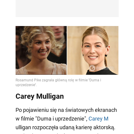
Carey Mulligan
Po pojawieniu się na światowych ekranach
w filmie "Duma i uprzedzenie",
Carey M
ulligan rozpoczęła udaną karierę aktorską.