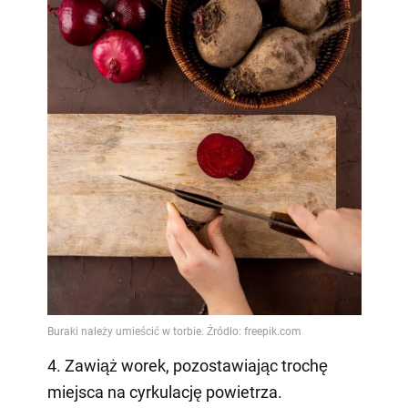
4. Zawiąż worek, pozostawiając trochę
miejsca na cyrkulację powietrza.