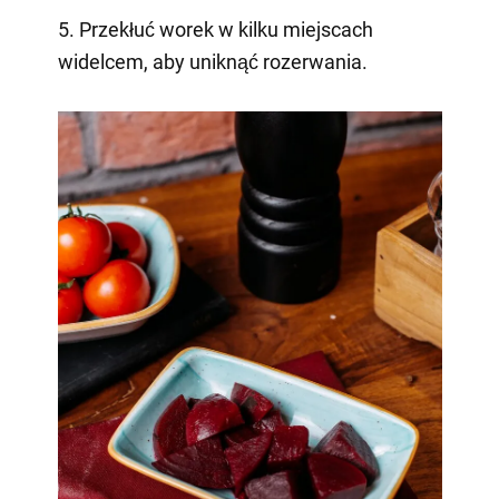
5. Przekłuć worek w kilku miejscach
widelcem, aby uniknąć rozerwania.