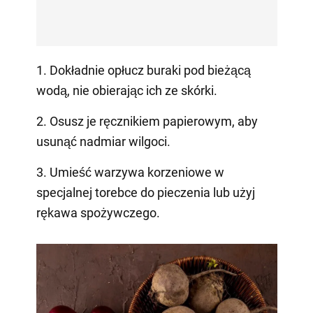
1. Dokładnie opłucz buraki pod bieżącą
wodą, nie obierając ich ze skórki.
2. Osusz je ręcznikiem papierowym, aby
usunąć nadmiar wilgoci.
3. Umieść warzywa korzeniowe w
specjalnej torebce do pieczenia lub użyj
rękawa spożywczego.