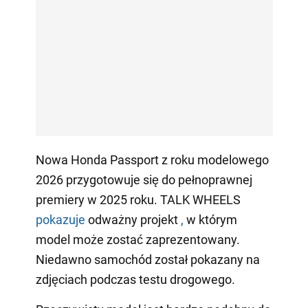
Nowa Honda Passport z roku modelowego
2026 przygotowuje się do pełnoprawnej
premiery w 2025 roku. TALK WHEELS
pokazuje
odważny projekt
,
w którym
model może zostać zaprezentowany.
Niedawno samochód został pokazany na
zdjęciach podczas testu drogowego.