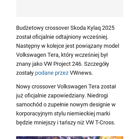
Budżetowy crossover Skoda Kylaq 2025
został oficjalnie odtajniony wcześniej.
Następny w kolejce jest powiązany model
Volkswagen Tera, który wcześniej był
znany jako VW Project 246. Szczegóły
zostały
podane przez
VWnews.
Nowy crossover Volkswagen Tera został
już oficjalnie zapowiedziany. Niedrogi
samochód o zupełnie nowym designie w
korporacyjnym stylu niemieckiej marki
będzie mniejszy i tańszy niż VW T-Cross.