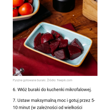
6. Włóż buraki do kuchenki mikrofalowej.
7. Ustaw maksymalną moc i gotuj przez 5-
10 minut (w zależności od wielkości