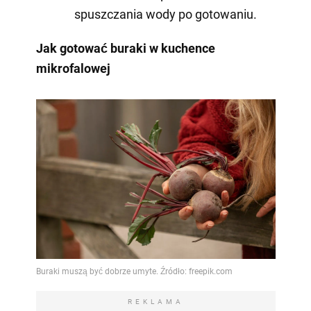
spuszczania wody po gotowaniu.
Jak gotować buraki w kuchence
mikrofalowej
REKLAMA