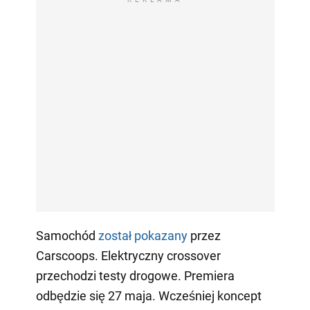
Samochód
został pokazany
przez
Carscoops. Elektryczny crossover
przechodzi testy drogowe. Premiera
odbędzie się 27 maja. Wcześniej koncept