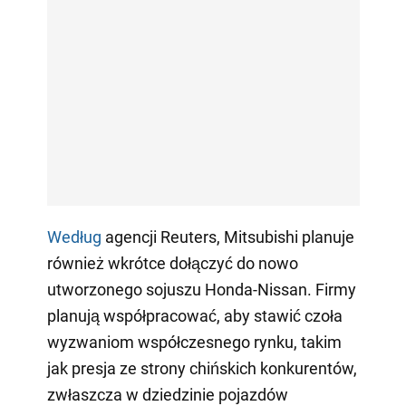
Według
agencji Reuters, Mitsubishi planuje
również wkrótce dołączyć do nowo
utworzonego sojuszu Honda-Nissan. Firmy
planują współpracować, aby stawić czoła
wyzwaniom współczesnego rynku, takim
jak presja ze strony chińskich konkurentów,
zwłaszcza w dziedzinie pojazdów