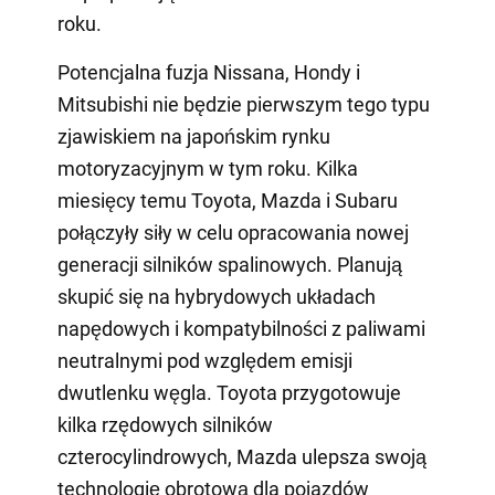
roku.
Potencjalna fuzja Nissana, Hondy i
Mitsubishi nie będzie pierwszym tego typu
zjawiskiem na japońskim rynku
motoryzacyjnym w tym roku. Kilka
miesięcy temu Toyota, Mazda i Subaru
połączyły siły w celu opracowania nowej
generacji silników spalinowych. Planują
skupić się na hybrydowych układach
napędowych i kompatybilności z paliwami
neutralnymi pod względem emisji
dwutlenku węgla. Toyota przygotowuje
kilka rzędowych silników
czterocylindrowych, Mazda ulepsza swoją
technologię obrotową dla pojazdów