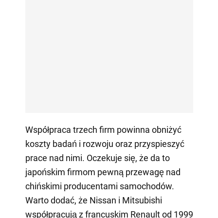
Współpraca trzech firm powinna obniżyć
koszty badań i rozwoju oraz przyspieszyć
prace nad nimi. Oczekuje się, że da to
japońskim firmom pewną przewagę nad
chińskimi producentami samochodów.
Warto dodać, że Nissan i Mitsubishi
współpracują z francuskim Renault od 1999