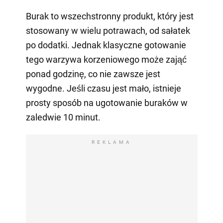
Burak to wszechstronny produkt, który jest
stosowany w wielu potrawach, od sałatek
po dodatki. Jednak klasyczne gotowanie
tego warzywa korzeniowego może zająć
ponad godzinę, co nie zawsze jest
wygodne. Jeśli czasu jest mało, istnieje
prosty sposób na ugotowanie buraków w
zaledwie 10 minut.
REKLAMA