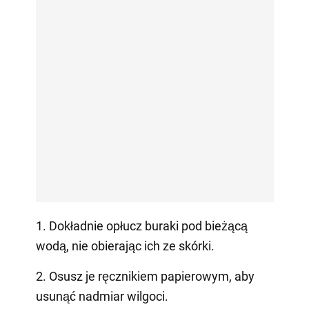
1. Dokładnie opłucz buraki pod bieżącą
wodą, nie obierając ich ze skórki.
2. Osusz je ręcznikiem papierowym, aby
usunąć nadmiar wilgoci.