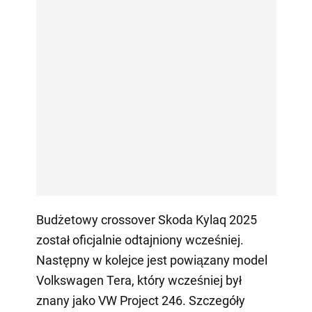
Budżetowy crossover Skoda Kylaq 2025
został oficjalnie odtajniony wcześniej.
Następny w kolejce jest powiązany model
Volkswagen Tera, który wcześniej był
znany jako VW Project 246. Szczegóły