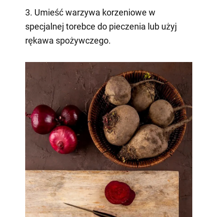
3. Umieść warzywa korzeniowe w
specjalnej torebce do pieczenia lub użyj
rękawa spożywczego.