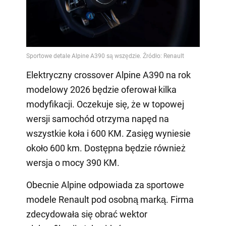
Elektryczny crossover Alpine A390 na rok
modelowy 2026 będzie oferował kilka
modyfikacji. Oczekuje się, że w topowej
wersji samochód otrzyma napęd na
wszystkie koła i 600 KM. Zasięg wyniesie
około 600 km. Dostępna będzie również
wersja o mocy 390 KM.
Obecnie Alpine odpowiada za sportowe
modele Renault pod osobną marką. Firma
zdecydowała się obrać wektor