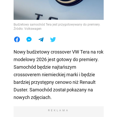
Budżetowy samochód Tera jest przygotowywany do premiery.
Źródło: Volkswagen
Nowy budżetowy crossover VW Tera na rok
modelowy 2026 jest gotowy do premiery.
Samochód będzie najtańszym
crossoverem niemieckiej marki i będzie
bardziej przystępny cenowo niż Renault
Duster. Samochód został pokazany na
nowych zdjęciach.
REKLAMA