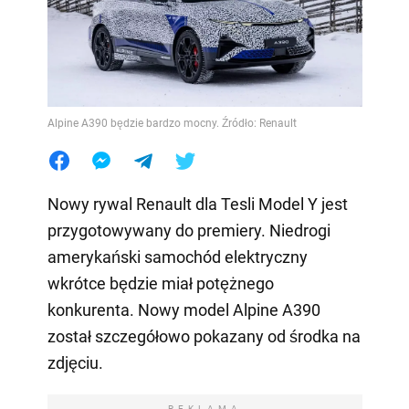
Alpine A390 będzie bardzo mocny. Źródło: Renault
Nowy rywal Renault dla Tesli Model Y jest
przygotowywany do premiery. Niedrogi
amerykański samochód elektryczny
wkrótce będzie miał potężnego
konkurenta. Nowy model Alpine A390
został szczegółowo pokazany od środka na
zdjęciu.
REKLAMA