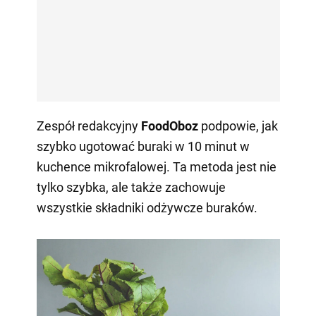
Zespół redakcyjny
FoodOboz
podpowie, jak
szybko ugotować buraki w 10 minut w
kuchence mikrofalowej. Ta metoda jest nie
tylko szybka, ale także zachowuje
wszystkie składniki odżywcze buraków.