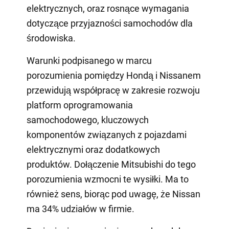
elektrycznych, oraz rosnące wymagania
dotyczące przyjazności samochodów dla
środowiska.
Warunki podpisanego w marcu
porozumienia pomiędzy Hondą i Nissanem
przewidują współpracę w zakresie rozwoju
platform oprogramowania
samochodowego, kluczowych
komponentów związanych z pojazdami
elektrycznymi oraz dodatkowych
produktów. Dołączenie Mitsubishi do tego
porozumienia wzmocni te wysiłki. Ma to
również sens, biorąc pod uwagę, że Nissan
ma 34% udziałów w firmie.