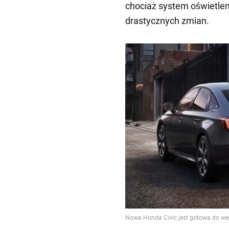
chociaż system oświetlen
drastycznych zmian.