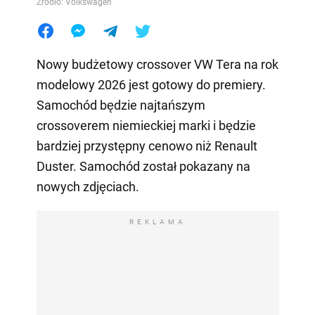
Źródło: Volkswagen
Nowy budżetowy crossover VW Tera na rok
modelowy 2026 jest gotowy do premiery.
Samochód będzie najtańszym
crossoverem niemieckiej marki i będzie
bardziej przystępny cenowo niż Renault
Duster. Samochód został pokazany na
nowych zdjęciach.
REKLAMA