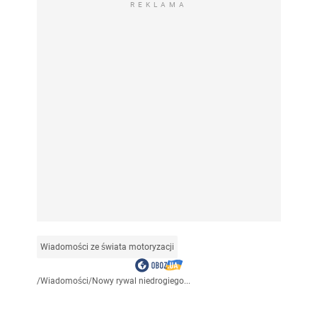
REKLAMA
Wiadomości ze świata motoryzacji
/
Wiadomości
/
Nowy rywal niedrogiego...