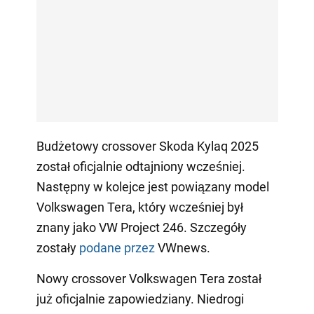
Budżetowy crossover Skoda Kylaq 2025
został oficjalnie odtajniony wcześniej.
Następny w kolejce jest powiązany model
Volkswagen Tera, który wcześniej był
znany jako VW Project 246. Szczegóły
zostały
podane przez
VWnews.
Nowy crossover Volkswagen Tera został
już oficjalnie zapowiedziany. Niedrogi