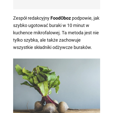
Zespół redakcyjny
FoodOboz
podpowie, jak
szybko ugotować buraki w 10 minut w
kuchence mikrofalowej. Ta metoda jest nie
tylko szybka, ale także zachowuje
wszystkie składniki odżywcze buraków.