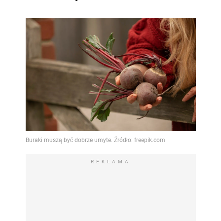
REKLAMA