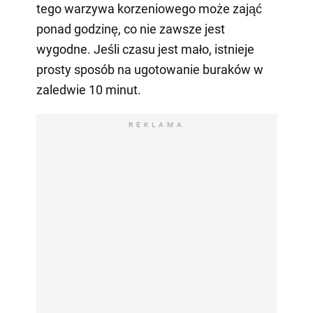
tego warzywa korzeniowego może zająć
ponad godzinę, co nie zawsze jest
wygodne. Jeśli czasu jest mało, istnieje
prosty sposób na ugotowanie buraków w
zaledwie 10 minut.
REKLAMA