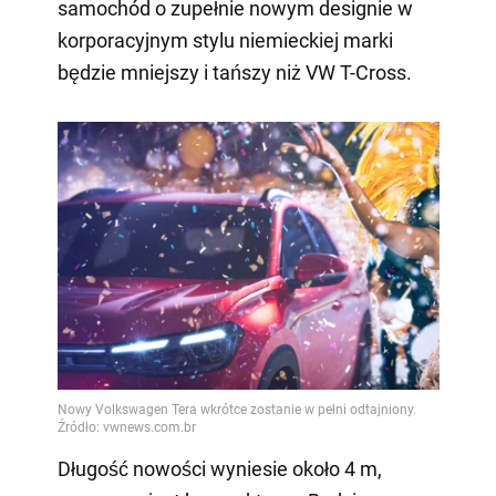
samochód o zupełnie nowym designie w
korporacyjnym stylu niemieckiej marki
będzie mniejszy i tańszy niż VW T-Cross.
Długość nowości wyniesie około 4 m,