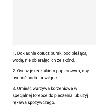
1. Dokładnie opłucz buraki pod bieżącą
wodą, nie obierając ich ze skórki.
2. Osusz je ręcznikiem papierowym, aby
usunąć nadmiar wilgoci.
3. Umieść warzywa korzeniowe w
specjalnej torebce do pieczenia lub użyj
rękawa spożywczego.