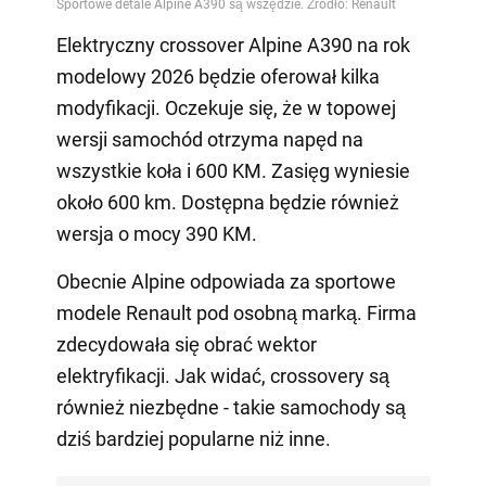
Elektryczny crossover Alpine A390 na rok
modelowy 2026 będzie oferował kilka
modyfikacji. Oczekuje się, że w topowej
wersji samochód otrzyma napęd na
wszystkie koła i 600 KM. Zasięg wyniesie
około 600 km. Dostępna będzie również
wersja o mocy 390 KM.
Obecnie Alpine odpowiada za sportowe
modele Renault pod osobną marką. Firma
zdecydowała się obrać wektor
elektryfikacji. Jak widać, crossovery są
również niezbędne - takie samochody są
dziś bardziej popularne niż inne.