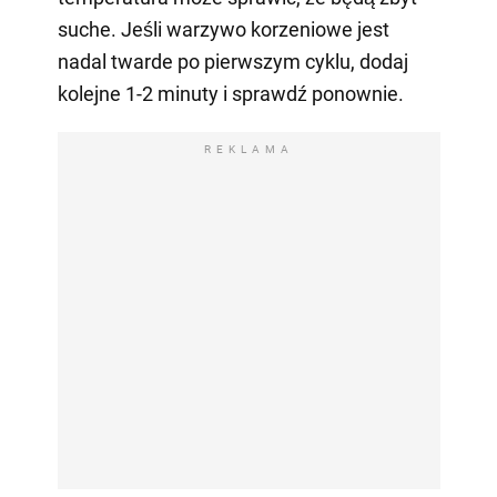
suche. Jeśli warzywo korzeniowe jest
nadal twarde po pierwszym cyklu, dodaj
kolejne 1-2 minuty i sprawdź ponownie.
REKLAMA