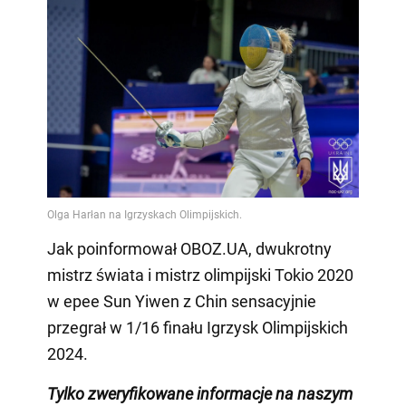
Jak poinformował OBOZ.UA, dwukrotny
mistrz świata i mistrz olimpijski Tokio 2020
w epee Sun Yiwen z Chin sensacyjnie
przegrał w 1/16 finału Igrzysk Olimpijskich
2024.
Tylko
zweryfikowane informacje na naszym