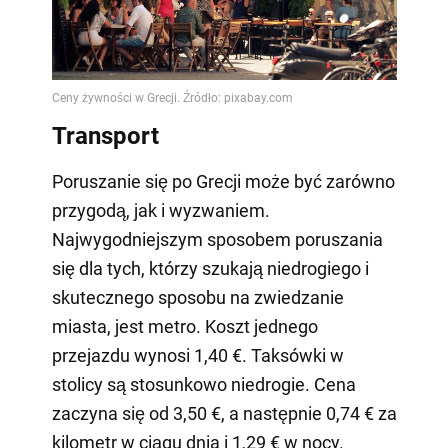
Transport
Poruszanie się po Grecji może być zarówno
przygodą, jak i wyzwaniem.
Najwygodniejszym sposobem poruszania
się dla tych, którzy szukają niedrogiego i
skutecznego sposobu na zwiedzanie
miasta, jest metro. Koszt jednego
przejazdu wynosi 1,40 €. Taksówki w
stolicy są stosunkowo niedrogie. Cena
zaczyna się od 3,50 €, a następnie 0,74 € za
kilometr w ciągu dnia i 1,29 € w nocy.