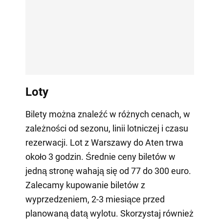
Loty
Bilety można znaleźć w różnych cenach, w
zależności od sezonu, linii lotniczej i czasu
rezerwacji. Lot z Warszawy do Aten trwa
około 3 godzin. Średnie ceny biletów w
jedną stronę wahają się od 77 do 300 euro.
Zalecamy kupowanie biletów z
wyprzedzeniem, 2-3 miesiące przed
planowaną datą wylotu. Skorzystaj również