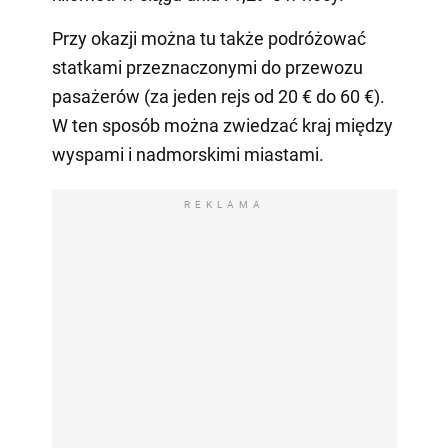
Przy okazji można tu także podróżować
statkami przeznaczonymi do przewozu
pasażerów (za jeden rejs od 20 € do 60 €).
W ten sposób można zwiedzać kraj między
wyspami i nadmorskimi miastami.
REKLAMA