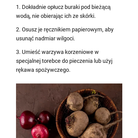
1. Dokładnie opłucz buraki pod bieżącą
wodą, nie obierając ich ze skórki.
2. Osusz je ręcznikiem papierowym, aby
usunąć nadmiar wilgoci.
3. Umieść warzywa korzeniowe w
specjalnej torebce do pieczenia lub użyj
rękawa spożywczego.