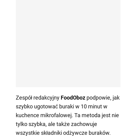
Zespół redakcyjny
FoodOboz
podpowie, jak
szybko ugotować buraki w 10 minut w
kuchence mikrofalowej. Ta metoda jest nie
tylko szybka, ale także zachowuje
wszystkie składniki odżywcze buraków.