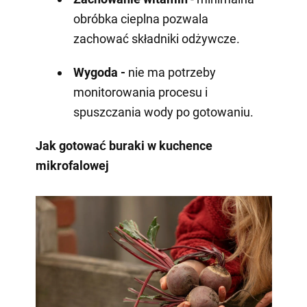
obróbka cieplna pozwala
zachować składniki odżywcze.
Wygoda -
nie ma potrzeby
monitorowania procesu i
spuszczania wody po gotowaniu.
Jak gotować buraki w kuchence
mikrofalowej