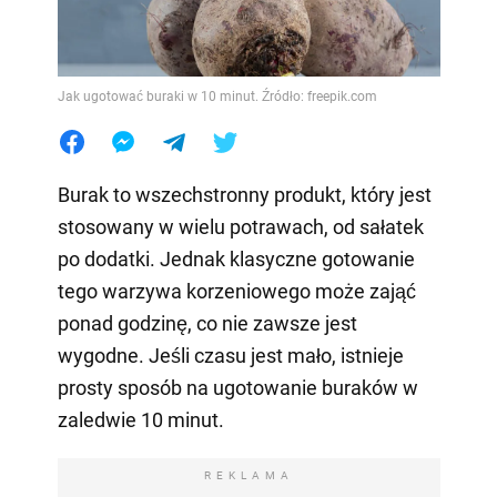
Jak ugotować buraki w 10 minut. Źródło: freepik.com
Burak to wszechstronny produkt, który jest
stosowany w wielu potrawach, od sałatek
po dodatki. Jednak klasyczne gotowanie
tego warzywa korzeniowego może zająć
ponad godzinę, co nie zawsze jest
wygodne. Jeśli czasu jest mało, istnieje
prosty sposób na ugotowanie buraków w
zaledwie 10 minut.
REKLAMA