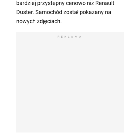
bardziej przystępny cenowo niż Renault
Duster. Samochód został pokazany na
nowych zdjęciach.
REKLAMA