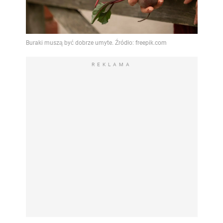
REKLAMA