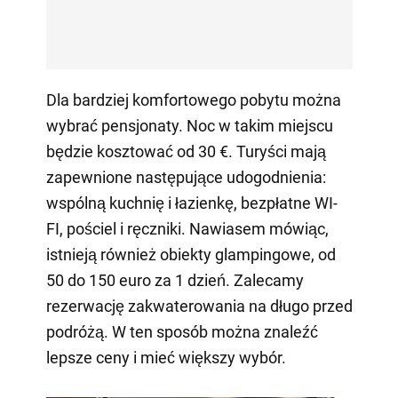
Dla bardziej komfortowego pobytu można
wybrać pensjonaty. Noc w takim miejscu
będzie kosztować od 30 €. Turyści mają
zapewnione następujące udogodnienia:
wspólną kuchnię i łazienkę, bezpłatne WI-
FI, pościel i ręczniki. Nawiasem mówiąc,
istnieją również obiekty glampingowe, od
50 do 150 euro za 1 dzień. Zalecamy
rezerwację zakwaterowania na długo przed
podróżą. W ten sposób można znaleźć
lepsze ceny i mieć większy wybór.