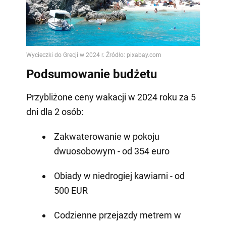
Podsumowanie budżetu
Przybliżone ceny wakacji w 2024 roku za 5
dni dla 2 osób:
Zakwaterowanie w pokoju
dwuosobowym - od 354 euro
Obiady w niedrogiej kawiarni - od
500 EUR
Codzienne przejazdy metrem w