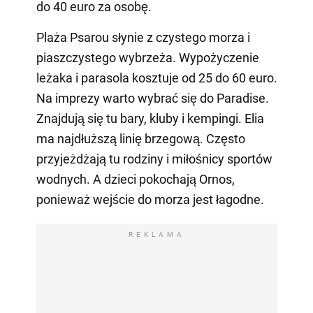
do 40 euro za osobę.
Plaża Psarou słynie z czystego morza i
piaszczystego wybrzeża. Wypożyczenie
leżaka i parasola kosztuje od 25 do 60 euro.
Na imprezy warto wybrać się do Paradise.
Znajdują się tu bary, kluby i kempingi. Elia
ma najdłuższą linię brzegową. Często
przyjeżdżają tu rodziny i miłośnicy sportów
wodnych. A dzieci pokochają Ornos,
ponieważ wejście do morza jest łagodne.
REKLAMA