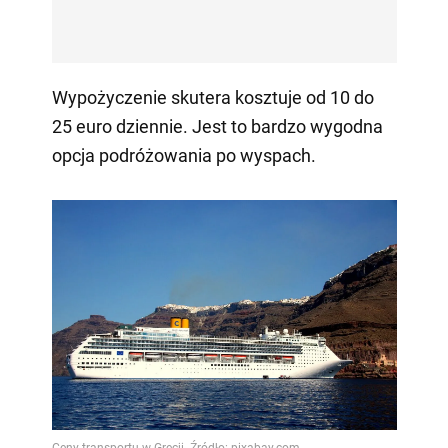
Wypożyczenie skutera kosztuje od 10 do
25 euro dziennie. Jest to bardzo wygodna
opcja podróżowania po wyspach.