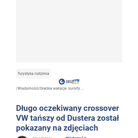
Turystyka rodzinna
/
Wiadomości
/
Greckie wakacje: kurorty ...
Długo oczekiwany crossover
VW tańszy od Dustera został
pokazany na zdjęciach