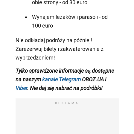
obie strony - od 30 euro
Wynajem leżaków i parasoli - od
100 euro
Nie odkładaj podróży na później!
Zarezerwuj bilety i zakwaterowanie z
wyprzedzeniem!
Tylko sprawdzone informacje są dostępne
na naszym
kanale Telegram
OBOZ.UA i
Viber
. Nie daj się nabrać na podróbki!
REKLAMA