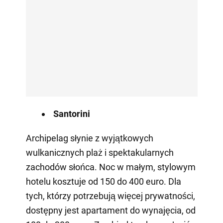
Santorini
Archipelag słynie z wyjątkowych
wulkanicznych plaż i spektakularnych
zachodów słońca. Noc w małym, stylowym
hotelu kosztuje od 150 do 400 euro. Dla
tych, którzy potrzebują więcej prywatności,
dostępny jest apartament do wynajęcia, od