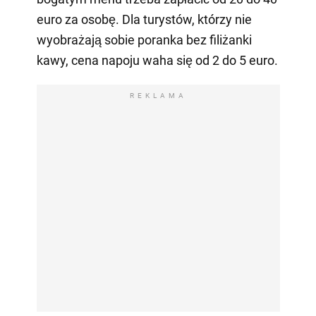
euro za osobę. Dla turystów, którzy nie
wyobrażają sobie poranka bez filiżanki
kawy, cena napoju waha się od 2 do 5 euro.
REKLAMA