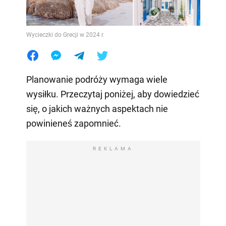
Wycieczki do Grecji w 2024 r.
Planowanie podróży wymaga wiele
wysiłku. Przeczytaj poniżej, aby dowiedzieć
się, o jakich ważnych aspektach nie
powinieneś zapomnieć.
REKLAMA