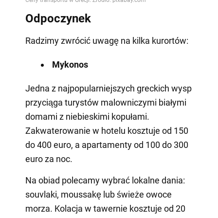
Odpoczynek
Radzimy zwrócić uwagę na kilka kurortów:
Mykonos
Jedna z najpopularniejszych greckich wysp
przyciąga turystów malowniczymi białymi
domami z niebieskimi kopułami.
Zakwaterowanie w hotelu kosztuje od 150
do 400 euro, a apartamenty od 100 do 300
euro za noc.
Na obiad polecamy wybrać lokalne dania:
souvlaki, moussakę lub świeże owoce
morza. Kolacja w tawernie kosztuje od 20