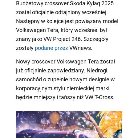
Budżetowy crossover Skoda Kylaq 2025
został oficjalnie odtajniony wcześniej.
Następny w kolejce jest powiązany model
Volkswagen Tera, który wcześniej był
znany jako VW Project 246. Szczegóły
zostały
podane przez
VWnews.
Nowy crossover Volkswagen Tera został
już oficjalnie zapowiedziany. Niedrogi
samochód o zupełnie nowym designie w
korporacyjnym stylu niemieckiej marki
będzie mniejszy i tańszy niż VW T-Cross.