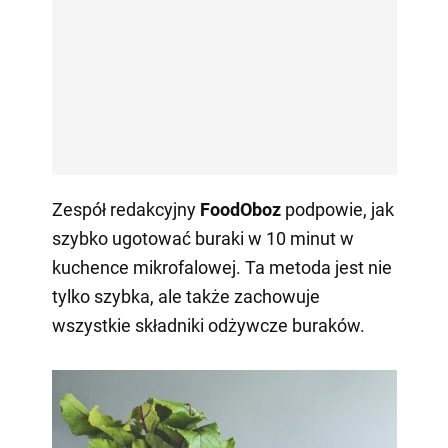
Zespół redakcyjny
FoodOboz
podpowie, jak
szybko ugotować buraki w 10 minut w
kuchence mikrofalowej. Ta metoda jest nie
tylko szybka, ale także zachowuje
wszystkie składniki odżywcze buraków.