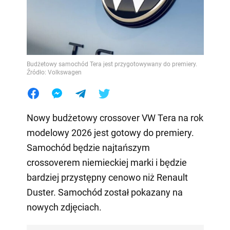
Budżetowy samochód Tera jest przygotowywany do premiery.
Źródło: Volkswagen
Nowy budżetowy crossover VW Tera na rok
modelowy 2026 jest gotowy do premiery.
Samochód będzie najtańszym
crossoverem niemieckiej marki i będzie
bardziej przystępny cenowo niż Renault
Duster. Samochód został pokazany na
nowych zdjęciach.