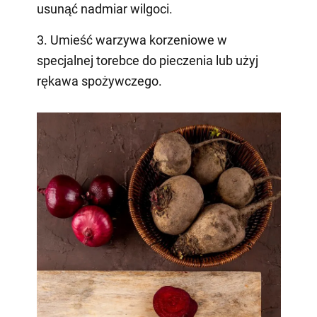
usunąć nadmiar wilgoci.
3. Umieść warzywa korzeniowe w
specjalnej torebce do pieczenia lub użyj
rękawa spożywczego.