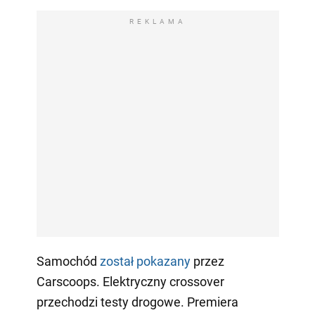
REKLAMA
Samochód
został pokazany
przez
Carscoops. Elektryczny crossover
przechodzi testy drogowe. Premiera