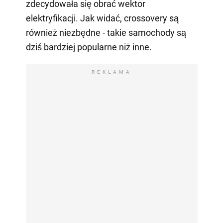
zdecydowała się obrać wektor
elektryfikacji. Jak widać, crossovery są
również niezbędne - takie samochody są
dziś bardziej popularne niż inne.
REKLAMA