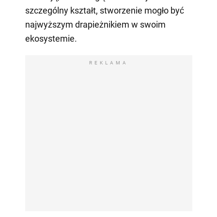
szczególny kształt, stworzenie mogło być
najwyższym drapieżnikiem w swoim
ekosystemie.
REKLAMA