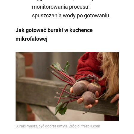
monitorowania procesu i
spuszczania wody po gotowaniu.
Jak gotować buraki w kuchence
mikrofalowej