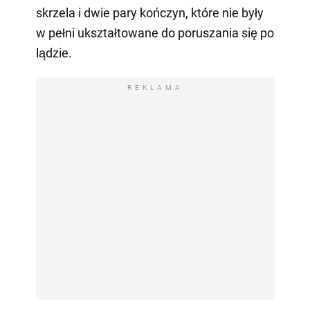
skrzela i dwie pary kończyn, które nie były
w pełni ukształtowane do poruszania się po
lądzie.
REKLAMA