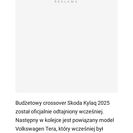
REKLAMA
Budżetowy crossover Skoda Kylaq 2025
został oficjalnie odtajniony wcześniej.
Następny w kolejce jest powiązany model
Volkswagen Tera, który wcześniej był