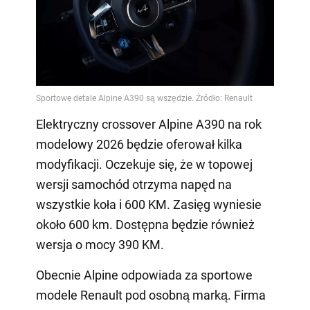
Elektryczny crossover Alpine A390 na rok
modelowy 2026 będzie oferował kilka
modyfikacji. Oczekuje się, że w topowej
wersji samochód otrzyma napęd na
wszystkie koła i 600 KM. Zasięg wyniesie
około 600 km. Dostępna będzie również
wersja o mocy 390 KM.
Obecnie Alpine odpowiada za sportowe
modele Renault pod osobną marką. Firma