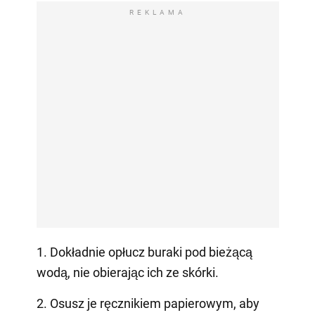
REKLAMA
1. Dokładnie opłucz buraki pod bieżącą
wodą, nie obierając ich ze skórki.
2. Osusz je ręcznikiem papierowym, aby