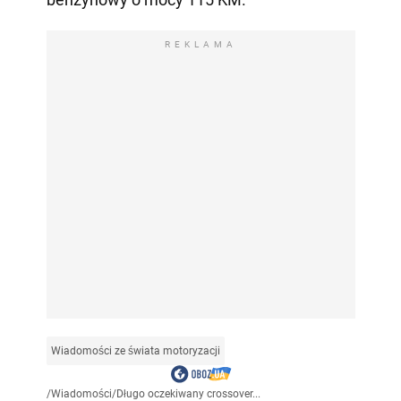
REKLAMA
Wiadomości ze świata motoryzacji
/
Wiadomości
/
Długo oczekiwany crossover...