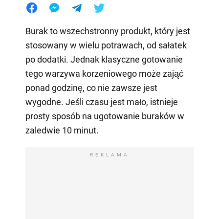
Burak to wszechstronny produkt, który jest
stosowany w wielu potrawach, od sałatek
po dodatki. Jednak klasyczne gotowanie
tego warzywa korzeniowego może zająć
ponad godzinę, co nie zawsze jest
wygodne. Jeśli czasu jest mało, istnieje
prosty sposób na ugotowanie buraków w
zaledwie 10 minut.
REKLAMA