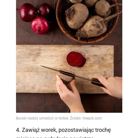
4. Zawiąż worek, pozostawiając trochę