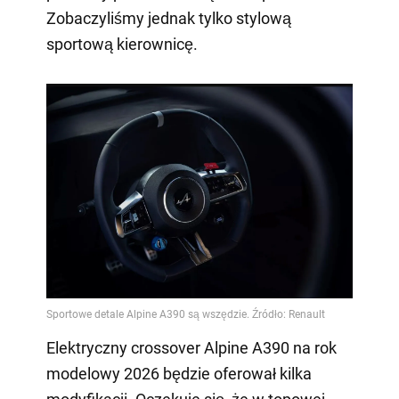
Zobaczyliśmy jednak tylko stylową
sportową kierownicę.
Elektryczny crossover Alpine A390 na rok
modelowy 2026 będzie oferował kilka