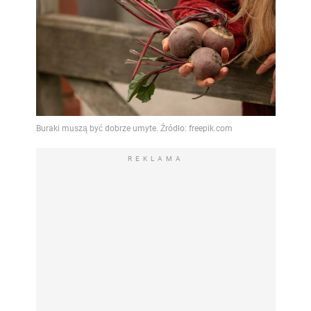
REKLAMA