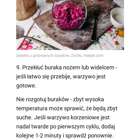
9. Przekłuć buraka nożem lub widelcem -
jeśli łatwo się przebije, warzywo jest
gotowe.
Nie rozgotuj buraków - zbyt wysoka
temperatura może sprawić, że będą zbyt
suche. Jeśli warzywo korzeniowe jest
nadal twarde po pierwszym cyklu, dodaj
kolejne 1-2 minuty i sprawdź ponownie.