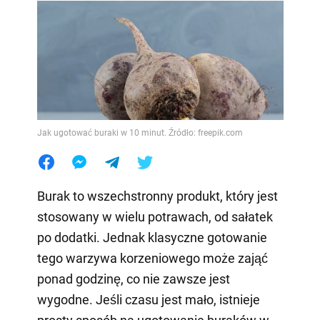
Jak ugotować buraki w 10 minut. Źródło: freepik.com
Burak to wszechstronny produkt, który jest
stosowany w wielu potrawach, od sałatek
po dodatki. Jednak klasyczne gotowanie
tego warzywa korzeniowego może zająć
ponad godzinę, co nie zawsze jest
wygodne. Jeśli czasu jest mało, istnieje