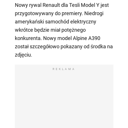
Nowy rywal Renault dla Tesli Model Y jest
przygotowywany do premiery. Niedrogi
amerykański samochód elektryczny
wkrótce będzie miał potężnego
konkurenta. Nowy model Alpine A390
został szczegółowo pokazany od środka na
zdjęciu.
REKLAMA