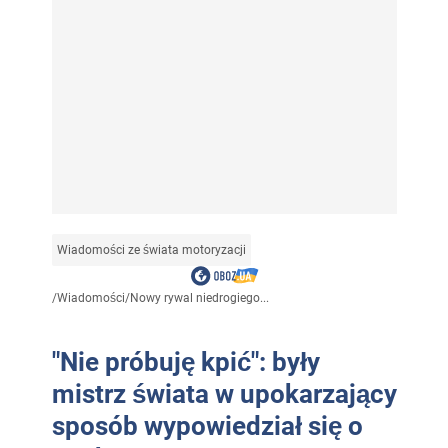
Wiadomości ze świata motoryzacji
/
Wiadomości
/
Nowy rywal niedrogiego...
"Nie próbuję kpić": były
mistrz świata w upokarzający
sposób wypowiedział się o