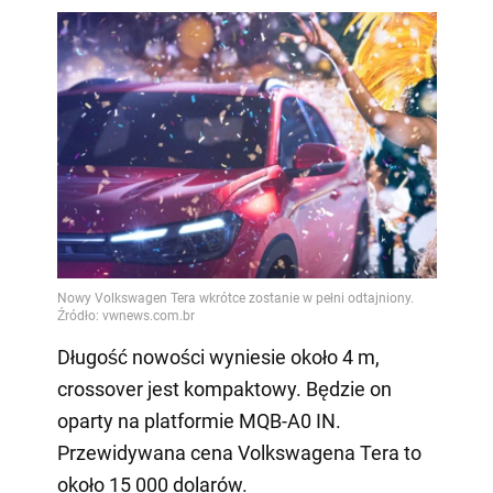
Długość nowości wyniesie około 4 m,
crossover jest kompaktowy. Będzie on
oparty na platformie MQB-A0 IN.
Przewidywana cena Volkswagena Tera to
około 15 000 dolarów.