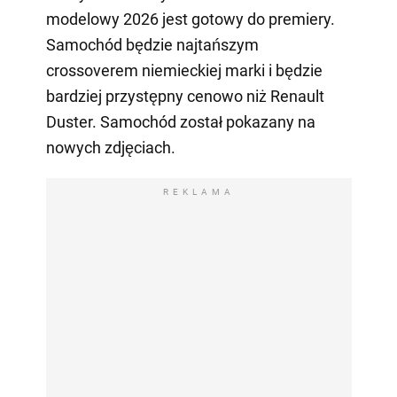
modelowy 2026 jest gotowy do premiery.
Samochód będzie najtańszym
crossoverem niemieckiej marki i będzie
bardziej przystępny cenowo niż Renault
Duster. Samochód został pokazany na
nowych zdjęciach.
REKLAMA