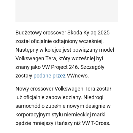
Budżetowy crossover Skoda Kylaq 2025
został oficjalnie odtajniony wcześniej.
Następny w kolejce jest powiązany model
Volkswagen Tera, który wcześniej był
znany jako VW Project 246. Szczegóły
zostały
podane przez
VWnews.
Nowy crossover Volkswagen Tera został
już oficjalnie zapowiedziany. Niedrogi
samochód o zupełnie nowym designie w
korporacyjnym stylu niemieckiej marki
będzie mniejszy i tańszy niż VW T-Cross.