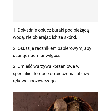
1. Dokładnie opłucz buraki pod bieżącą
wodą, nie obierając ich ze skórki.
2. Osusz je ręcznikiem papierowym, aby
usunąć nadmiar wilgoci.
3. Umieść warzywa korzeniowe w
specjalnej torebce do pieczenia lub użyj
rękawa spożywczego.