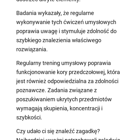
Badania wykazały, że regularne
wykonywanie tych ćwiczeń umysłowych
poprawia uwagę i stymuluje zdolność do
szybkiego znalezienia właściwego
rozwiązania.
Regularny trening umysłowy poprawia
funkcjonowanie kory przedczołowej, która
jest również odpowiedzialna za zdolności
poznawcze. Zadania związane z
poszukiwaniem ukrytych przedmiotów
wymagają skupienia, koncentracji i
szybkości.
Czy udało ci się znaleźć zagadkę?