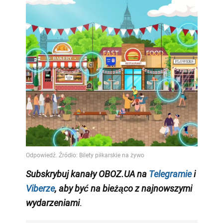
Subskrybuj kanały OBOZ.UA na
Telegramie
i
Viberze
, aby być na bieżąco z najnowszymi
wydarzeniami
.