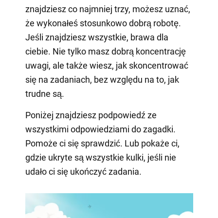
znajdziesz co najmniej trzy, możesz uznać,
że wykonałeś stosunkowo dobrą robotę.
Jeśli znajdziesz wszystkie, brawa dla
ciebie. Nie tylko masz dobrą koncentrację
uwagi, ale także wiesz, jak skoncentrować
się na zadaniach, bez względu na to, jak
trudne są.
Poniżej znajdziesz podpowiedź ze
wszystkimi odpowiedziami do zagadki.
Pomoże ci się sprawdzić. Lub pokaże ci,
gdzie ukryte są wszystkie kulki, jeśli nie
udało ci się ukończyć zadania.