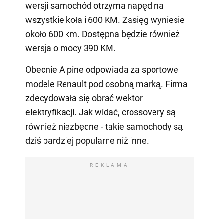
wersji samochód otrzyma napęd na
wszystkie koła i 600 KM. Zasięg wyniesie
około 600 km. Dostępna będzie również
wersja o mocy 390 KM.
Obecnie Alpine odpowiada za sportowe
modele Renault pod osobną marką. Firma
zdecydowała się obrać wektor
elektryfikacji. Jak widać, crossovery są
również niezbędne - takie samochody są
dziś bardziej popularne niż inne.
REKLAMA