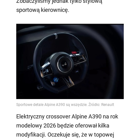
Zobaczyliśmy jednak tylko stylową
sportową kierownicę.
Elektryczny crossover Alpine A390 na rok
modelowy 2026 będzie oferował kilka
modyfikacji. Oczekuje się, że w topowej