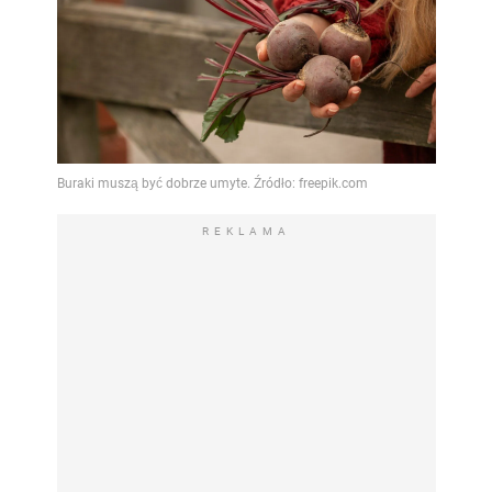
REKLAMA