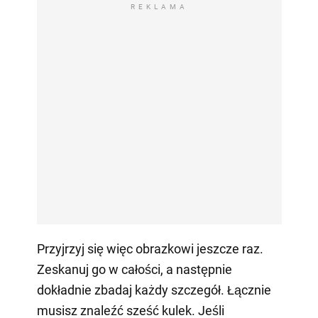
REKLAMA
Przyjrzyj się więc obrazkowi jeszcze raz.
Zeskanuj go w całości, a następnie
dokładnie zbadaj każdy szczegół. Łącznie
musisz znaleźć sześć kulek. Jeśli