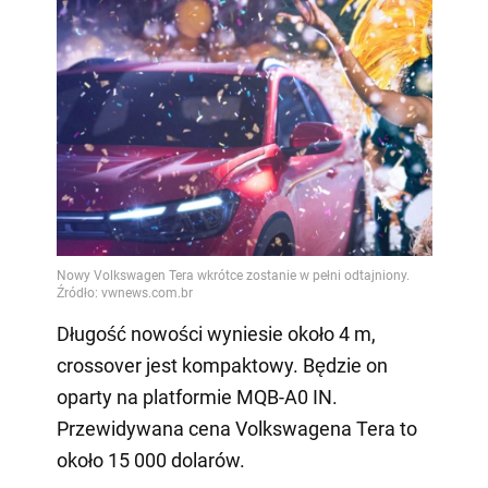
Długość nowości wyniesie około 4 m,
crossover jest kompaktowy. Będzie on
oparty na platformie MQB-A0 IN.
Przewidywana cena Volkswagena Tera to
około 15 000 dolarów.