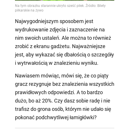
Najwygodniejszym sposobem jest
wydrukowanie zdjęcia i zaznaczenie na
nim swoich ustaleń. Ale można to również
zrobić z ekranu gadżetu. Najważniejsze
jest, aby wykazać się dbałością o szczegóły
i wytrwałością w znalezieniu wyniku.
Nawiasem mówiąc, mówi się, że co piąty
gracz rezygnuje bez znalezienia wszystkich
prawidłowych odpowiedzi. A to bardzo
dużo, bo aż 20%. Czy dasz sobie radę i nie
trafisz do grona osób, którym nie udało się
pokonać podchwytliwej łamigłówki?