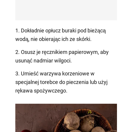
1. Dokładnie opłucz buraki pod bieżącą
wodą, nie obierając ich ze skórki.
2. Osusz je ręcznikiem papierowym, aby
usunąć nadmiar wilgoci.
3. Umieść warzywa korzeniowe w
specjalnej torebce do pieczenia lub użyj
rękawa spożywczego.