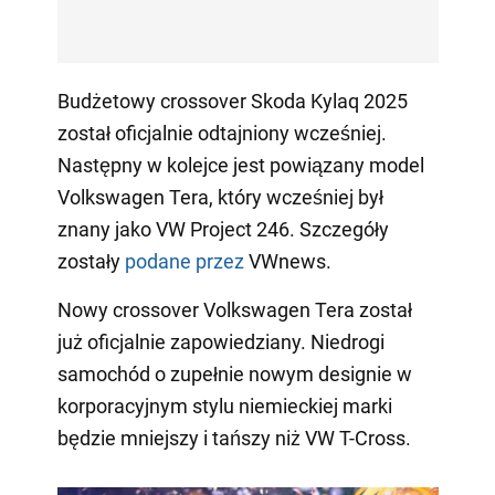
Budżetowy crossover Skoda Kylaq 2025
został oficjalnie odtajniony wcześniej.
Następny w kolejce jest powiązany model
Volkswagen Tera, który wcześniej był
znany jako VW Project 246. Szczegóły
zostały
podane przez
VWnews.
Nowy crossover Volkswagen Tera został
już oficjalnie zapowiedziany. Niedrogi
samochód o zupełnie nowym designie w
korporacyjnym stylu niemieckiej marki
będzie mniejszy i tańszy niż VW T-Cross.