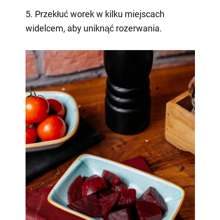
5. Przekłuć worek w kilku miejscach
widelcem, aby uniknąć rozerwania.