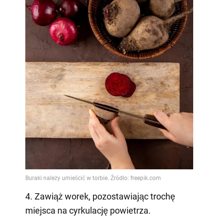
4. Zawiąż worek, pozostawiając trochę
miejsca na cyrkulację powietrza.