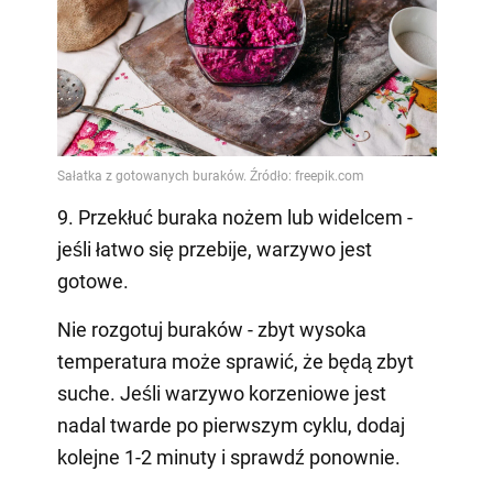
9. Przekłuć buraka nożem lub widelcem -
jeśli łatwo się przebije, warzywo jest
gotowe.
Nie rozgotuj buraków - zbyt wysoka
temperatura może sprawić, że będą zbyt
suche. Jeśli warzywo korzeniowe jest
nadal twarde po pierwszym cyklu, dodaj
kolejne 1-2 minuty i sprawdź ponownie.