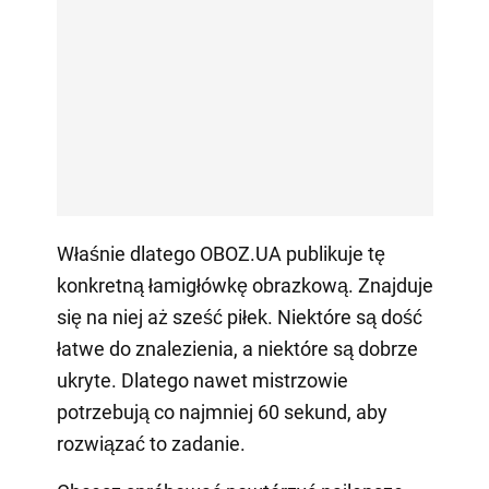
Właśnie dlatego OBOZ.UA publikuje tę
konkretną łamigłówkę obrazkową. Znajduje
się na niej aż sześć piłek. Niektóre są dość
łatwe do znalezienia, a niektóre są dobrze
ukryte. Dlatego nawet mistrzowie
potrzebują co najmniej 60 sekund, aby
rozwiązać to zadanie.