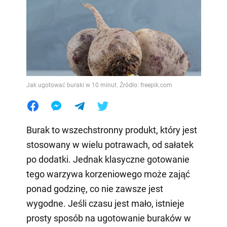
Jak ugotować buraki w 10 minut. Źródło: freepik.com
Burak to wszechstronny produkt, który jest
stosowany w wielu potrawach, od sałatek
po dodatki. Jednak klasyczne gotowanie
tego warzywa korzeniowego może zająć
ponad godzinę, co nie zawsze jest
wygodne. Jeśli czasu jest mało, istnieje
prosty sposób na ugotowanie buraków w