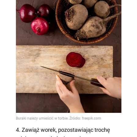
4. Zawiąż worek, pozostawiając trochę