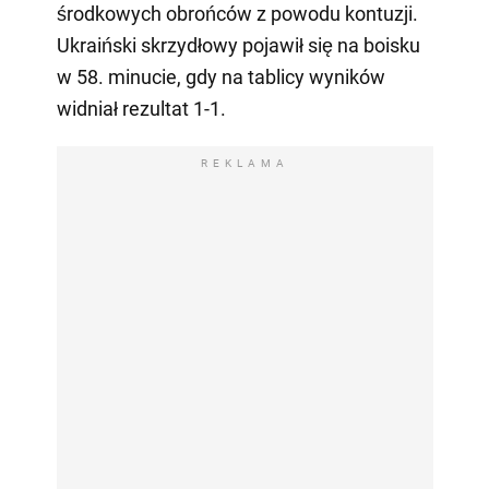
środkowych obrońców z powodu kontuzji.
Ukraiński skrzydłowy pojawił się na boisku
w 58. minucie, gdy na tablicy wyników
widniał rezultat 1-1.
REKLAMA