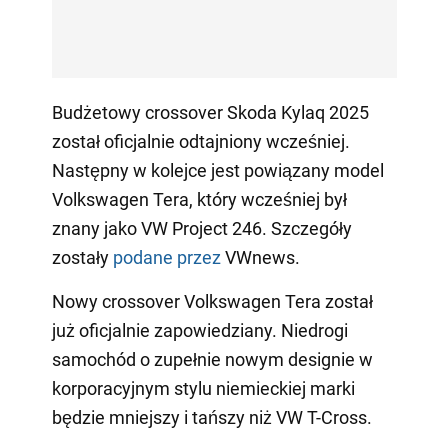
Budżetowy crossover Skoda Kylaq 2025
został oficjalnie odtajniony wcześniej.
Następny w kolejce jest powiązany model
Volkswagen Tera, który wcześniej był
znany jako VW Project 246. Szczegóły
zostały
podane przez
VWnews.
Nowy crossover Volkswagen Tera został
już oficjalnie zapowiedziany. Niedrogi
samochód o zupełnie nowym designie w
korporacyjnym stylu niemieckiej marki
będzie mniejszy i tańszy niż VW T-Cross.