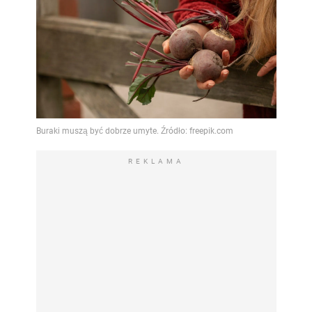
REKLAMA