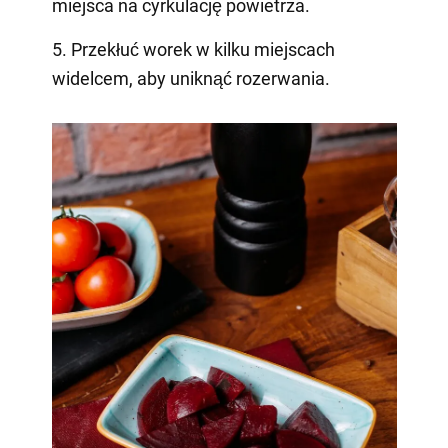
miejsca na cyrkulację powietrza.
5. Przekłuć worek w kilku miejscach
widelcem, aby uniknąć rozerwania.