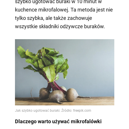
szybko ugotować buraki w 10 minut w
kuchence mikrofalowej. Ta metoda jest nie
tylko szybka, ale także zachowuje
wszystkie składniki odżywcze buraków.
Dlaczego warto używać mikrofalówki