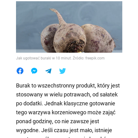
Jak ugotować buraki w 10 minut. Źródło: freepik.com
Burak to wszechstronny produkt, który jest
stosowany w wielu potrawach, od sałatek
po dodatki. Jednak klasyczne gotowanie
tego warzywa korzeniowego może zająć
ponad godzinę, co nie zawsze jest
wygodne. Jeśli czasu jest mało, istnieje