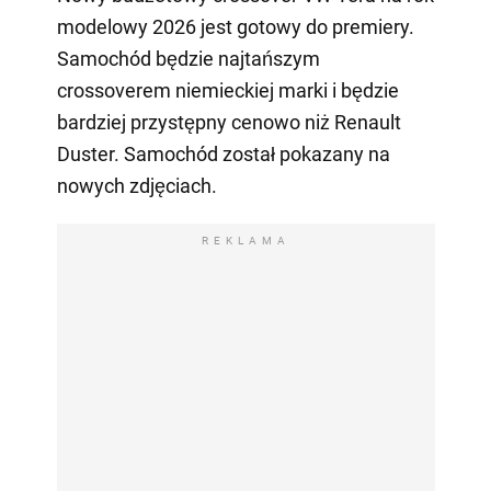
modelowy 2026 jest gotowy do premiery.
Samochód będzie najtańszym
crossoverem niemieckiej marki i będzie
bardziej przystępny cenowo niż Renault
Duster. Samochód został pokazany na
nowych zdjęciach.
REKLAMA