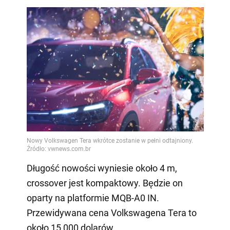
Długość nowości wyniesie około 4 m,
crossover jest kompaktowy. Będzie on
oparty na platformie MQB-A0 IN.
Przewidywana cena Volkswagena Tera to
około 15 000 dolarów.