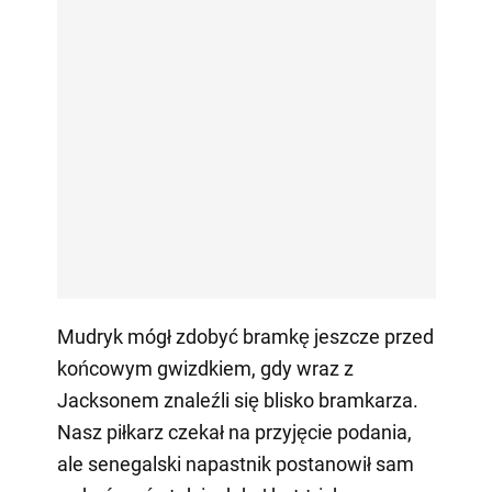
Mudryk mógł zdobyć bramkę jeszcze przed
końcowym gwizdkiem, gdy wraz z
Jacksonem znaleźli się blisko bramkarza.
Nasz piłkarz czekał na przyjęcie podania,
ale senegalski napastnik postanowił sam