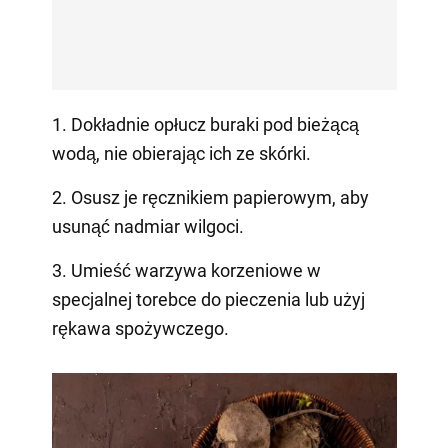
1. Dokładnie opłucz buraki pod bieżącą
wodą, nie obierając ich ze skórki.
2. Osusz je ręcznikiem papierowym, aby
usunąć nadmiar wilgoci.
3. Umieść warzywa korzeniowe w
specjalnej torebce do pieczenia lub użyj
rękawa spożywczego.