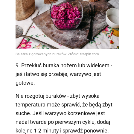
9. Przekłuć buraka nożem lub widelcem -
jeśli łatwo się przebije, warzywo jest
gotowe.
Nie rozgotuj buraków - zbyt wysoka
temperatura może sprawić, że będą zbyt
suche. Jeśli warzywo korzeniowe jest
nadal twarde po pierwszym cyklu, dodaj
kolejne 1-2 minuty i sprawdź ponownie.