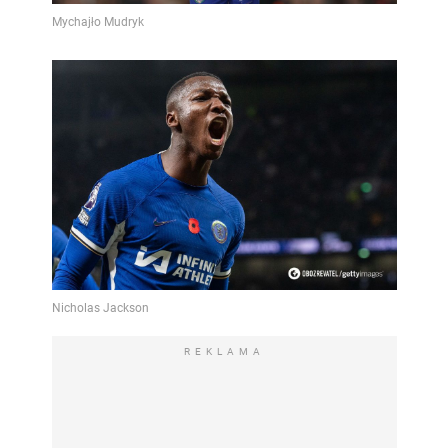
Video
REKLAMA