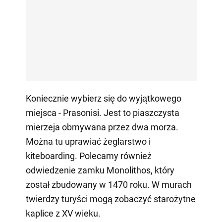
Koniecznie wybierz się do wyjątkowego
miejsca - Prasonisi. Jest to piaszczysta
mierzeja obmywana przez dwa morza.
Można tu uprawiać żeglarstwo i
kiteboarding. Polecamy również
odwiedzenie zamku Monolithos, który
został zbudowany w 1470 roku. W murach
twierdzy turyści mogą zobaczyć starożytne
kaplice z XV wieku.