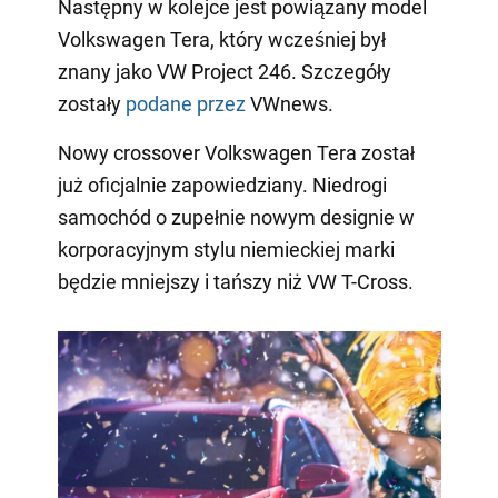
Następny w kolejce jest powiązany model
Volkswagen Tera, który wcześniej był
znany jako VW Project 246. Szczegóły
zostały
podane przez
VWnews.
Nowy crossover Volkswagen Tera został
już oficjalnie zapowiedziany. Niedrogi
samochód o zupełnie nowym designie w
korporacyjnym stylu niemieckiej marki
będzie mniejszy i tańszy niż VW T-Cross.