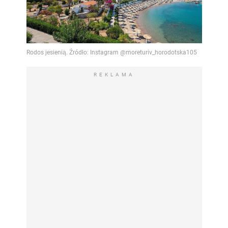
REKLAMA