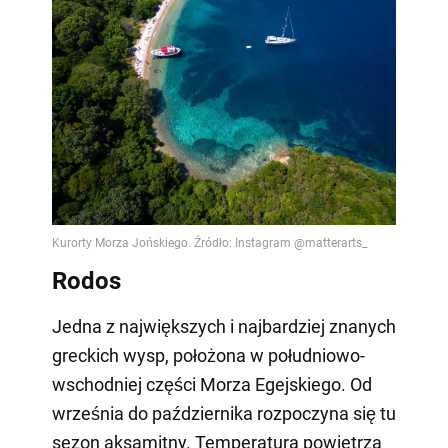
Rodos
Jedna z największych i najbardziej znanych
greckich wysp, położona w południowo-
wschodniej części Morza Egejskiego. Od
września do października rozpoczyna się tu
sezon aksamitny. Temperatura powietrza