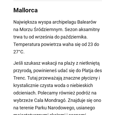
Mallorca
Największa wyspa archipelagu Balearów
na Morzu Śródziemnym. Sezon aksamitny
trwa tu od września do października.
Temperatura powietrza waha się od 23 do
27°C.
Jeśli szukasz wakacji na plaży z nietkniętą
przyrodą, powinieneś udać się do Platja des
Trenc. Tutaj przeważają znaczne płycizny i
krystalicznie czysta woda o niebieskich
odcieniach. Polecamy również podróż na
wybrzeże Cala Mondragó. Znajduje się ono
na terenie Parku Narodowego, usianego