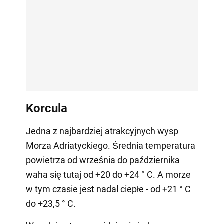
Korcula
Jedna z najbardziej atrakcyjnych wysp
Morza Adriatyckiego. Średnia temperatura
powietrza od września do października
waha się tutaj od +20 do +24 ° C. A morze
w tym czasie jest nadal ciepłe - od +21 ° C
do +23,5 ° C.