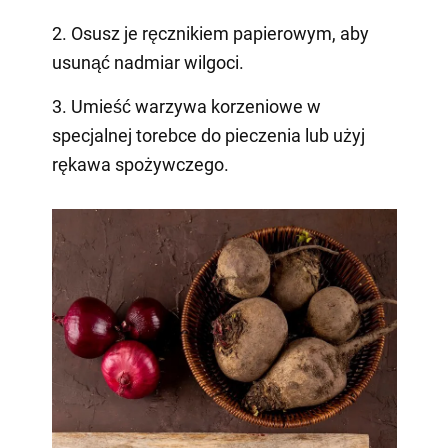
2. Osusz je ręcznikiem papierowym, aby
usunąć nadmiar wilgoci.
3. Umieść warzywa korzeniowe w
specjalnej torebce do pieczenia lub użyj
rękawa spożywczego.