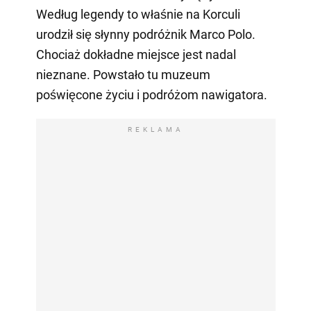
Według legendy to właśnie na Korculi
urodził się słynny podróżnik Marco Polo.
Chociaż dokładne miejsce jest nadal
nieznane. Powstało tu muzeum
poświęcone życiu i podróżom nawigatora.
REKLAMA