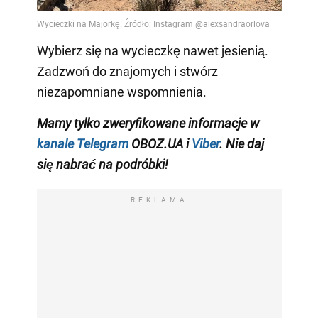
Wybierz się na wycieczkę nawet jesienią.
Zadzwoń do znajomych i stwórz
niezapomniane wspomnienia.
Mamy tylko zweryfikowane informacje w
kanale Telegram
OBOZ.UA i
Viber
. Nie daj
się nabrać na podróbki!
REKLAMA