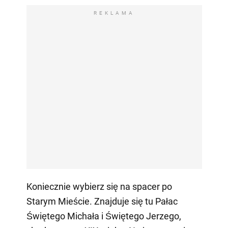
REKLAMA
Koniecznie wybierz się na spacer po
Starym Mieście. Znajduje się tu Pałac
Świętego Michała i Świętego Jerzego,