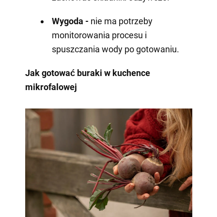
Wygoda -
nie ma potrzeby
monitorowania procesu i
spuszczania wody po gotowaniu.
Jak gotować buraki w kuchence
mikrofalowej