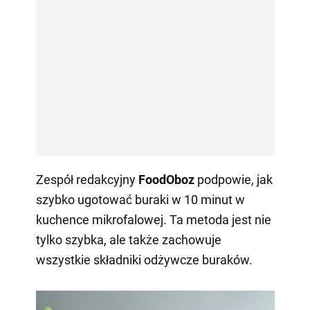
Zespół redakcyjny
FoodOboz
podpowie, jak
szybko ugotować buraki w 10 minut w
kuchence mikrofalowej. Ta metoda jest nie
tylko szybka, ale także zachowuje
wszystkie składniki odżywcze buraków.