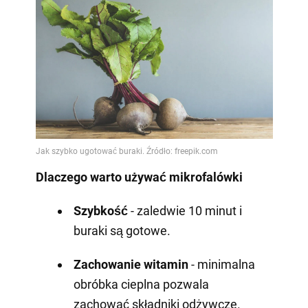
Dlaczego warto używać mikrofalówki
Szybkość
- zaledwie 10 minut i
buraki są gotowe.
Zachowanie witamin
- minimalna
obróbka cieplna pozwala
zachować składniki odżywcze.