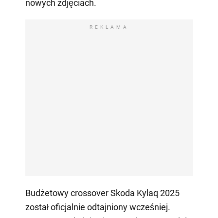
nowych zdjęciach.
REKLAMA
Budżetowy crossover Skoda Kylaq 2025
został oficjalnie odtajniony wcześniej.