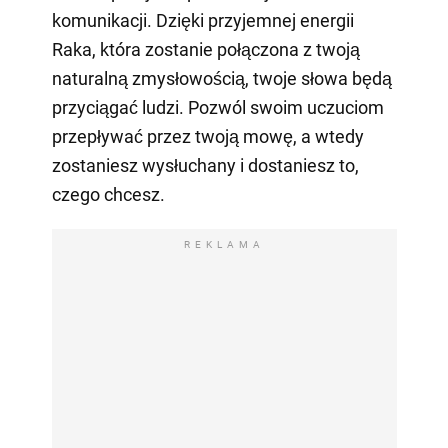
komunikacji. Dzięki przyjemnej energii
Raka, która zostanie połączona z twoją
naturalną zmysłowością, twoje słowa będą
przyciągać ludzi. Pozwól swoim uczuciom
przepływać przez twoją mowę, a wtedy
zostaniesz wysłuchany i dostaniesz to,
czego chcesz.
REKLAMA