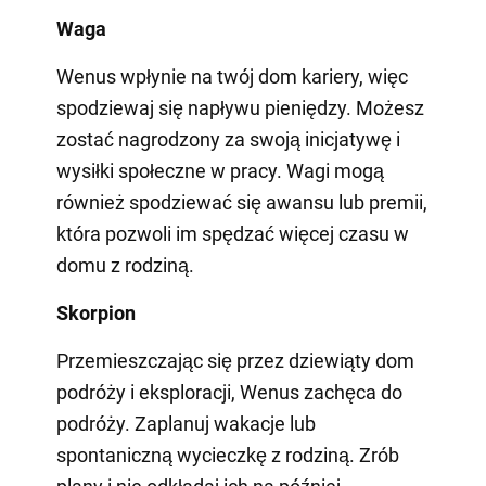
Waga
Wenus wpłynie na twój dom kariery, więc
spodziewaj się napływu pieniędzy. Możesz
zostać nagrodzony za swoją inicjatywę i
wysiłki społeczne w pracy. Wagi mogą
również spodziewać się awansu lub premii,
która pozwoli im spędzać więcej czasu w
domu z rodziną.
Skorpion
Przemieszczając się przez dziewiąty dom
podróży i eksploracji, Wenus zachęca do
podróży. Zaplanuj wakacje lub
spontaniczną wycieczkę z rodziną. Zrób