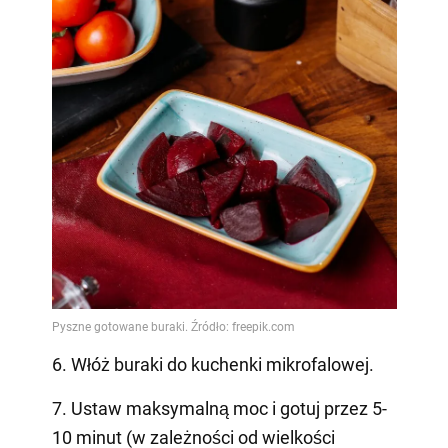
6. Włóż buraki do kuchenki mikrofalowej.
7. Ustaw maksymalną moc i gotuj przez 5-
10 minut (w zależności od wielkości