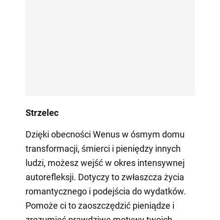
Strzelec
Dzięki obecności Wenus w ósmym domu
transformacji, śmierci i pieniędzy innych
ludzi, możesz wejść w okres intensywnej
autorefleksji. Dotyczy to zwłaszcza życia
romantycznego i podejścia do wydatków.
Pomoże ci to zaoszczędzić pieniądze i
zrozumieć prawdziwe motywy twoich