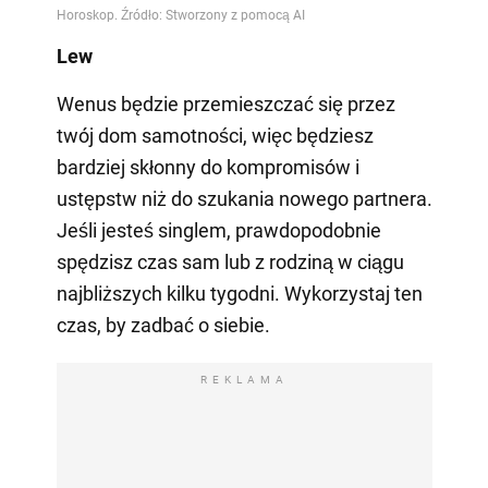
Lew
Wenus będzie przemieszczać się przez
twój dom samotności, więc będziesz
bardziej skłonny do kompromisów i
ustępstw niż do szukania nowego partnera.
Jeśli jesteś singlem, prawdopodobnie
spędzisz czas sam lub z rodziną w ciągu
najbliższych kilku tygodni. Wykorzystaj ten
czas, by zadbać o siebie.
REKLAMA