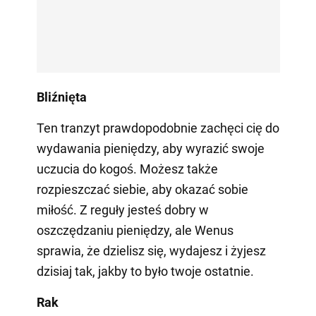
Bliźnięta
Ten tranzyt prawdopodobnie zachęci cię do
wydawania pieniędzy, aby wyrazić swoje
uczucia do kogoś. Możesz także
rozpieszczać siebie, aby okazać sobie
miłość. Z reguły jesteś dobry w
oszczędzaniu pieniędzy, ale Wenus
sprawia, że dzielisz się, wydajesz i żyjesz
dzisiaj tak, jakby to było twoje ostatnie.
Rak