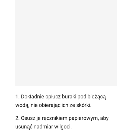
1. Dokładnie opłucz buraki pod bieżącą
wodą, nie obierając ich ze skórki.
2. Osusz je ręcznikiem papierowym, aby
usunąć nadmiar wilgoci.