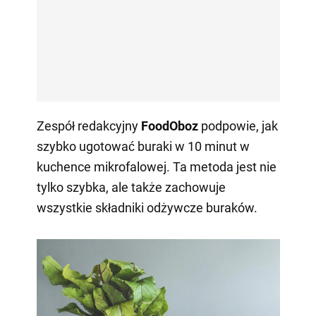
Zespół redakcyjny
FoodOboz
podpowie, jak
szybko ugotować buraki w 10 minut w
kuchence mikrofalowej. Ta metoda jest nie
tylko szybka, ale także zachowuje
wszystkie składniki odżywcze buraków.