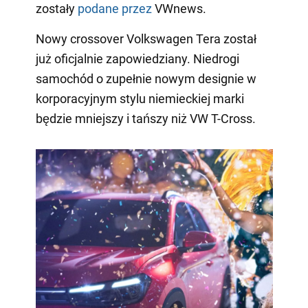
zostały
podane przez
VWnews.
Nowy crossover Volkswagen Tera został
już oficjalnie zapowiedziany. Niedrogi
samochód o zupełnie nowym designie w
korporacyjnym stylu niemieckiej marki
będzie mniejszy i tańszy niż VW T-Cross.