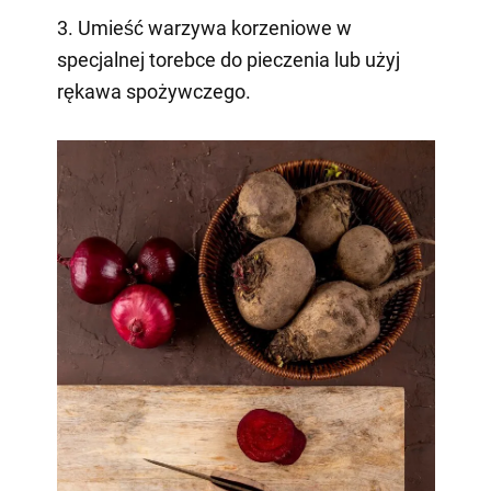
3. Umieść warzywa korzeniowe w
specjalnej torebce do pieczenia lub użyj
rękawa spożywczego.