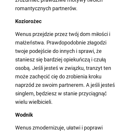
romantycznych partnerów.
Koziorożec
Wenus przejdzie przez twój dom miłości i
małżeństwa. Prawdopodobnie złagodzi
twoje podejście do innych i sprawi, że
staniesz się bardziej opiekuńczą i czułą
osobą. Jeśli jesteś w związku, tranzyt ten
może zachęcić cię do zrobienia kroku
naprzód ze swoim partnerem. A jeśli jesteś
singlem, będziesz w stanie przyciągnąć
wielu wielbicieli.
Wodnik
Wenus zmodernizuje, ułatwi i poprawi