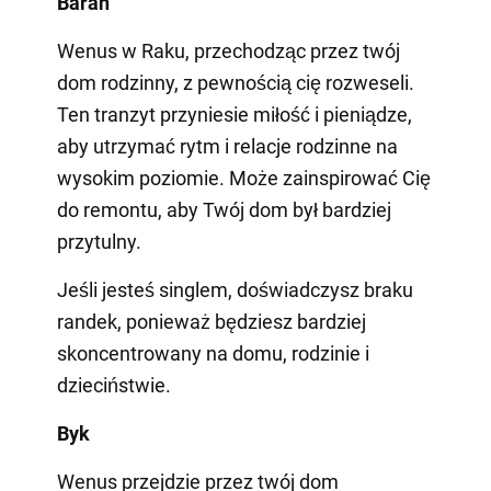
Baran
Wenus w Raku, przechodząc przez twój
dom rodzinny, z pewnością cię rozweseli.
Ten tranzyt przyniesie miłość i pieniądze,
aby utrzymać rytm i relacje rodzinne na
wysokim poziomie. Może zainspirować Cię
do remontu, aby Twój dom był bardziej
przytulny.
Jeśli jesteś singlem, doświadczysz braku
randek, ponieważ będziesz bardziej
skoncentrowany na domu, rodzinie i
dzieciństwie.
Byk
Wenus przejdzie przez twój dom