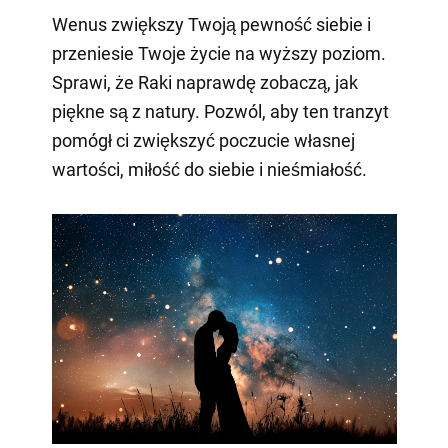
Wenus zwiększy Twoją pewność siebie i
przeniesie Twoje życie na wyższy poziom.
Sprawi, że Raki naprawdę zobaczą, jak
piękne są z natury. Pozwól, aby ten tranzyt
pomógł ci zwiększyć poczucie własnej
wartości, miłość do siebie i nieśmiałość.