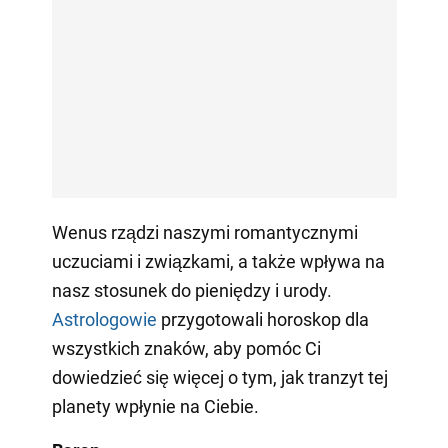
Wenus rządzi naszymi romantycznymi
uczuciami i związkami, a także wpływa na
nasz stosunek do pieniędzy i urody.
Astrologowie
przygotowali horoskop dla
wszystkich znaków, aby pomóc Ci
dowiedzieć się więcej o tym, jak tranzyt tej
planety wpłynie na Ciebie.