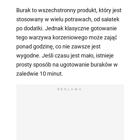
Burak to wszechstronny produkt, który jest
stosowany w wielu potrawach, od sałatek
po dodatki. Jednak klasyczne gotowanie
tego warzywa korzeniowego może zająć
ponad godzinę, co nie zawsze jest
wygodne. Jeśli czasu jest mało, istnieje
prosty sposób na ugotowanie buraków w
zaledwie 10 minut.
REKLAMA