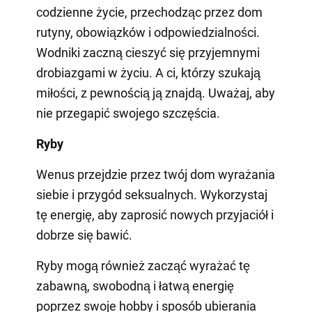
codzienne życie, przechodząc przez dom
rutyny, obowiązków i odpowiedzialności.
Wodniki zaczną cieszyć się przyjemnymi
drobiazgami w życiu. A ci, którzy szukają
miłości, z pewnością ją znajdą. Uważaj, aby
nie przegapić swojego szczęścia.
Ryby
Wenus przejdzie przez twój dom wyrażania
siebie i przygód seksualnych. Wykorzystaj
tę energię, aby zaprosić nowych przyjaciół i
dobrze się bawić.
Ryby mogą również zacząć wyrażać tę
zabawną, swobodną i łatwą energię
poprzez swoje hobby i sposób ubierania