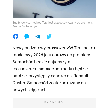
Budżetowy samochód Tera jest przygotowywany do premiery.
Źródło: Volkswagen
Nowy budżetowy crossover VW Tera na rok
modelowy 2026 jest gotowy do premiery.
Samochód będzie najtańszym
crossoverem niemieckiej marki i będzie
bardziej przystępny cenowo niż Renault
Duster. Samochód został pokazany na
nowych zdjęciach.
REKLAMA