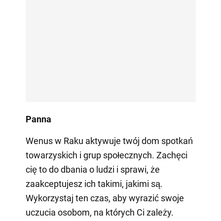
Panna
Wenus w Raku aktywuje twój dom spotkań
towarzyskich i grup społecznych. Zachęci
cię to do dbania o ludzi i sprawi, że
zaakceptujesz ich takimi, jakimi są.
Wykorzystaj ten czas, aby wyrazić swoje
uczucia osobom, na których Ci zależy.