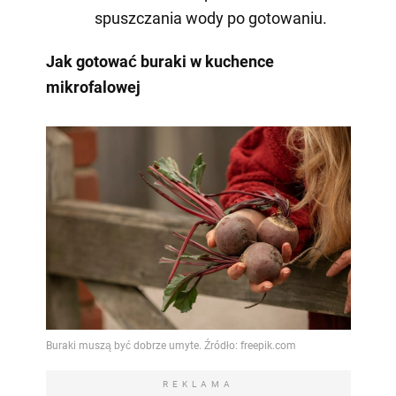
spuszczania wody po gotowaniu.
Jak gotować buraki w kuchence
mikrofalowej
REKLAMA