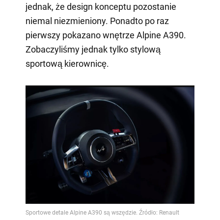
jednak, że design konceptu pozostanie
niemal niezmieniony. Ponadto po raz
pierwszy pokazano wnętrze Alpine A390.
Zobaczyliśmy jednak tylko stylową
sportową kierownicę.