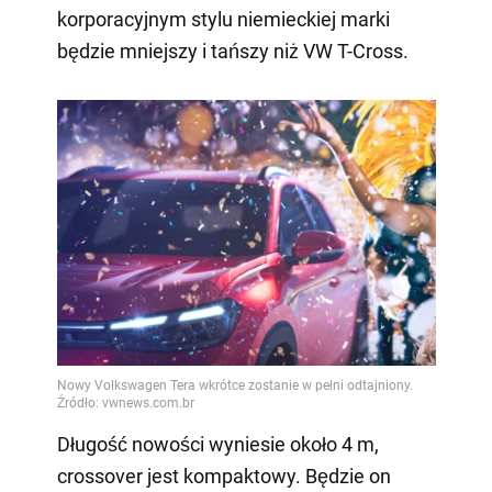
korporacyjnym stylu niemieckiej marki
będzie mniejszy i tańszy niż VW T-Cross.
Długość nowości wyniesie około 4 m,
crossover jest kompaktowy. Będzie on