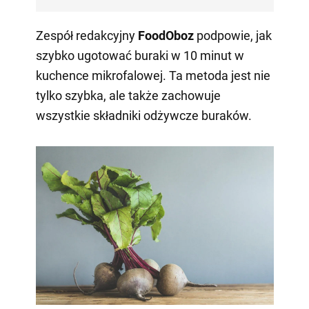
Zespół redakcyjny
FoodOboz
podpowie, jak
szybko ugotować buraki w 10 minut w
kuchence mikrofalowej. Ta metoda jest nie
tylko szybka, ale także zachowuje
wszystkie składniki odżywcze buraków.