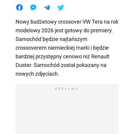
Nowy budżetowy crossover VW Tera na rok
modelowy 2026 jest gotowy do premiery.
Samochód będzie najtańszym
crossoverem niemieckiej marki i będzie
bardziej przystępny cenowo niż Renault
Duster. Samochód został pokazany na
nowych zdjęciach.
REKLAMA