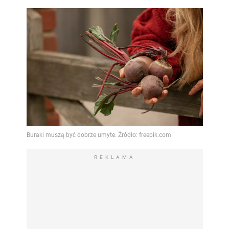
REKLAMA