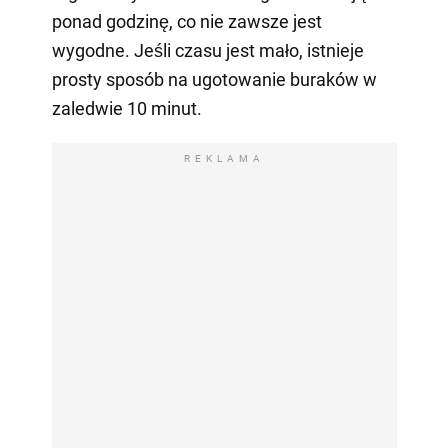
ponad godzinę, co nie zawsze jest
wygodne. Jeśli czasu jest mało, istnieje
prosty sposób na ugotowanie buraków w
zaledwie 10 minut.
REKLAMA