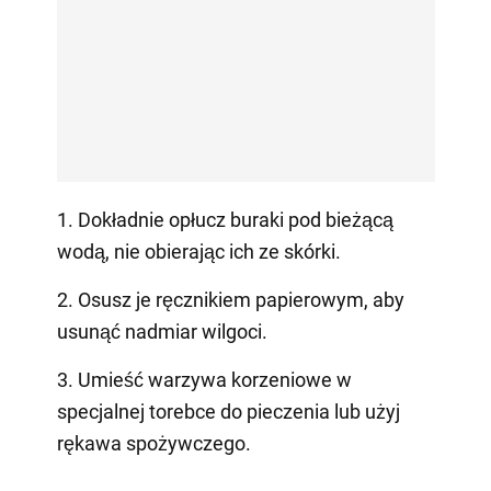
1. Dokładnie opłucz buraki pod bieżącą
wodą, nie obierając ich ze skórki.
2. Osusz je ręcznikiem papierowym, aby
usunąć nadmiar wilgoci.
3. Umieść warzywa korzeniowe w
specjalnej torebce do pieczenia lub użyj
rękawa spożywczego.