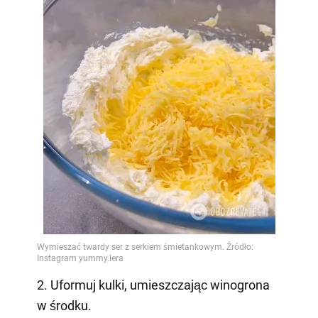
2. Uformuj kulki, umieszczając winogrona
w środku.