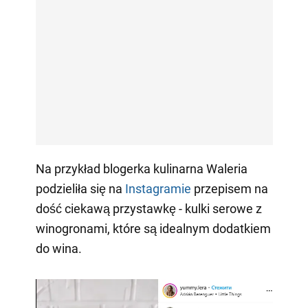
Na przykład blogerka kulinarna Waleria
podzieliła się na
Instagramie
przepisem na
dość ciekawą przystawkę - kulki serowe z
winogronami, które są idealnym dodatkiem
do wina.