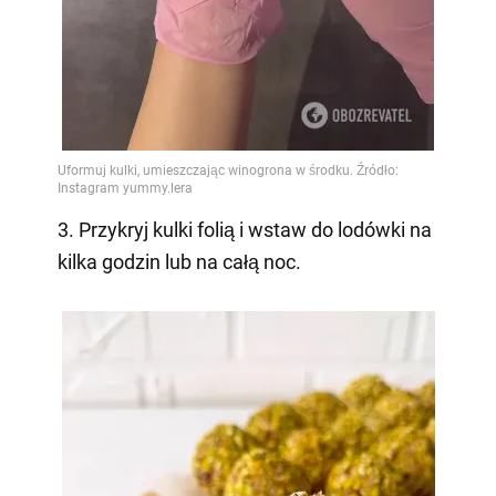
3. Przykryj kulki folią i wstaw do lodówki na
kilka godzin lub na całą noc.