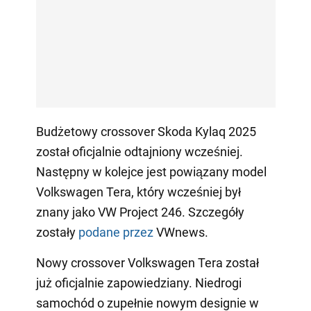
Budżetowy crossover Skoda Kylaq 2025
został oficjalnie odtajniony wcześniej.
Następny w kolejce jest powiązany model
Volkswagen Tera, który wcześniej był
znany jako VW Project 246. Szczegóły
zostały
podane przez
VWnews.
Nowy crossover Volkswagen Tera został
już oficjalnie zapowiedziany. Niedrogi
samochód o zupełnie nowym designie w