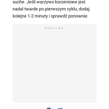
suche. Jeśli warzywo korzeniowe jest
nadal twarde po pierwszym cyklu, dodaj
kolejne 1-2 minuty i sprawdź ponownie.
REKLAMA