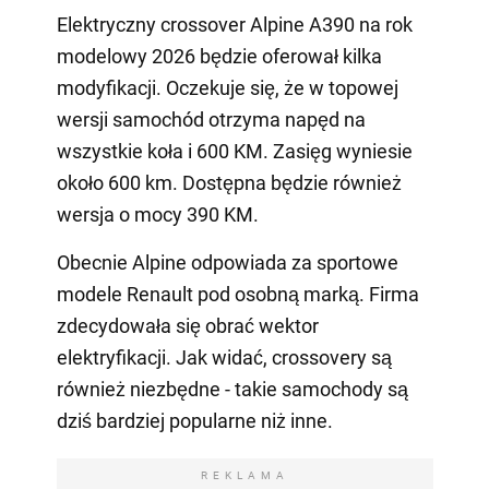
Elektryczny crossover Alpine A390 na rok
modelowy 2026 będzie oferował kilka
modyfikacji. Oczekuje się, że w topowej
wersji samochód otrzyma napęd na
wszystkie koła i 600 KM. Zasięg wyniesie
około 600 km. Dostępna będzie również
wersja o mocy 390 KM.
Obecnie Alpine odpowiada za sportowe
modele Renault pod osobną marką. Firma
zdecydowała się obrać wektor
elektryfikacji. Jak widać, crossovery są
również niezbędne - takie samochody są
dziś bardziej popularne niż inne.
REKLAMA