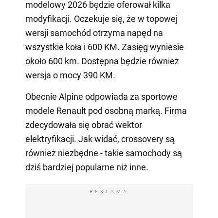
modelowy 2026 będzie oferował kilka
modyfikacji. Oczekuje się, że w topowej
wersji samochód otrzyma napęd na
wszystkie koła i 600 KM. Zasięg wyniesie
około 600 km. Dostępna będzie również
wersja o mocy 390 KM.
Obecnie Alpine odpowiada za sportowe
modele Renault pod osobną marką. Firma
zdecydowała się obrać wektor
elektryfikacji. Jak widać, crossovery są
również niezbędne - takie samochody są
dziś bardziej popularne niż inne.
REKLAMA