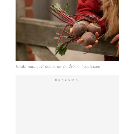
REKLAMA