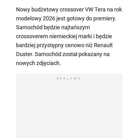
Nowy budżetowy crossover VW Tera na rok
modelowy 2026 jest gotowy do premiery.
Samochód będzie najtańszym
crossoverem niemieckiej marki i będzie
bardziej przystępny cenowo niż Renault
Duster. Samochód został pokazany na
nowych zdjęciach.
REKLAMA