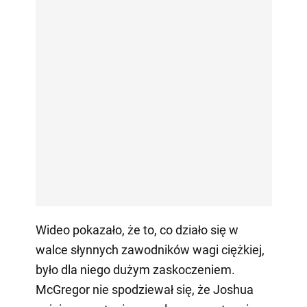
Wideo pokazało, że to, co działo się w
walce słynnych zawodników wagi ciężkiej,
było dla niego dużym zaskoczeniem.
McGregor nie spodziewał się, że Joshua