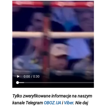
Tylko
zweryfikowane informacje na naszym
kanale Telegram
OBOZ.UA
i
Viber
. Nie daj