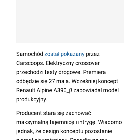
Samochód
został pokazany
przez
Carscoops. Elektryczny crossover
przechodzi testy drogowe. Premiera
odbędzie się 27 maja. Wcześniej koncept
Renault Alpine A390_β zapowiadał model
produkcyjny.
Producent stara się zachować
maksymalną tajemnicę i intrygę. Wiadomo
jednak, że design konceptu pozostanie