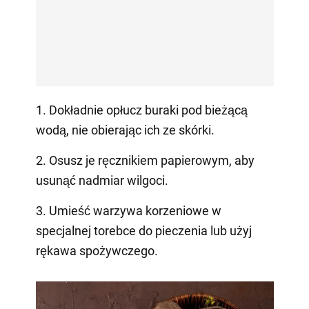
1. Dokładnie opłucz buraki pod bieżącą
wodą, nie obierając ich ze skórki.
2. Osusz je ręcznikiem papierowym, aby
usunąć nadmiar wilgoci.
3. Umieść warzywa korzeniowe w
specjalnej torebce do pieczenia lub użyj
rękawa spożywczego.