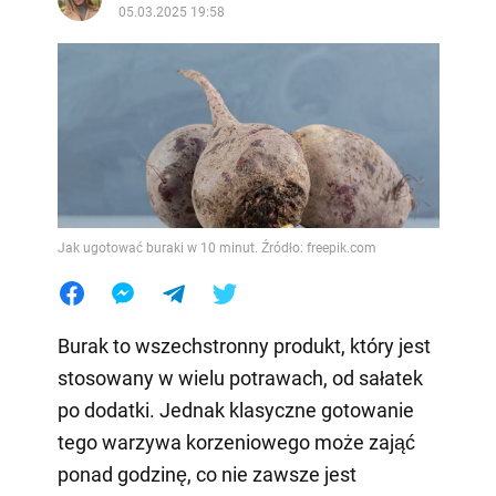
05.03.2025 19:58
Jak ugotować buraki w 10 minut. Źródło: freepik.com
Burak to wszechstronny produkt, który jest
stosowany w wielu potrawach, od sałatek
po dodatki. Jednak klasyczne gotowanie
tego warzywa korzeniowego może zająć
ponad godzinę, co nie zawsze jest