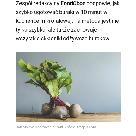
Zespół redakcyjny
FoodOboz
podpowie, jak
szybko ugotować buraki w 10 minut w
kuchence mikrofalowej. Ta metoda jest nie
tylko szybka, ale także zachowuje
wszystkie składniki odżywcze buraków.