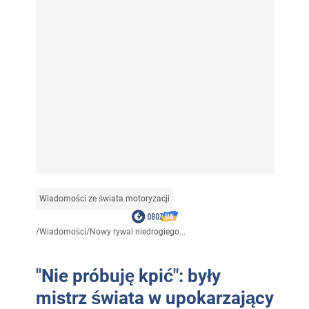
Wiadomości ze świata motoryzacji
/
Wiadomości
/
Nowy rywal niedrogiego...
"Nie próbuję kpić": były
mistrz świata w upokarzający