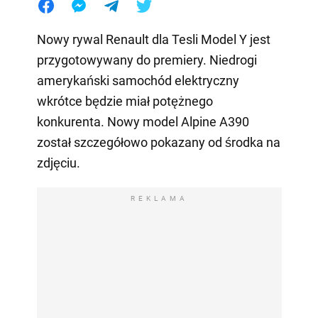
Nowy rywal Renault dla Tesli Model Y jest
przygotowywany do premiery. Niedrogi
amerykański samochód elektryczny
wkrótce będzie miał potężnego
konkurenta. Nowy model Alpine A390
został szczegółowo pokazany od środka na
zdjęciu.
REKLAMA