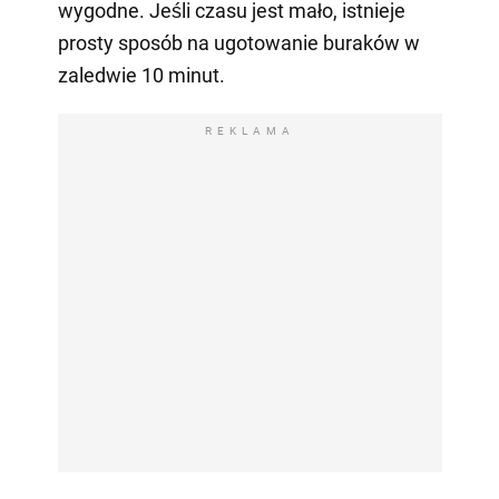
wygodne. Jeśli czasu jest mało, istnieje
prosty sposób na ugotowanie buraków w
zaledwie 10 minut.
REKLAMA