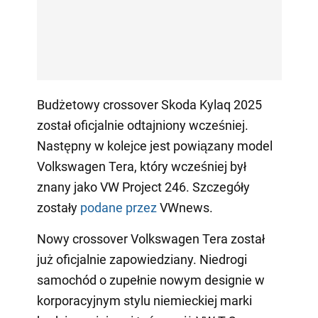
Budżetowy crossover Skoda Kylaq 2025
został oficjalnie odtajniony wcześniej.
Następny w kolejce jest powiązany model
Volkswagen Tera, który wcześniej był
znany jako VW Project 246. Szczegóły
zostały
podane przez
VWnews.
Nowy crossover Volkswagen Tera został
już oficjalnie zapowiedziany. Niedrogi
samochód o zupełnie nowym designie w
korporacyjnym stylu niemieckiej marki