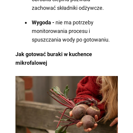
zachować składniki odżywcze.
Wygoda -
nie ma potrzeby
monitorowania procesu i
spuszczania wody po gotowaniu.
Jak gotować buraki w kuchence
mikrofalowej