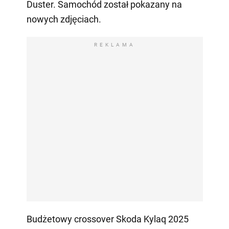
Duster. Samochód został pokazany na
nowych zdjęciach.
REKLAMA
Budżetowy crossover Skoda Kylaq 2025