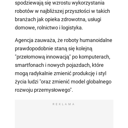
spodziewają się wzrostu wykorzystania
robotów w najbliższej przyszłości w takich
branżach jak opieka zdrowotna, usługi
domowe, rolnictwo i logistyka.
Agencja zauważa, że roboty humanoidalne
prawdopodobnie staną się kolejną
"przełomową innowacją" po komputerach,
smartfonach i nowych pojazdach, które
mogą radykalnie zmienić produkcję i styl
życia ludzi "oraz zmienić model globalnego
rozwoju przemysłowego".
REKLAMA