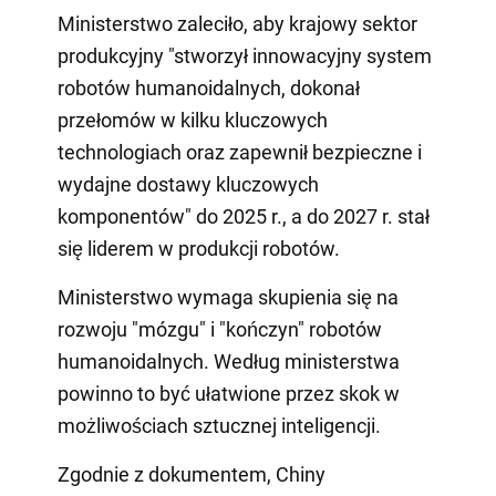
Ministerstwo zaleciło, aby krajowy sektor
produkcyjny "stworzył innowacyjny system
robotów humanoidalnych, dokonał
przełomów w kilku kluczowych
technologiach oraz zapewnił bezpieczne i
wydajne dostawy kluczowych
komponentów" do 2025 r., a do 2027 r. stał
się liderem w produkcji robotów.
Ministerstwo wymaga skupienia się na
rozwoju "mózgu" i "kończyn" robotów
humanoidalnych. Według ministerstwa
powinno to być ułatwione przez skok w
możliwościach sztucznej inteligencji.
Zgodnie z dokumentem, Chiny