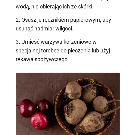
wodą, nie obierając ich ze skórki.
2. Osusz je ręcznikiem papierowym, aby
usunąć nadmiar wilgoci.
3. Umieść warzywa korzeniowe w
specjalnej torebce do pieczenia lub użyj
rękawa spożywczego.