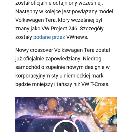
został oficjalnie odtajniony wcześniej.
Następny w kolejce jest powiązany model
Volkswagen Tera, który wcześniej był
znany jako VW Project 246. Szczegóły
zostały
podane przez
VWnews.
Nowy crossover Volkswagen Tera został
już oficjalnie zapowiedziany. Niedrogi
samochód o zupełnie nowym designie w
korporacyjnym stylu niemieckiej marki
będzie mniejszy i tańszy niż VW T-Cross.