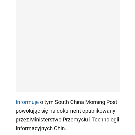
Informuje
o tym South China Morning Post
powołując się na dokument opublikowany
przez Ministerstwo Przemysłu i Technologii
Informacyjnych Chin.