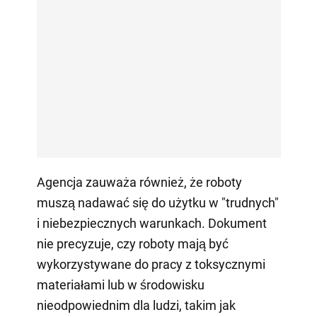
Agencja zauważa również, że roboty
muszą nadawać się do użytku w "trudnych"
i niebezpiecznych warunkach. Dokument
nie precyzuje, czy roboty mają być
wykorzystywane do pracy z toksycznymi
materiałami lub w środowisku
nieodpowiednim dla ludzi, takim jak