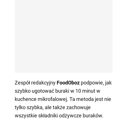
Zespół redakcyjny
FoodOboz
podpowie, jak
szybko ugotować buraki w 10 minut w
kuchence mikrofalowej. Ta metoda jest nie
tylko szybka, ale także zachowuje
wszystkie składniki odżywcze buraków.