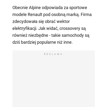
Obecnie Alpine odpowiada za sportowe
modele Renault pod osobną marką. Firma
zdecydowała się obrać wektor
elektryfikacji. Jak widać, crossovery są
również niezbędne - takie samochody są
dziś bardziej popularne niż inne.
REKLAMA