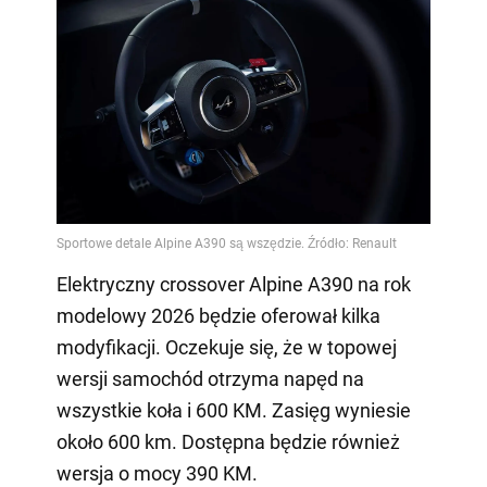
Elektryczny crossover Alpine A390 na rok
modelowy 2026 będzie oferował kilka
modyfikacji. Oczekuje się, że w topowej
wersji samochód otrzyma napęd na
wszystkie koła i 600 KM. Zasięg wyniesie
około 600 km. Dostępna będzie również
wersja o mocy 390 KM.