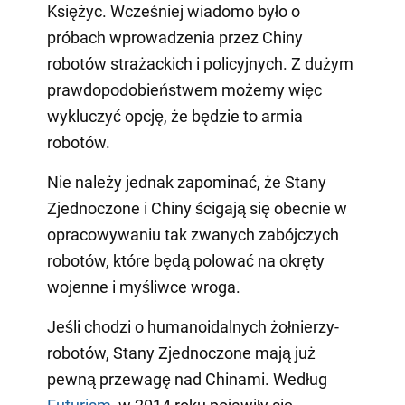
Księżyc. Wcześniej wiadomo było o
próbach wprowadzenia przez Chiny
robotów strażackich i policyjnych. Z dużym
prawdopodobieństwem możemy więc
wykluczyć opcję, że będzie to armia
robotów.
Nie należy jednak zapominać, że Stany
Zjednoczone i Chiny ścigają się obecnie w
opracowywaniu tak zwanych zabójczych
robotów, które będą polować na okręty
wojenne i myśliwce wroga.
Jeśli chodzi o humanoidalnych żołnierzy-
robotów, Stany Zjednoczone mają już
pewną przewagę nad Chinami. Według