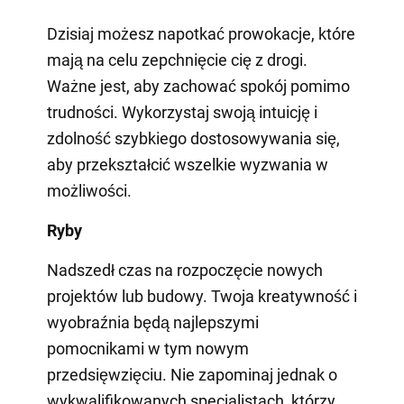
Dzisiaj możesz napotkać prowokacje, które
mają na celu zepchnięcie cię z drogi.
Ważne jest, aby zachować spokój pomimo
trudności. Wykorzystaj swoją intuicję i
zdolność szybkiego dostosowywania się,
aby przekształcić wszelkie wyzwania w
możliwości.
Ryby
Nadszedł czas na rozpoczęcie nowych
projektów lub budowy. Twoja kreatywność i
wyobraźnia będą najlepszymi
pomocnikami w tym nowym
przedsięwzięciu. Nie zapominaj jednak o
wykwalifikowanych specjalistach, którzy