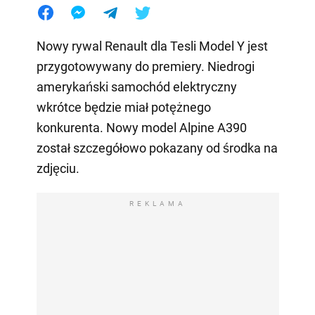
Nowy rywal Renault dla Tesli Model Y jest
przygotowywany do premiery. Niedrogi
amerykański samochód elektryczny
wkrótce będzie miał potężnego
konkurenta. Nowy model Alpine A390
został szczegółowo pokazany od środka na
zdjęciu.
REKLAMA