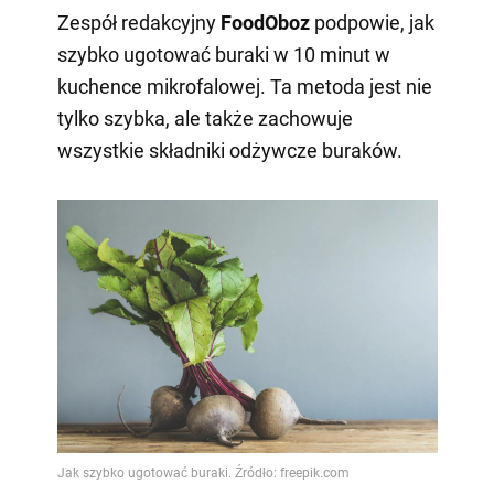
Zespół redakcyjny
FoodOboz
podpowie, jak
szybko ugotować buraki w 10 minut w
kuchence mikrofalowej. Ta metoda jest nie
tylko szybka, ale także zachowuje
wszystkie składniki odżywcze buraków.