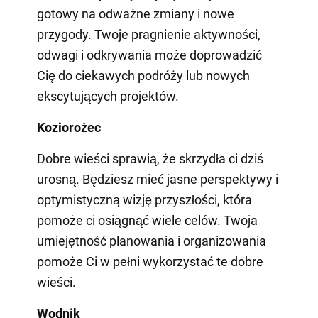
gotowy na odważne zmiany i nowe
przygody. Twoje pragnienie aktywności,
odwagi i odkrywania może doprowadzić
Cię do ciekawych podróży lub nowych
ekscytujących projektów.
Koziorożec
Dobre wieści sprawią, że skrzydła ci dziś
urosną. Będziesz mieć jasne perspektywy i
optymistyczną wizję przyszłości, która
pomoże ci osiągnąć wiele celów. Twoja
umiejętność planowania i organizowania
pomoże Ci w pełni wykorzystać te dobre
wieści.
Wodnik