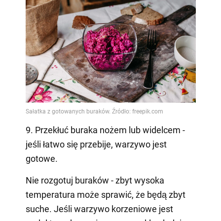
9. Przekłuć buraka nożem lub widelcem -
jeśli łatwo się przebije, warzywo jest
gotowe.
Nie rozgotuj buraków - zbyt wysoka
temperatura może sprawić, że będą zbyt
suche. Jeśli warzywo korzeniowe jest