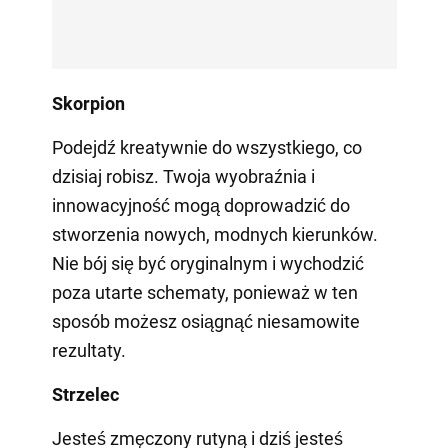
Skorpion
Podejdź kreatywnie do wszystkiego, co
dzisiaj robisz. Twoja wyobraźnia i
innowacyjność mogą doprowadzić do
stworzenia nowych, modnych kierunków.
Nie bój się być oryginalnym i wychodzić
poza utarte schematy, ponieważ w ten
sposób możesz osiągnąć niesamowite
rezultaty.
Strzelec
Jesteś zmęczony rutyną i dziś jesteś