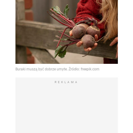
REKLAMA