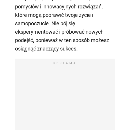
pomysłów i innowacyjnych rozwiązań,
które mogą poprawić twoje życie i
samopoczucie. Nie bój się
eksperymentować i próbować nowych
podejść, ponieważ w ten sposób możesz
osiągnąć znaczący sukces.
REKLAMA