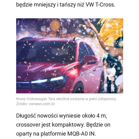
będzie mniejszy i tańszy niż VW T-Cross.
Długość nowości wyniesie około 4 m,
crossover jest kompaktowy. Będzie on
oparty na platformie MQB-A0 IN.