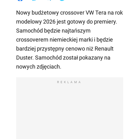
Nowy budżetowy crossover VW Tera na rok
modelowy 2026 jest gotowy do premiery.
Samochód będzie najtańszym
crossoverem niemieckiej marki i będzie
bardziej przystępny cenowo niż Renault
Duster. Samochód został pokazany na
nowych zdjęciach.
REKLAMA