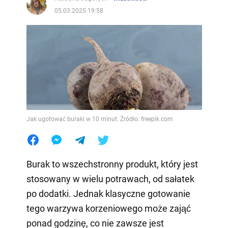
05.03.2025 19:58
Jak ugotować buraki w 10 minut. Źródło: freepik.com
Burak to wszechstronny produkt, który jest
stosowany w wielu potrawach, od sałatek
po dodatki. Jednak klasyczne gotowanie
tego warzywa korzeniowego może zająć
ponad godzinę, co nie zawsze jest