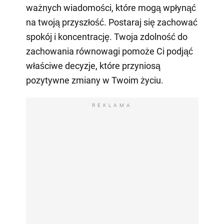
ważnych wiadomości, które mogą wpłynąć
na twoją przyszłość. Postaraj się zachować
spokój i koncentrację. Twoja zdolność do
zachowania równowagi pomoże Ci podjąć
właściwe decyzje, które przyniosą
pozytywne zmiany w Twoim życiu.
REKLAMA