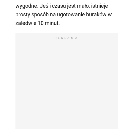
wygodne. Jeśli czasu jest mało, istnieje
prosty sposób na ugotowanie buraków w
zaledwie 10 minut.
REKLAMA