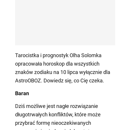
Tarocistka i prognostyk Olha Solomka
opracowała horoskop dla wszystkich
znaków zodiaku na 10 lipca wyłącznie dla
AstroOBOZ. Dowiedz się, co Cię czeka.
Baran
Dziś możliwe jest nagłe rozwiązanie
długotrwałych konfliktów, które może
przybrać formę nieoczekiwanych