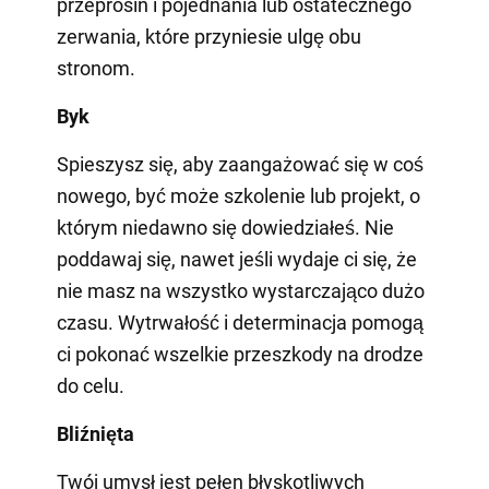
przeprosin i pojednania lub ostatecznego
zerwania, które przyniesie ulgę obu
stronom.
Byk
Spieszysz się, aby zaangażować się w coś
nowego, być może szkolenie lub projekt, o
którym niedawno się dowiedziałeś. Nie
poddawaj się, nawet jeśli wydaje ci się, że
nie masz na wszystko wystarczająco dużo
czasu. Wytrwałość i determinacja pomogą
ci pokonać wszelkie przeszkody na drodze
do celu.
Bliźnięta
Twój umysł jest pełen błyskotliwych