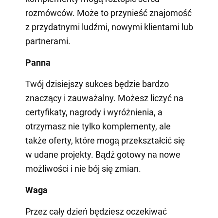
rozmówców. Może to przynieść znajomość
z przydatnymi ludźmi, nowymi klientami lub
partnerami.
Panna
Twój dzisiejszy sukces będzie bardzo
znaczący i zauważalny. Możesz liczyć na
certyfikaty, nagrody i wyróżnienia, a
otrzymasz nie tylko komplementy, ale
także oferty, które mogą przekształcić się
w udane projekty. Bądź gotowy na nowe
możliwości i nie bój się zmian.
Waga
Przez cały dzień będziesz oczekiwać