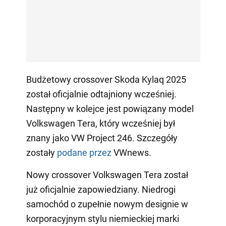
Budżetowy crossover Skoda Kylaq 2025
został oficjalnie odtajniony wcześniej.
Następny w kolejce jest powiązany model
Volkswagen Tera, który wcześniej był
znany jako VW Project 246. Szczegóły
zostały
podane przez
VWnews.
Nowy crossover Volkswagen Tera został
już oficjalnie zapowiedziany. Niedrogi
samochód o zupełnie nowym designie w
korporacyjnym stylu niemieckiej marki