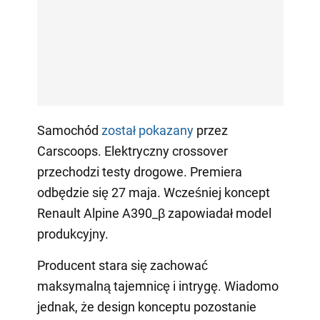
Samochód
został pokazany
przez
Carscoops. Elektryczny crossover
przechodzi testy drogowe. Premiera
odbędzie się 27 maja. Wcześniej koncept
Renault Alpine A390_β zapowiadał model
produkcyjny.
Producent stara się zachować
maksymalną tajemnicę i intrygę. Wiadomo
jednak, że design konceptu pozostanie