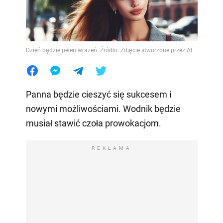
Dzień będzie pełen wrażeń. Źródło: Zdjęcie stworzone przez AI
Panna będzie cieszyć się sukcesem i
nowymi możliwościami. Wodnik będzie
musiał stawić czoła prowokacjom.
REKLAMA