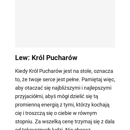
Lew: Król Pucharów
Kiedy Król Pucharów jest na stole, oznacza
to, że twoje serce jest pełne. Pamiętaj więc,
aby otaczać się najbliższymi i najlepszymi
przyjaciółmi, abyś mógł dzielić się tą
promienną energią z tymi, którzy kochają
cię i troszczą się o ciebie w równym
stopniu. Za wszelką cenę trzymaj się z dala
od toksycznych ludzi. Nie chcesz