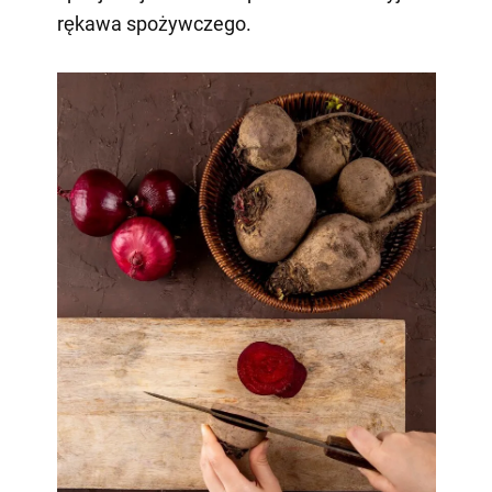
rękawa spożywczego.