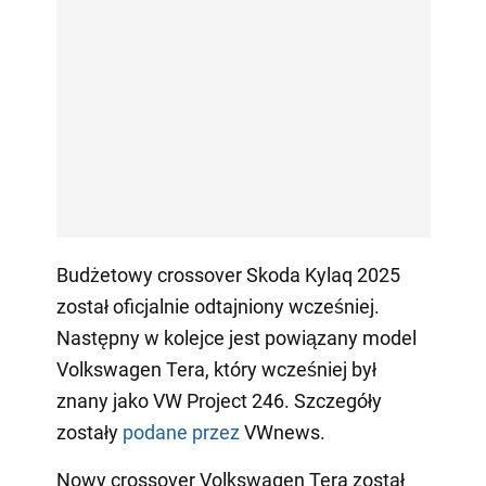
Budżetowy crossover Skoda Kylaq 2025
został oficjalnie odtajniony wcześniej.
Następny w kolejce jest powiązany model
Volkswagen Tera, który wcześniej był
znany jako VW Project 246. Szczegóły
zostały
podane przez
VWnews.
Nowy crossover Volkswagen Tera został