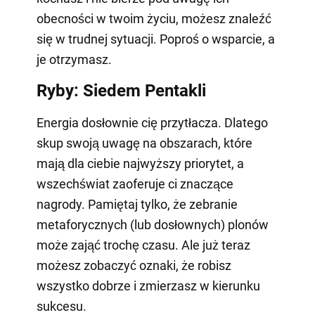
obecności w twoim życiu, możesz znaleźć
się w trudnej sytuacji. Poproś o wsparcie, a
je otrzymasz.
Ryby: Siedem Pentakli
Energia dosłownie cię przytłacza. Dlatego
skup swoją uwagę na obszarach, które
mają dla ciebie najwyższy priorytet, a
wszechświat zaoferuje ci znaczące
nagrody. Pamiętaj tylko, że zebranie
metaforycznych (lub dosłownych) plonów
może zająć trochę czasu. Ale już teraz
możesz zobaczyć oznaki, że robisz
wszystko dobrze i zmierzasz w kierunku
sukcesu.