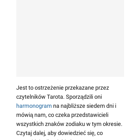
Jest to ostrzeżenie przekazane przez
czytelników Tarota. Sporządzili oni
harmonogram
na najbliższe siedem dni i
mówią nam, co czeka przedstawicieli
wszystkich znaków zodiaku w tym okresie.
Czytaj dalej, aby dowiedzieć się, co