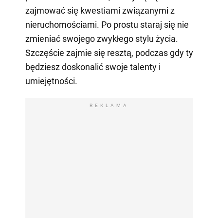
zajmować się kwestiami związanymi z
nieruchomościami. Po prostu staraj się nie
zmieniać swojego zwykłego stylu życia.
Szczęście zajmie się resztą, podczas gdy ty
będziesz doskonalić swoje talenty i
umiejętności.
REKLAMA