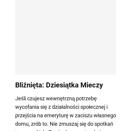
Bliźnięta: Dziesiątka Mieczy
Jeśli czujesz wewnętrzną potrzebę
wycofania się z działalności społecznej i
przejścia na emeryturę w zaciszu własnego
domu, zrób to. Nie zmuszaj się do spotkań