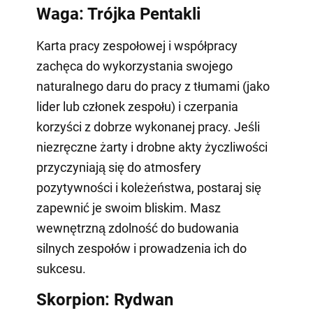
Waga: Trójka Pentakli
Karta pracy zespołowej i współpracy
zachęca do wykorzystania swojego
naturalnego daru do pracy z tłumami (jako
lider lub członek zespołu) i czerpania
korzyści z dobrze wykonanej pracy. Jeśli
niezręczne żarty i drobne akty życzliwości
przyczyniają się do atmosfery
pozytywności i koleżeństwa, postaraj się
zapewnić je swoim bliskim. Masz
wewnętrzną zdolność do budowania
silnych zespołów i prowadzenia ich do
sukcesu.
Skorpion: Rydwan