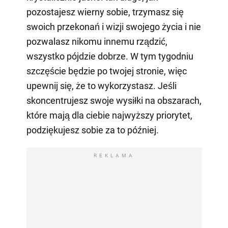
pozostajesz wierny sobie, trzymasz się
swoich przekonań i wizji swojego życia i nie
pozwalasz nikomu innemu rządzić,
wszystko pójdzie dobrze. W tym tygodniu
szczęście będzie po twojej stronie, więc
upewnij się, że to wykorzystasz. Jeśli
skoncentrujesz swoje wysiłki na obszarach,
które mają dla ciebie najwyższy priorytet,
podziękujesz sobie za to później.
REKLAMA