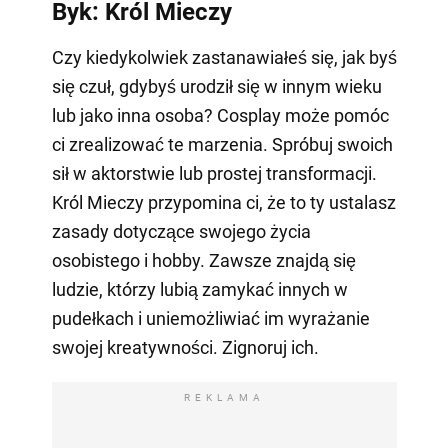
Byk: Król Mieczy
Czy kiedykolwiek zastanawiałeś się, jak byś
się czuł, gdybyś urodził się w innym wieku
lub jako inna osoba? Cosplay może pomóc
ci zrealizować te marzenia. Spróbuj swoich
sił w aktorstwie lub prostej transformacji.
Król Mieczy przypomina ci, że to ty ustalasz
zasady dotyczące swojego życia
osobistego i hobby. Zawsze znajdą się
ludzie, którzy lubią zamykać innych w
pudełkach i uniemożliwiać im wyrażanie
swojej kreatywności. Zignoruj ich.
REKLAMA