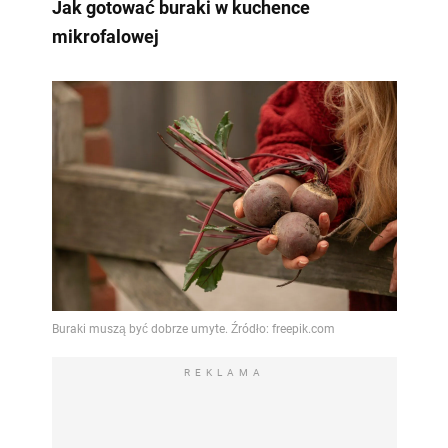
Jak gotować buraki w kuchence
mikrofalowej
REKLAMA