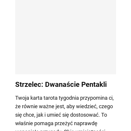
Strzelec: Dwanaście Pentakli
Twoja karta tarota tygodnia przypomina ci,
że równie ważne jest, aby wiedzieć, czego
się chce, jak i umieć się dostosować. To
właśnie pomaga przeżyć naprawdę