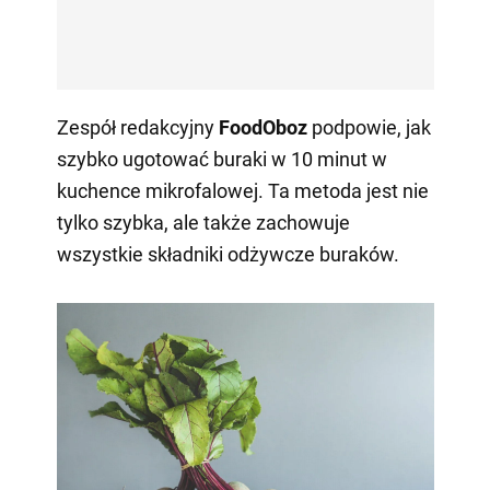
Zespół redakcyjny
FoodOboz
podpowie, jak
szybko ugotować buraki w 10 minut w
kuchence mikrofalowej. Ta metoda jest nie
tylko szybka, ale także zachowuje
wszystkie składniki odżywcze buraków.