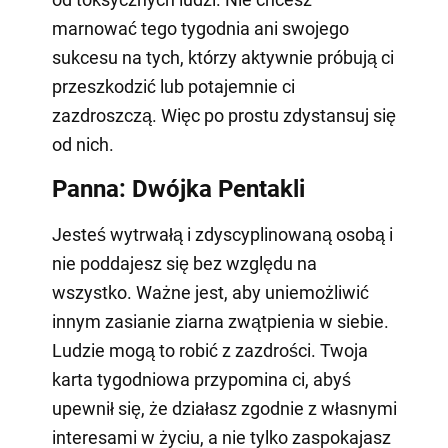
marnować tego tygodnia ani swojego
sukcesu na tych, którzy aktywnie próbują ci
przeszkodzić lub potajemnie ci
zazdroszczą. Więc po prostu zdystansuj się
od nich.
Panna: Dwójka Pentakli
Jesteś wytrwałą i zdyscyplinowaną osobą i
nie poddajesz się bez względu na
wszystko. Ważne jest, aby uniemożliwić
innym zasianie ziarna zwątpienia w siebie.
Ludzie mogą to robić z zazdrości. Twoja
karta tygodniowa przypomina ci, abyś
upewnił się, że działasz zgodnie z własnymi
interesami w życiu, a nie tylko zaspokajasz