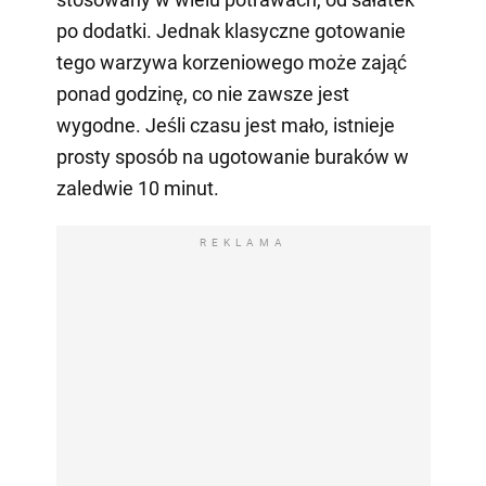
po dodatki. Jednak klasyczne gotowanie
tego warzywa korzeniowego może zająć
ponad godzinę, co nie zawsze jest
wygodne. Jeśli czasu jest mało, istnieje
prosty sposób na ugotowanie buraków w
zaledwie 10 minut.
REKLAMA