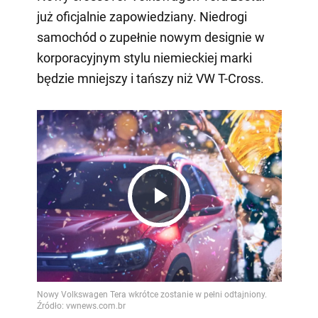
już oficjalnie zapowiedziany. Niedrogi
samochód o zupełnie nowym designie w
korporacyjnym stylu niemieckiej marki
będzie mniejszy i tańszy niż VW T-Cross.
Play
Video