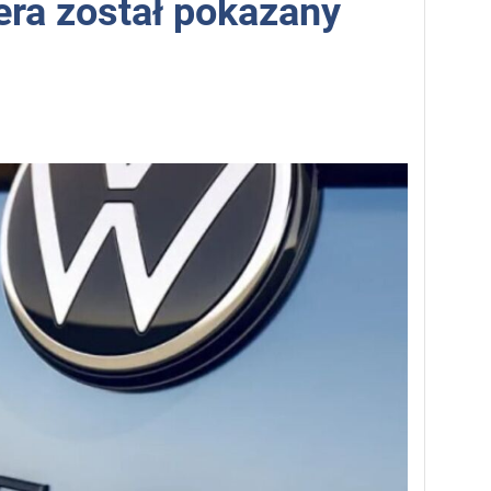
era został pokazany