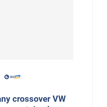
any crossover VW