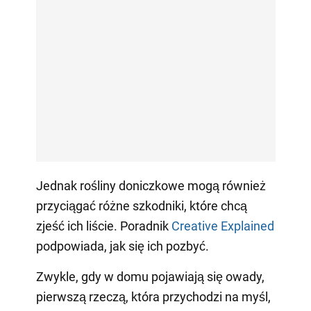
Jednak rośliny doniczkowe mogą również
przyciągać różne szkodniki, które chcą
zjeść ich liście. Poradnik
Creative Explained
podpowiada, jak się ich pozbyć.
Zwykle, gdy w domu pojawiają się owady,
pierwszą rzeczą, która przychodzi na myśl,