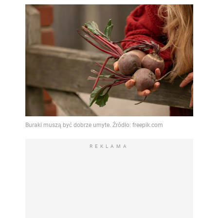
REKLAMA