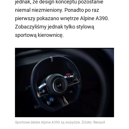
jednak, że design konceptu pozostanie
niemal niezmieniony. Ponadto po raz
pierwszy pokazano wnętrze Alpine A390.
Zobaczyliśmy jednak tylko stylową
sportową kierownicę.