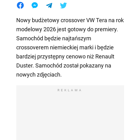
Nowy budżetowy crossover VW Tera na rok
modelowy 2026 jest gotowy do premiery.
Samochód będzie najtańszym
crossoverem niemieckiej marki i będzie
bardziej przystępny cenowo niż Renault
Duster. Samochód został pokazany na
nowych zdjęciach.
REKLAMA