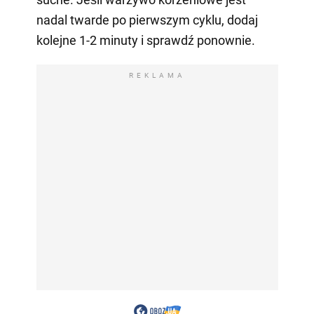
nadal twarde po pierwszym cyklu, dodaj
kolejne 1-2 minuty i sprawdź ponownie.
REKLAMA