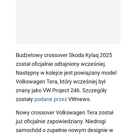
Budżetowy crossover Skoda Kylaq 2025
został oficjalnie odtajniony wcześniej.
Następny w kolejce jest powiązany model
Volkswagen Tera, który wcześniej był
znany jako VW Project 246. Szczegóły
zostały
podane przez
VWnews.
Nowy crossover Volkswagen Tera został
już oficjalnie zapowiedziany. Niedrogi
samochód o zupełnie nowym designie w