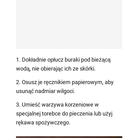
1. Dokładnie opłucz buraki pod bieżącą
wodą, nie obierając ich ze skórki.
2. Osusz je ręcznikiem papierowym, aby
usunąć nadmiar wilgoci.
3. Umieść warzywa korzeniowe w
specjalnej torebce do pieczenia lub użyj
rękawa spożywczego.