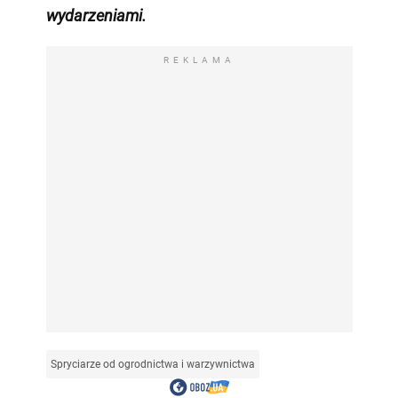
wydarzeniami
.
REKLAMA
Spryciarze od ogrodnictwa i warzywnictwa