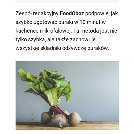
Zespół redakcyjny
FoodOboz
podpowie, jak
szybko ugotować buraki w 10 minut w
kuchence mikrofalowej. Ta metoda jest nie
tylko szybka, ale także zachowuje
wszystkie składniki odżywcze buraków.