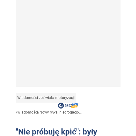
Wiadomości ze świata motoryzacji
/
Wiadomości
/
Nowy rywal niedrogiego...
"Nie próbuję kpić": były