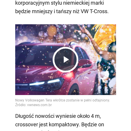
korporacyjnym stylu niemieckiej marki
będzie mniejszy i tańszy niż VW T-Cross.
Play
Video
Długość nowości wyniesie około 4 m,
crossover jest kompaktowy. Będzie on