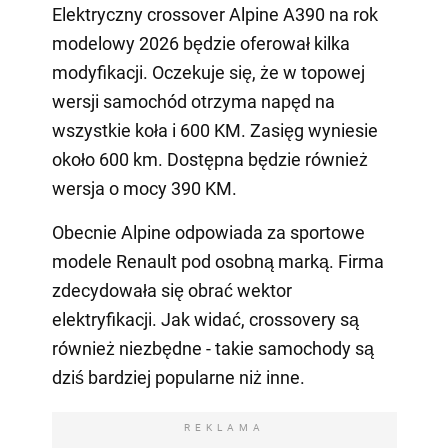
Elektryczny crossover Alpine A390 na rok
modelowy 2026 będzie oferował kilka
modyfikacji. Oczekuje się, że w topowej
wersji samochód otrzyma napęd na
wszystkie koła i 600 KM. Zasięg wyniesie
około 600 km. Dostępna będzie również
wersja o mocy 390 KM.
Obecnie Alpine odpowiada za sportowe
modele Renault pod osobną marką. Firma
zdecydowała się obrać wektor
elektryfikacji. Jak widać, crossovery są
również niezbędne - takie samochody są
dziś bardziej popularne niż inne.
REKLAMA