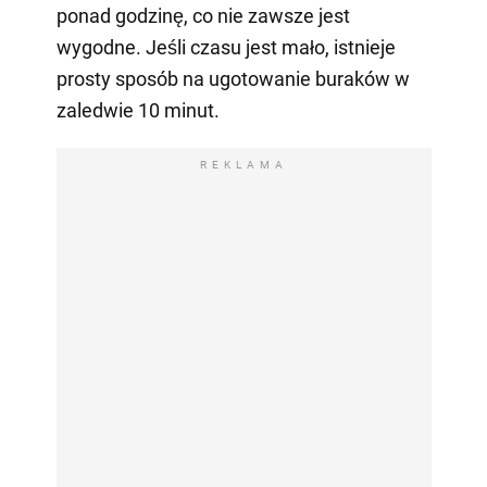
ponad godzinę, co nie zawsze jest
wygodne. Jeśli czasu jest mało, istnieje
prosty sposób na ugotowanie buraków w
zaledwie 10 minut.
REKLAMA