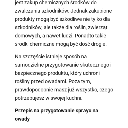
jest zakup chemicznych środków do
zwalczania szkodników. Jednak zakupione
produkty mogą być szkodliwe nie tylko dla
szkodników, ale także dla roślin, zwierząt
domowych, a nawet ludzi. Ponadto takie
środki chemiczne mogą być dość drogie.
Na szczęście istnieje sposób na
samodzielne przygotowanie skutecznego i
bezpiecznego produktu, który uchroni
rośliny przed owadami. Poza tym,
prawdopodobnie masz już wszystko, czego
potrzebujesz w swojej kuchni.
Przepis na przygotowanie sprayu na
owady