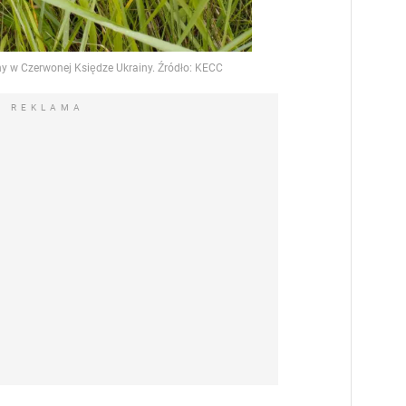
REKLAMA