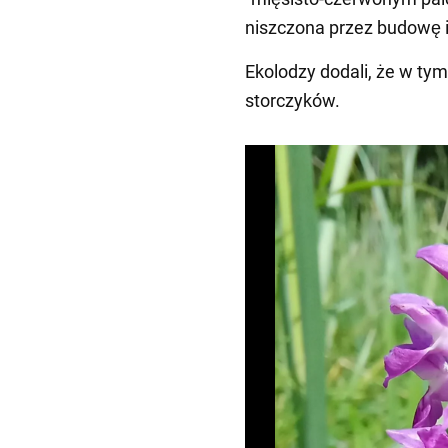
niszczona przez budowę i
Ekolodzy dodali, że w tym
storczyków.