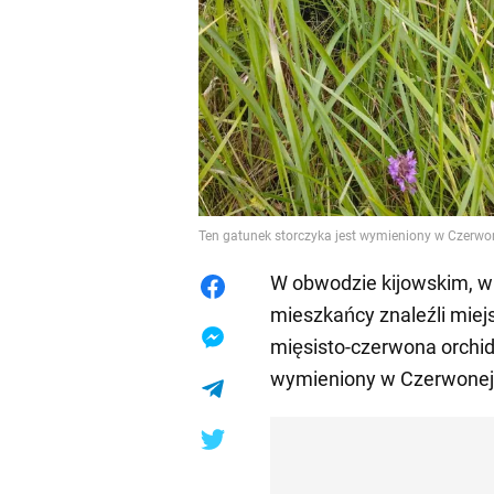
Ten gatunek storczyka jest wymieniony w Czerwo
W obwodzie kijowskim, w 
mieszkańcy znaleźli miejs
mięsisto-czerwona orchid
wymieniony w Czerwonej 