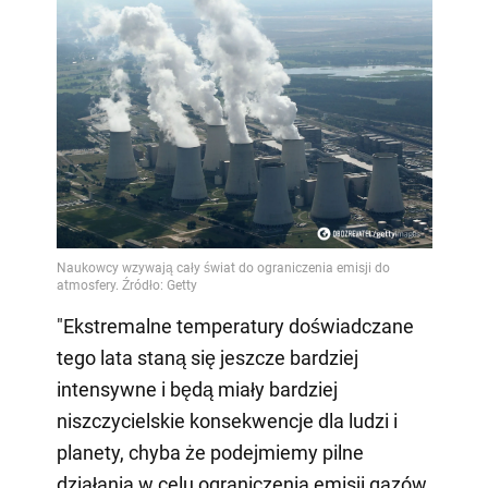
"Ekstremalne temperatury doświadczane
tego lata staną się jeszcze bardziej
intensywne i będą miały bardziej
niszczycielskie konsekwencje dla ludzi i
planety, chyba że podejmiemy pilne
działania w celu ograniczenia emisji gazów