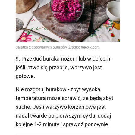
9. Przekłuć buraka nożem lub widelcem -
jeśli łatwo się przebije, warzywo jest
gotowe.
Nie rozgotuj buraków - zbyt wysoka
temperatura może sprawić, że będą zbyt
suche. Jeśli warzywo korzeniowe jest
nadal twarde po pierwszym cyklu, dodaj
kolejne 1-2 minuty i sprawdź ponownie.