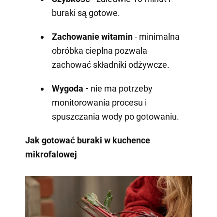
buraki są gotowe.
Zachowanie witamin
- minimalna
obróbka cieplna pozwala
zachować składniki odżywcze.
Wygoda -
nie ma potrzeby
monitorowania procesu i
spuszczania wody po gotowaniu.
Jak gotować buraki w kuchence
mikrofalowej