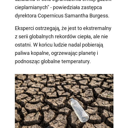
cieplarnianych" - powiedziała zastępca
dyrektora Copernicus Samantha Burgess.
Eksperci ostrzegają, że jest to ekstremalny
z serii globalnych rekordów ciepła, ale nie
ostatni. W końcu ludzie nadal pobierają
paliwa kopalne, ogrzewając planetę i
podnosząc globalne temperatury.