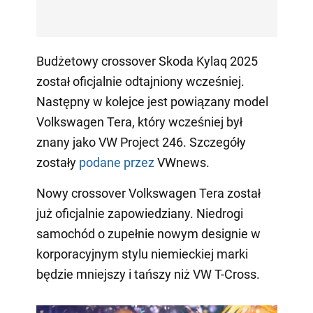
Budżetowy crossover Skoda Kylaq 2025
został oficjalnie odtajniony wcześniej.
Następny w kolejce jest powiązany model
Volkswagen Tera, który wcześniej był
znany jako VW Project 246. Szczegóły
zostały
podane przez
VWnews.
Nowy crossover Volkswagen Tera został
już oficjalnie zapowiedziany. Niedrogi
samochód o zupełnie nowym designie w
korporacyjnym stylu niemieckiej marki
będzie mniejszy i tańszy niż VW T-Cross.