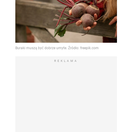
REKLAMA