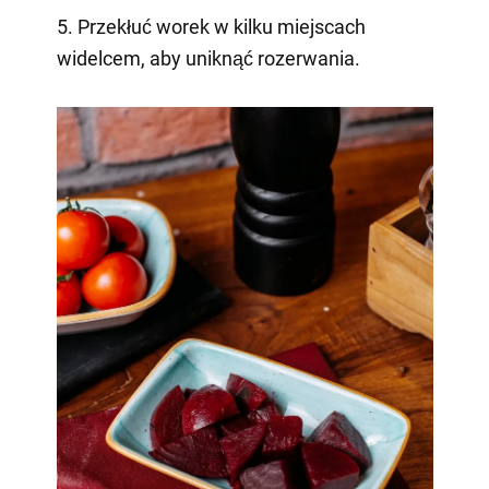
5. Przekłuć worek w kilku miejscach
widelcem, aby uniknąć rozerwania.