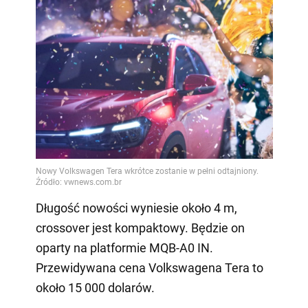
Długość nowości wyniesie około 4 m,
crossover jest kompaktowy. Będzie on
oparty na platformie MQB-A0 IN.
Przewidywana cena Volkswagena Tera to
około 15 000 dolarów.