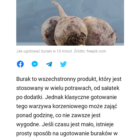
Jak ugotować buraki w 10 minut. Źródło: freepik.com
Burak to wszechstronny produkt, który jest
stosowany w wielu potrawach, od sałatek
po dodatki. Jednak klasyczne gotowanie
tego warzywa korzeniowego może zająć
ponad godzinę, co nie zawsze jest
wygodne. Jeśli czasu jest mało, istnieje
prosty sposób na ugotowanie buraków w