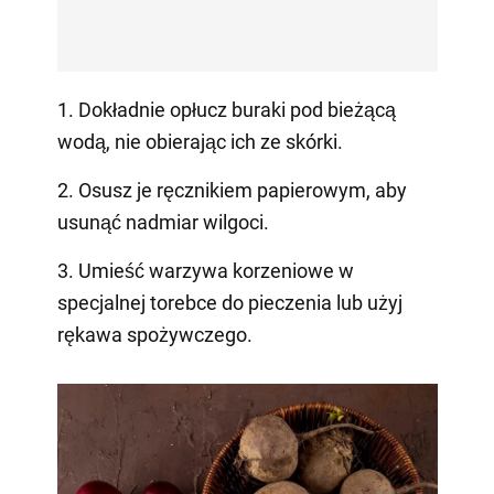
1. Dokładnie opłucz buraki pod bieżącą
wodą, nie obierając ich ze skórki.
2. Osusz je ręcznikiem papierowym, aby
usunąć nadmiar wilgoci.
3. Umieść warzywa korzeniowe w
specjalnej torebce do pieczenia lub użyj
rękawa spożywczego.