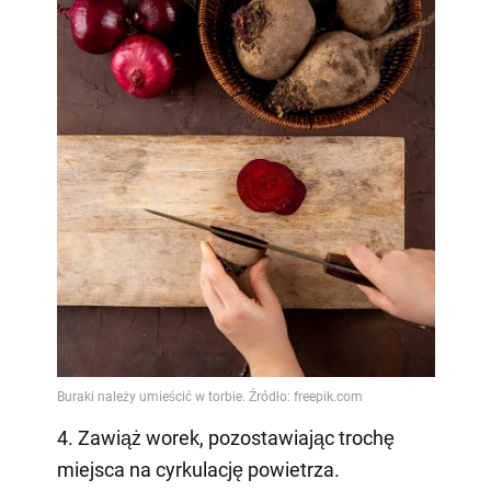
4. Zawiąż worek, pozostawiając trochę
miejsca na cyrkulację powietrza.