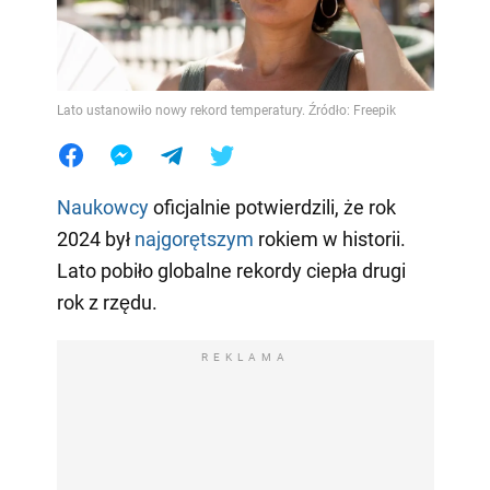
Lato ustanowiło nowy rekord temperatury. Źródło: Freepik
Naukowcy
oficjalnie potwierdzili, że rok
2024 był
najgorętszym
rokiem w historii.
Lato pobiło globalne rekordy ciepła drugi
rok z rzędu.
REKLAMA