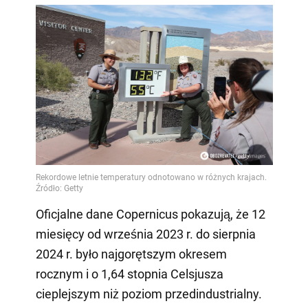
Oficjalne dane Copernicus pokazują, że 12
miesięcy od września 2023 r. do sierpnia
2024 r. było najgorętszym okresem
rocznym i o 1,64 stopnia Celsjusza
cieplejszym niż poziom przedindustrialny.