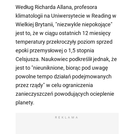
Według Richarda Allana, profesora
klimatologii na Uniwersytecie w Reading w
Wielkiej Brytanii, "niezwykle niepokojące"
jest to, że w ciągu ostatnich 12 miesięcy
temperatury przekroczyły poziom sprzed
epoki przemysłowej o 1,5 stopnia
Celsjusza. Naukowiec podkreślił jednak, że
jest to "nieuniknione, biorąc pod uwagę
powolne tempo działań podejmowanych
przez rządy" w celu ograniczenia
zanieczyszczeń powodujących ocieplenie
planety.
REKLAMA