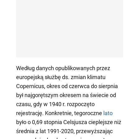
Według danych opublikowanych przez
europejską służbę ds. zmian klimatu
Copernicus, okres od czerwca do sierpnia
był najgorętszym okresem na świecie od
czasu, gdy w 1940 r. rozpoczęto
rejestrację. Konkretnie, tegoroczne
lato
było o 0,69 stopnia Celsjusza cieplejsze niż
średnia z lat 1991-2020, przewyższając