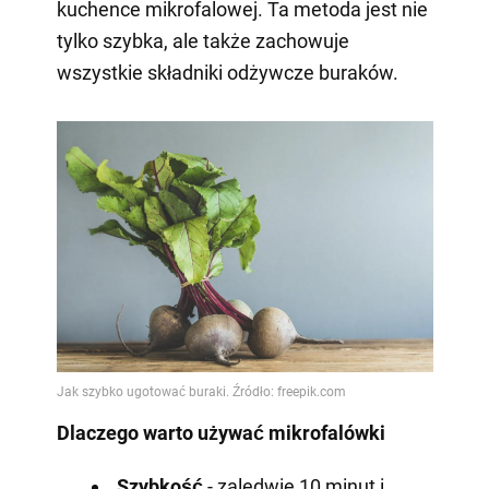
kuchence mikrofalowej. Ta metoda jest nie
tylko szybka, ale także zachowuje
wszystkie składniki odżywcze buraków.
Dlaczego warto używać mikrofalówki
Szybkość
- zaledwie 10 minut i