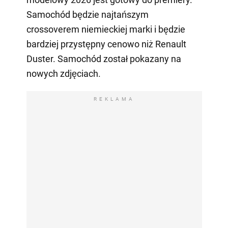
Samochód będzie najtańszym
crossoverem niemieckiej marki i będzie
bardziej przystępny cenowo niż Renault
Duster. Samochód został pokazany na
nowych zdjęciach.
REKLAMA