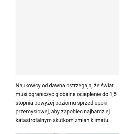
Naukowcy od dawna ostrzegają, że świat
musi ograniczyć globalne ocieplenie do 1,5
stopnia powyżej poziomu sprzed epoki
przemysłowej, aby zapobiec najbardziej
katastrofalnym skutkom zmian klimatu.