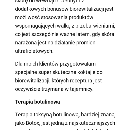
skórę od wewnątrz. Jednym z
dodatkowych bonusów biorewitalizacji jest
możliwość stosowania produktów
wspomagających walkę z przebarwieniami,
co jest szczególnie ważne latem, gdy skóra
narażona jest na działanie promieni
ultrafioletowych.
Dla moich klientów przygotowałam
specjalne super skuteczne koktajle do
biorewitalizacji, których receptura jest
oczywiście trzymana w tajemnicy.
Terapia botulinowa
Terapia toksyną botulinową, bardziej znaną
jako Botox, jest jedną z najskuteczniejszych