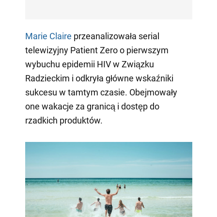
Marie Claire
przeanalizowała serial
telewizyjny Patient Zero o pierwszym
wybuchu epidemii HIV w Związku
Radzieckim i odkryła główne wskaźniki
sukcesu w tamtym czasie. Obejmowały
one wakacje za granicą i dostęp do
rzadkich produktów.