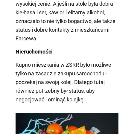
wysokiej cenie. A jeśli na stole była dobra
kiełbasa i ser, kawior i elitarny alkohol,
oznaczało to nie tylko bogactwo, ale także
status i dobre kontakty z mieszkańcami
Farcewa.
Nieruchomości
Kupno mieszkania w ZSRR było możliwe
tylko na zasadzie zakupu samochodu -
poczekaj na swoją kolej. Dlatego tutaj
również potrzebny był status, aby
negocjować i ominąć kolejkę.