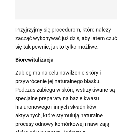
Przyjrzyjmy się procedurom, które należy
zacząć wykonywać już dziś, aby latem czuć
się tak pewnie, jak to tylko możliwe.
Biorewitalizacja
Zabieg ma na celu nawilżenie skóry i
przywrócenie jej naturalnego blasku.
Podczas zabiegu w skórę wstrzykiwane są
specjalne preparaty na bazie kwasu
hialuronowego i innych składników
aktywnych, które stymulują naturalne
procesy odnowy komórkowej i nawilżają