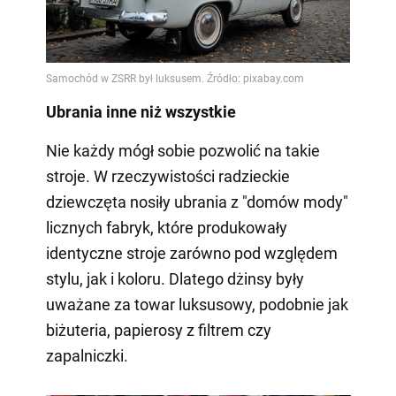
Ubrania inne niż wszystkie
Nie każdy mógł sobie pozwolić na takie
stroje. W rzeczywistości radzieckie
dziewczęta nosiły ubrania z "domów mody"
licznych fabryk, które produkowały
identyczne stroje zarówno pod względem
stylu, jak i koloru. Dlatego dżinsy były
uważane za towar luksusowy, podobnie jak
biżuteria, papierosy z filtrem czy
zapalniczki.