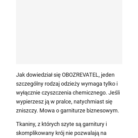
Jak dowiedział się OBOZREVATEL, jeden
szczególny rodzaj odzieży wymaga tylko i
wyłącznie czyszczenia chemicznego. Jeśli
wypierzesz ją w pralce, natychmiast się
zniszczy. Mowa o garniturze biznesowym.
Tkaniny, z których szyte są garnitury i
skomplikowany krój nie pozwalają na