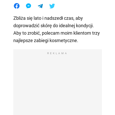
Zbliża się lato i nadszedł czas, aby
doprowadzić skórę do idealnej kondycji.
Aby to zrobić, polecam moim klientom trzy
najlepsze zabiegi kosmetyczne.
REKLAMA