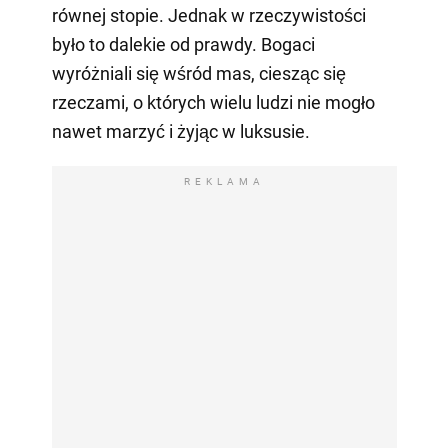
równej stopie. Jednak w rzeczywistości
było to dalekie od prawdy. Bogaci
wyróżniali się wśród mas, ciesząc się
rzeczami, o których wielu ludzi nie mogło
nawet marzyć i żyjąc w luksusie.
REKLAMA