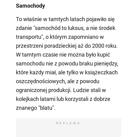
Samochody
To właśnie w tamtych latach pojawiło się
zdanie "samochód to luksus, a nie środek
transportu", o którym zapomniano w
przestrzeni poradzieckiej aż do 2000 roku.
W tamtym czasie nie można było kupić
samochodu nie z powodu braku pieniędzy,
które każdy miał, ale tylko w książeczkach
oszczędnościowych, ale z powodu
ograniczonej produkcji. Ludzie stali w
kolejkach latami lub korzystali z dobrze
znanego "blatu".
REKLAMA