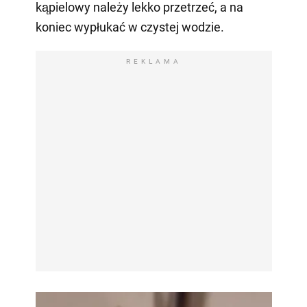
kąpielowy należy lekko przetrzeć, a na
koniec wypłukać w czystej wodzie.
REKLAMA