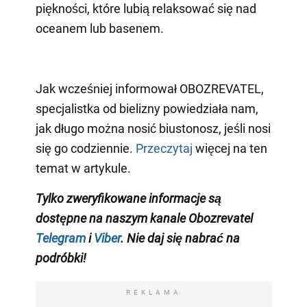
piękności, które lubią relaksować się nad
oceanem lub basenem.
Jak wcześniej informował OBOZREVATEL,
specjalistka od bielizny powiedziała nam,
jak długo można nosić biustonosz, jeśli nosi
się go codziennie.
Przeczytaj
więcej na ten
temat w artykule.
Tylko zweryfikowane informacje są
dostępne na naszym kanale Obozrevatel
Telegram
i
Viber
. Nie daj się nabrać na
podróbki!
REKLAMA