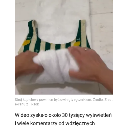
Wideo zyskało około 30 tysięcy wyświetleń
i wiele komentarzy od wdzięcznych