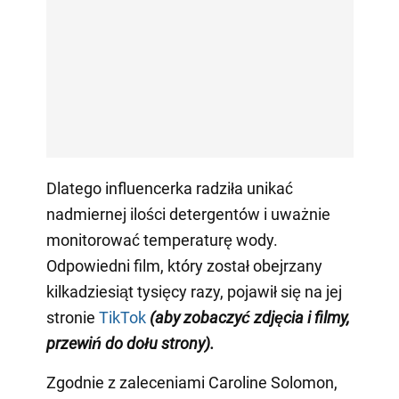
Dlatego influencerka radziła unikać
nadmiernej ilości detergentów i uważnie
monitorować temperaturę wody.
Odpowiedni film, który został obejrzany
kilkadziesiąt tysięcy razy, pojawił się na jej
stronie
TikTok
(aby zobaczyć zdjęcia i filmy,
przewiń do dołu strony)
.
Zgodnie z zaleceniami Caroline Solomon,