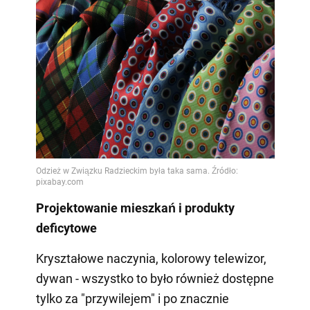
Projektowanie mieszkań i produkty
deficytowe
Kryształowe naczynia, kolorowy telewizor,
dywan - wszystko to było również dostępne
tylko za "przywilejem" i po znacznie