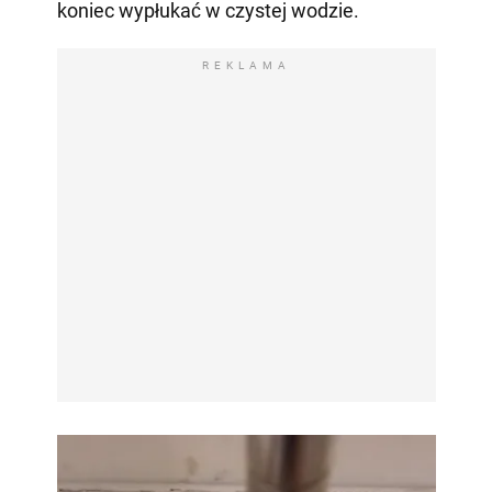
koniec wypłukać w czystej wodzie.
REKLAMA