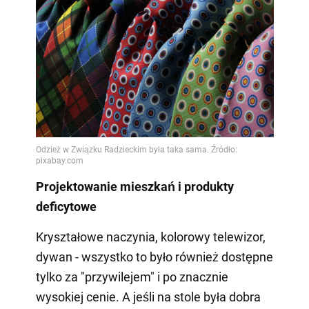
Projektowanie mieszkań i produkty
deficytowe
Kryształowe naczynia, kolorowy telewizor,
dywan - wszystko to było również dostępne
tylko za "przywilejem" i po znacznie
wysokiej cenie. A jeśli na stole była dobra