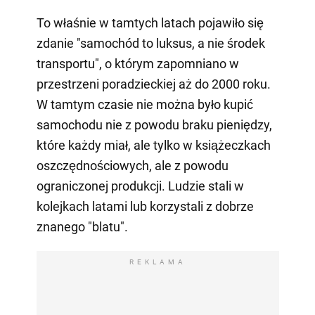
To właśnie w tamtych latach pojawiło się
zdanie "samochód to luksus, a nie środek
transportu", o którym zapomniano w
przestrzeni poradzieckiej aż do 2000 roku.
W tamtym czasie nie można było kupić
samochodu nie z powodu braku pieniędzy,
które każdy miał, ale tylko w książeczkach
oszczędnościowych, ale z powodu
ograniczonej produkcji. Ludzie stali w
kolejkach latami lub korzystali z dobrze
znanego "blatu".
REKLAMA