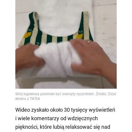
Wideo zyskało około 30 tysięcy wyświetleń
i wiele komentarzy od wdzięcznych
piękności, które lubią relaksować się nad