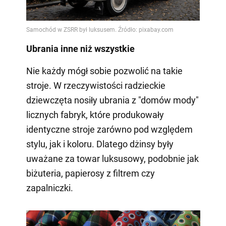
Ubrania inne niż wszystkie
Nie każdy mógł sobie pozwolić na takie
stroje. W rzeczywistości radzieckie
dziewczęta nosiły ubrania z "domów mody"
licznych fabryk, które produkowały
identyczne stroje zarówno pod względem
stylu, jak i koloru. Dlatego dżinsy były
uważane za towar luksusowy, podobnie jak
biżuteria, papierosy z filtrem czy
zapalniczki.