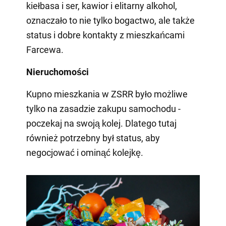
kiełbasa i ser, kawior i elitarny alkohol,
oznaczało to nie tylko bogactwo, ale także
status i dobre kontakty z mieszkańcami
Farcewa.
Nieruchomości
Kupno mieszkania w ZSRR było możliwe
tylko na zasadzie zakupu samochodu -
poczekaj na swoją kolej. Dlatego tutaj
również potrzebny był status, aby
negocjować i ominąć kolejkę.