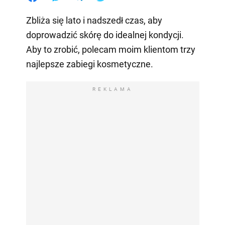
Zbliża się lato i nadszedł czas, aby
doprowadzić skórę do idealnej kondycji.
Aby to zrobić, polecam moim klientom trzy
najlepsze zabiegi kosmetyczne.
REKLAMA