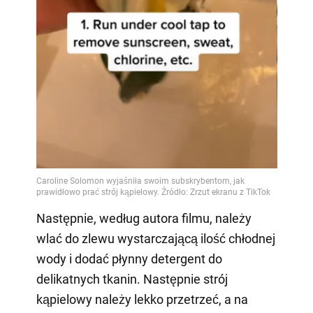
Następnie, według autora filmu, należy
wlać do zlewu wystarczającą ilość chłodnej
wody i dodać płynny detergent do
delikatnych tkanin. Następnie strój
kąpielowy należy lekko przetrzeć, a na