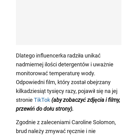
Dlatego influencerka radziła unikać
nadmiernej ilości detergentów i uważnie
monitorować temperaturę wody.
Odpowiedni film, który został obejrzany
kilkadziesiąt tysięcy razy, pojawił się na jej
stronie
TikTok
(aby zobaczyć zdjęcia i filmy,
przewiń do dołu strony)
.
Zgodnie z zaleceniami Caroline Solomon,
brud należy zmywać ręcznie i nie