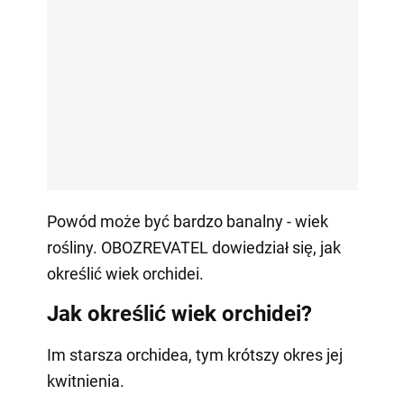
Powód może być bardzo banalny - wiek
rośliny. OBOZREVATEL dowiedział się, jak
określić wiek orchidei.
Jak określić wiek orchidei?
Im starsza orchidea, tym krótszy okres jej
kwitnienia.