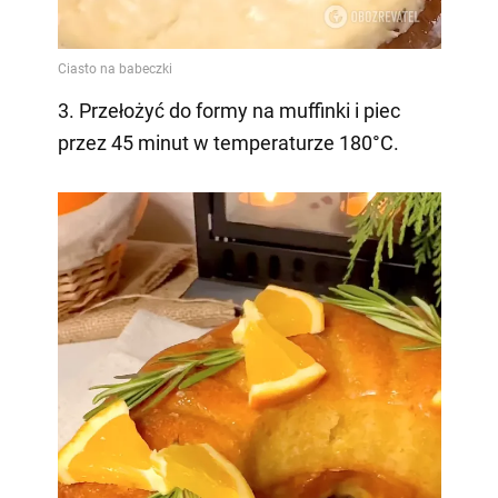
3. Przełożyć do formy na muffinki i piec
przez 45 minut w temperaturze 180°C.