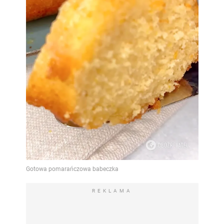
REKLAMA