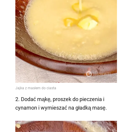
2. Dodać mąkę, proszek do pieczenia i
cynamon i wymieszać na gładką masę.