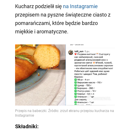
Kucharz podzielił się
na Instagramie
przepisem na pyszne świąteczne ciasto z
pomarańczami, które będzie bardzo
miękkie i aromatyczne.
Składniki: