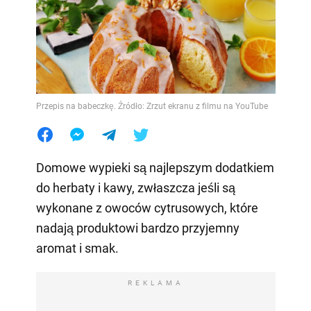
Przepis na babeczkę. Źródło: Zrzut ekranu z filmu na YouTube
Domowe wypieki są najlepszym dodatkiem
do herbaty i kawy, zwłaszcza jeśli są
wykonane z owoców cytrusowych, które
nadają produktowi bardzo przyjemny
aromat i smak.
REKLAMA