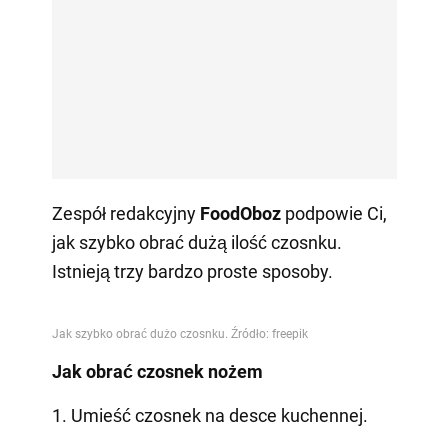
Zespół redakcyjny
FoodOboz
podpowie Ci,
jak szybko obrać dużą ilość czosnku.
Istnieją trzy bardzo proste sposoby.
Jak obrać czosnek nożem
1. Umieść czosnek na desce kuchennej.