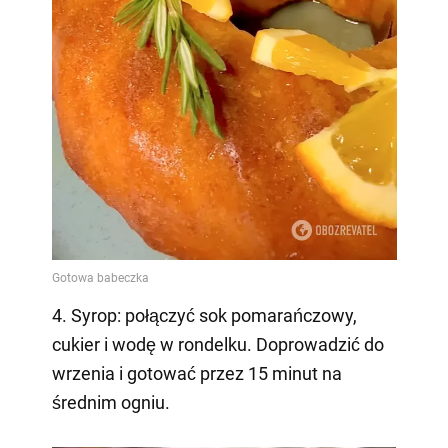
4. Syrop: połączyć sok pomarańczowy,
cukier i wodę w rondelku. Doprowadzić do
wrzenia i gotować przez 15 minut na
średnim ogniu.