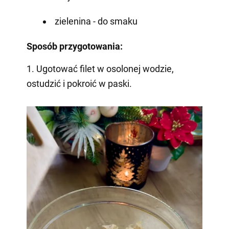
zielenina - do smaku
Sposób przygotowania:
1. Ugotować filet w osolonej wodzie,
ostudzić i pokroić w paski.