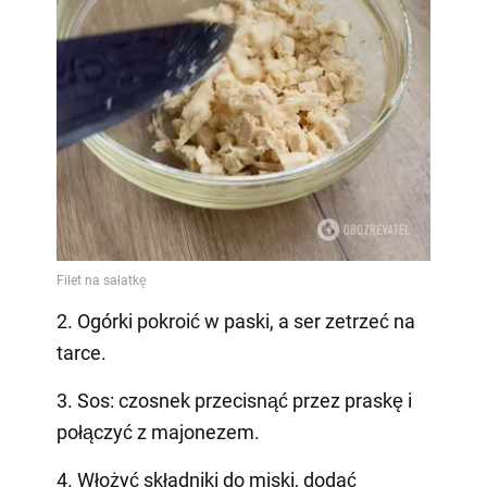
2. Ogórki pokroić w paski, a ser zetrzeć na
tarce.
3. Sos: czosnek przecisnąć przez praskę i
połączyć z majonezem.
4. Włożyć składniki do miski, dodać