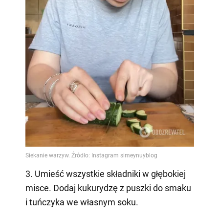
3. Umieść wszystkie składniki w głębokiej
misce. Dodaj kukurydzę z puszki do smaku
i tuńczyka we własnym soku.