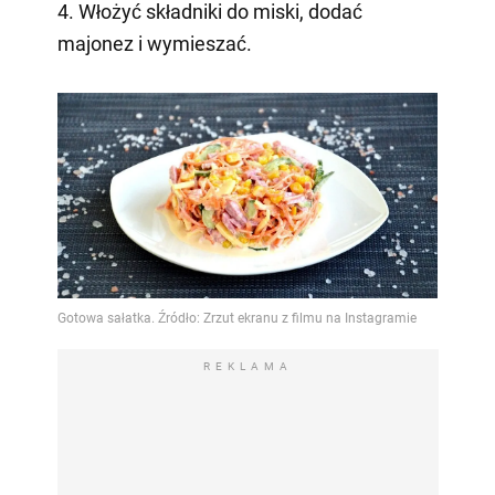
4. Włożyć składniki do miski, dodać
majonez i wymieszać.
REKLAMA