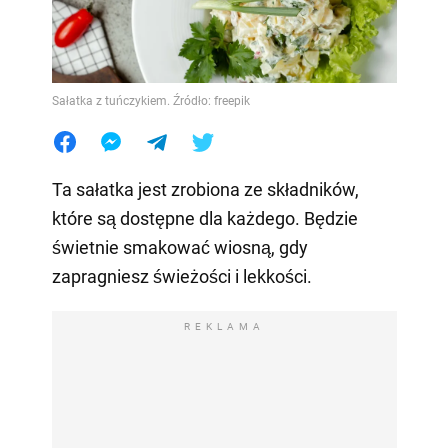
Sałatka z tuńczykiem. Źródło: freepik
Ta sałatka jest zrobiona ze składników,
które są dostępne dla każdego. Będzie
świetnie smakować wiosną, gdy
zapragniesz świeżości i lekkości.
REKLAMA