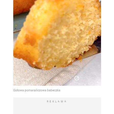
REKLAMA