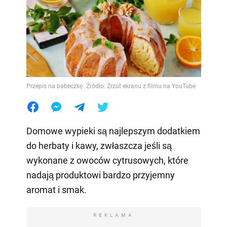
Przepis na babeczkę. Źródło: Zrzut ekranu z filmu na YouTube
Domowe wypieki są najlepszym dodatkiem
do herbaty i kawy, zwłaszcza jeśli są
wykonane z owoców cytrusowych, które
nadają produktowi bardzo przyjemny
aromat i smak.
REKLAMA