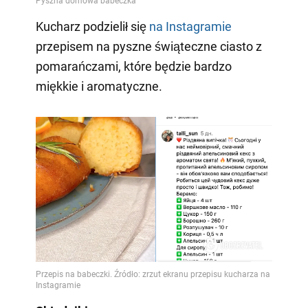
Kucharz podzielił się
na Instagramie
przepisem na pyszne świąteczne ciasto z
pomarańczami, które będzie bardzo
miękkie i aromatyczne.