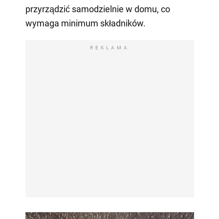
przyrządzić samodzielnie w domu, co
wymaga minimum składników.
REKLAMA