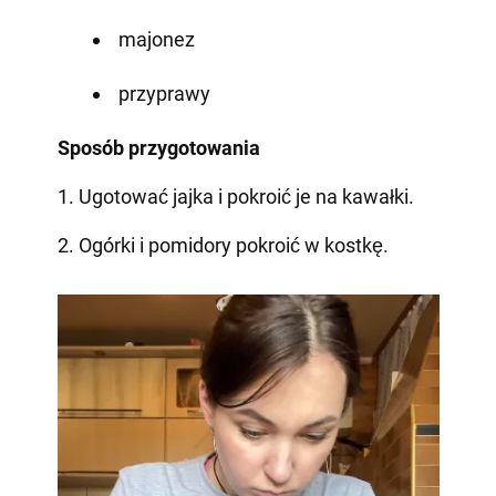
majonez
przyprawy
Sposób przygotowania
1. Ugotować jajka i pokroić je na kawałki.
2. Ogórki i pomidory pokroić w kostkę.