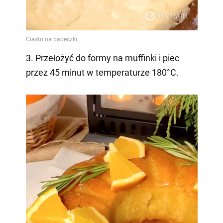
3. Przełożyć do formy na muffinki i piec
przez 45 minut w temperaturze 180°C.