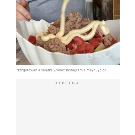
REKLAMA