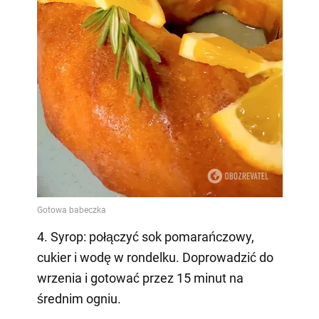
4. Syrop: połączyć sok pomarańczowy,
cukier i wodę w rondelku. Doprowadzić do
wrzenia i gotować przez 15 minut na
średnim ogniu.