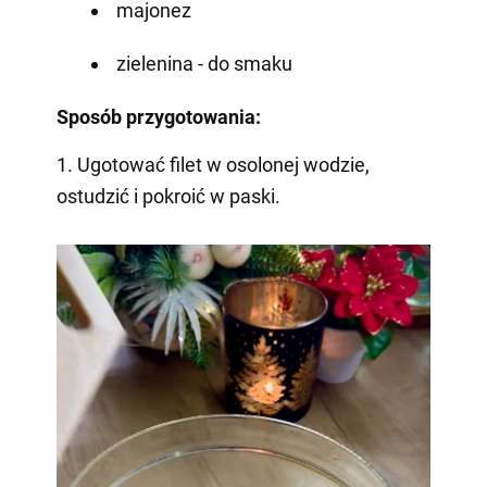
majonez
zielenina - do smaku
Sposób przygotowania:
1. Ugotować filet w osolonej wodzie,
ostudzić i pokroić w paski.