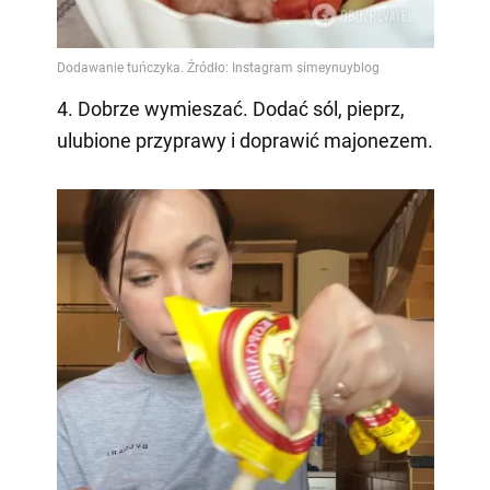
4. Dobrze wymieszać. Dodać sól, pieprz,
ulubione przyprawy i doprawić majonezem.