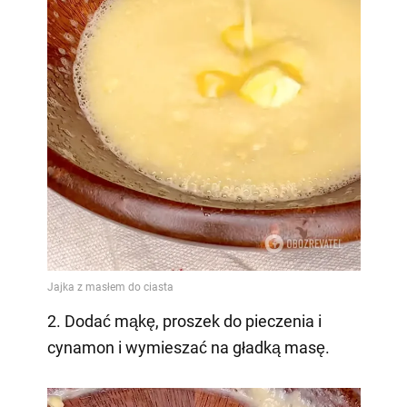
2. Dodać mąkę, proszek do pieczenia i
cynamon i wymieszać na gładką masę.