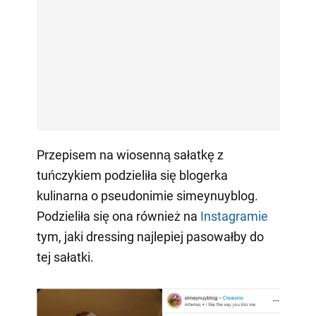
Przepisem na wiosenną sałatkę z
tuńczykiem podzieliła się blogerka
kulinarna o pseudonimie simeynuyblog.
Podzieliła się ona również na
Instagramie
tym, jaki dressing najlepiej pasowałby do
tej sałatki.