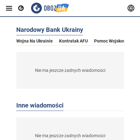
Narodowy Bank Ukrainy
Wojna Na Ukrainie
Kontratak AFU
Pomoc Wojskowa Dla U
Nie ma jeszcze żadnych wiadomości
Inne wiadomości
Nie ma jeszcze żadnych wiadomości