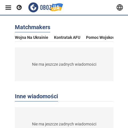
Matchmakers
Wojna Na Ukrainie
Kontratak AFU
Pomoc Wojskowa Dla U
Nie ma jeszcze żadnych wiadomości
Inne wiadomości
Nie ma jeszcze żadnych wiadomości