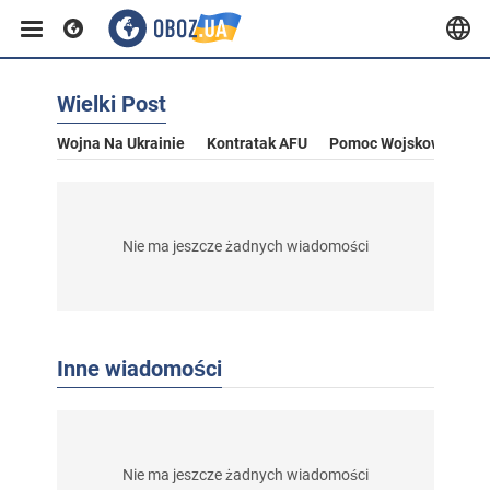
Wielki Post
Wojna Na Ukrainie
Kontratak AFU
Pomoc Wojskowa Dla U
Nie ma jeszcze żadnych wiadomości
Inne wiadomości
Nie ma jeszcze żadnych wiadomości