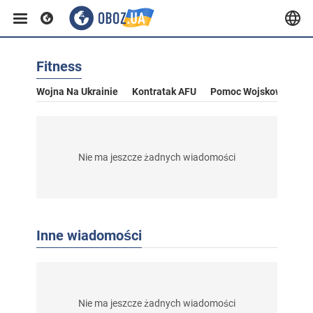
Fitness
Wojna Na Ukrainie
Kontratak AFU
Pomoc Wojskowa Dla U
Nie ma jeszcze żadnych wiadomości
Inne wiadomości
Nie ma jeszcze żadnych wiadomości