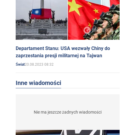
Departament Stanu: USA wezwały Chiny do
zaprzestania presji militarnej na Tajwan
20.08.2023 08:32
Świat
Inne wiadomości
Nie ma jeszcze żadnych wiadomości