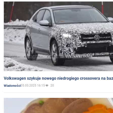
Volkswagen szykuje nowego niedrogiego crossovera na bazi
05.03.2025 16:15
20
Wiadomości