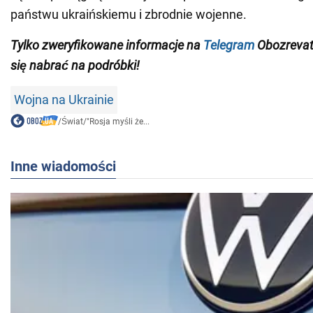
państwu ukraińskiemu i zbrodnie wojenne.
Tylko
zweryfikowane informacje na
Telegram
Obozrevat
się nabrać na podróbki!
Wojna na Ukrainie
/
Świat
/
"Rosja myśli że...
Inne wiadomości