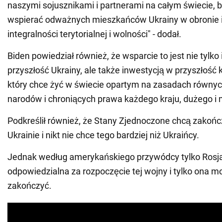
naszymi sojusznikami i partnerami na całym świecie, 
wspierać odważnych mieszkańców Ukrainy w obronie 
integralności terytorialnej i wolności" - dodał.
Biden powiedział również, że wsparcie to jest nie tylko
przyszłość Ukrainy, ale także inwestycją w przyszłość 
który chce żyć w świecie opartym na zasadach równyc
narodów i chroniących prawa każdego kraju, dużego i 
Podkreślił również, że Stany Zjednoczone chcą zakońc
Ukrainie i nikt nie chce tego bardziej niż Ukraińcy.
Jednak według amerykańskiego przywódcy tylko Rosja
odpowiedzialna za rozpoczęcie tej wojny i tylko ona m
zakończyć.