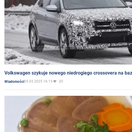
Volkswagen szykuje nowego niedrogiego crossovera na bazi
05.03.2025 16:15
20
Wiadomości