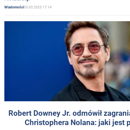
05.03.2025 17:14
Wiadomości
Robert Downey Jr. odmówił zagrani
Christophera Nolana: jaki jest