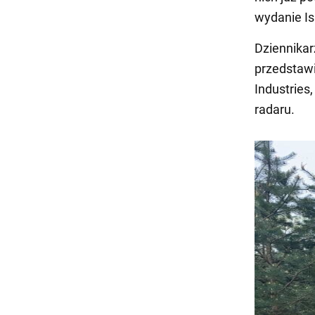
wydanie Is
Dziennikar
przedstawi
Industries
radaru.