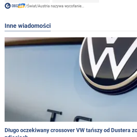
/
Świat
/
Austria nazywa wycofanie...
Inne wiadomości
Długo oczekiwany crossover VW tańszy od Dustera zo