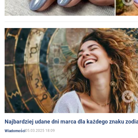
Najbardziej udane dni marca dla każdego znaku zodi
05.03.2025 18:09
Wiadomości