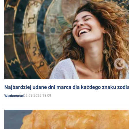
Najbardziej udane dni marca dla każdego znaku zodi
05.03.2025 18:09
Wiadomości