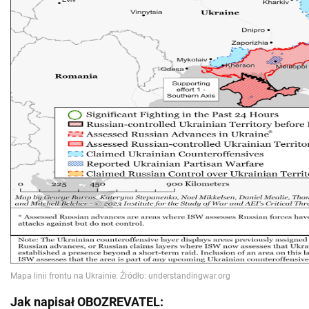
Jak napisał OBOZREVATEL: