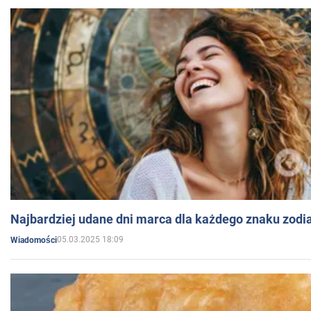
Najbardziej udane dni marca dla każdego znaku zodi
05.03.2025 18:09
Wiadomości